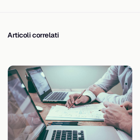
Articoli correlati