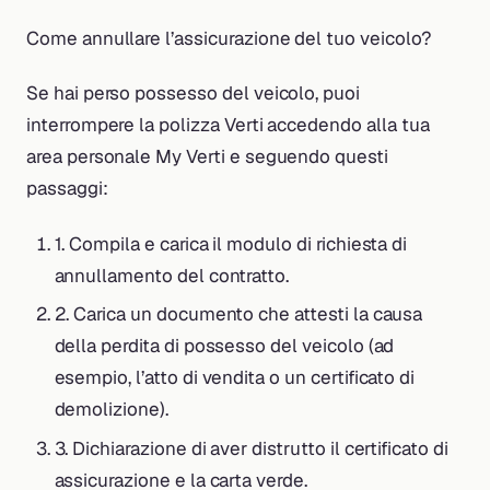
Come annullare l’assicurazione del tuo veicolo?
Se hai perso possesso del veicolo, puoi
interrompere la polizza Verti accedendo alla tua
area personale My Verti e seguendo questi
passaggi:
1. Compila e carica il modulo di richiesta di
annullamento del contratto.
2. Carica un documento che attesti la causa
della perdita di possesso del veicolo (ad
esempio, l’atto di vendita o un certificato di
demolizione).
3. Dichiarazione di aver distrutto il certificato di
assicurazione e la carta verde.