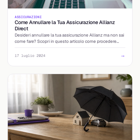
ASSICURAZIONI
Come Annullare la Tua Assicurazione Allianz
Direct
Desideri annullare la tua assicurazione Allianz ma non sai
come fare? Scopri in questo articolo come procedere
senza complicazioni e stress.
→
17 luglio 2024