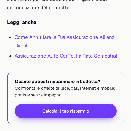
sottoscrizione del contratto.
Leggi anche:
Come Annullare la Tua Assicurazione Allianz
Direct
Assicurazione Auto ConTe.it a Rate Semestrali
Quanto potresti risparmiare in bolletta?
Confronta le offerte di luce, gas, internet e mobile:
gratis e senza impegno.
Calcola il tuo risparmio