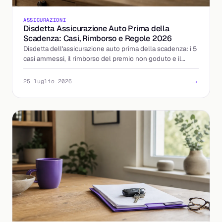
ASSICURAZIONI
Disdetta Assicurazione Auto Prima della
Scadenza: Casi, Rimborso e Regole 2026
Disdetta dell'assicurazione auto prima della scadenza: i 5
casi ammessi, il rimborso del premio non goduto e il
ripensamento di 14 giorni. Ecco come fare.
→
25 luglio 2026