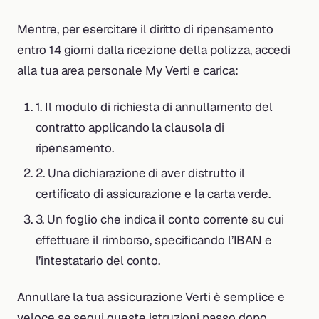
Mentre, per esercitare il diritto di ripensamento
entro 14 giorni dalla ricezione della polizza, accedi
alla tua area personale My Verti e carica:
1. Il modulo di richiesta di annullamento del
contratto applicando la clausola di
ripensamento.
2. Una dichiarazione di aver distrutto il
certificato di assicurazione e la carta verde.
3. Un foglio che indica il conto corrente su cui
effettuare il rimborso, specificando l’IBAN e
l’intestatario del conto.
Annullare la tua assicurazione Verti è semplice e
veloce se segui queste istruzioni passo dopo