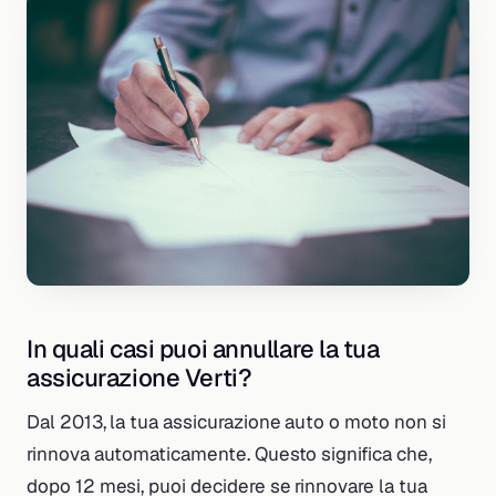
In quali casi puoi annullare la tua
assicurazione Verti?
Dal 2013, la tua assicurazione auto o moto non si
rinnova automaticamente. Questo significa che,
dopo 12 mesi, puoi decidere se rinnovare la tua