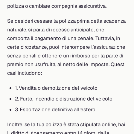
polizza o cambiare compagnia assicurativa.
Se desideri cessare la polizza prima della scadenza
naturale, si parla di recesso anticipato, che
comporta il pagamento di una penale. Tuttavia, in
certe circostanze, puoi interrompere l’assicurazione
senza penali e ottenere un rimborso per la parte di
premio non usufruita, al netto delle imposte. Questi
casi includono:
1. Vendita o demolizione del veicolo
2. Furto, incendio o distruzione del veicolo
3. Esportazione definitiva all’estero
Inoltre, se la tua polizza è stata stipulata online, hai
il diritto di ripensamento entro 14 giorni dalla