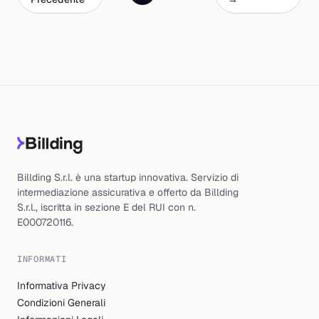
Billding S.r.l. è una startup innovativa. Servizio di
intermediazione assicurativa e offerto da Billding
S.r.l., iscritta in sezione E del RUI con n.
E000720116.
INFORMATI
Informativa Privacy
Condizioni Generali