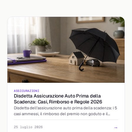
ASSICURAZIONI
Disdetta Assicurazione Auto Prima della
Scadenza: Casi, Rimborso e Regole 2026
Disdetta dell'assicurazione auto prima della scadenza: i 5
casi ammessi, il rimborso del premio non goduto e il
ripensamento di 14 giorni. Ecco come fare.
→
25 luglio 2026