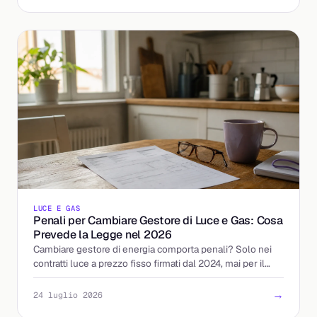
LUCE E GAS
Penali per Cambiare Gestore di Luce e Gas: Cosa
Prevede la Legge nel 2026
Cambiare gestore di energia comporta penali? Solo nei
contratti luce a prezzo fisso firmati dal 2024, mai per il
gas. Ecco le regole ARERA e come tutelarti.
→
24 luglio 2026