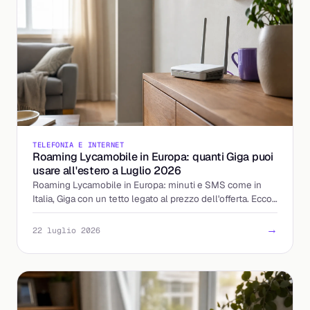
TELEFONIA E INTERNET
Roaming Lycamobile in Europa: quanti Giga puoi
usare all'estero a Luglio 2026
Roaming Lycamobile in Europa: minuti e SMS come in
Italia, Giga con un tetto legato al prezzo dell'offerta. Ecco
come calcolare la tua soglia prima di partire.
→
22 luglio 2026