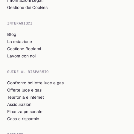
Informazioni Legali
Gestione dei Cookies
INTERAGISCI
Blog
La redazione
Gestione Reclami
Lavora con noi
GUIDE AL RISPARMIO
Confronto bollette luce e gas
Offerte luce e gas
Telefonia e internet
Assicurazioni
Finanza personale
Casa e risparmio