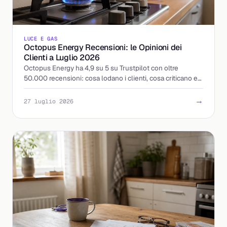
LUCE E GAS
Octopus Energy Recensioni: le Opinioni dei
Clienti a Luglio 2026
Octopus Energy ha 4,9 su 5 su Trustpilot con oltre
50.000 recensioni: cosa lodano i clienti, cosa criticano e
come leggere le opinioni prima di attivare.
→
27 luglio 2026