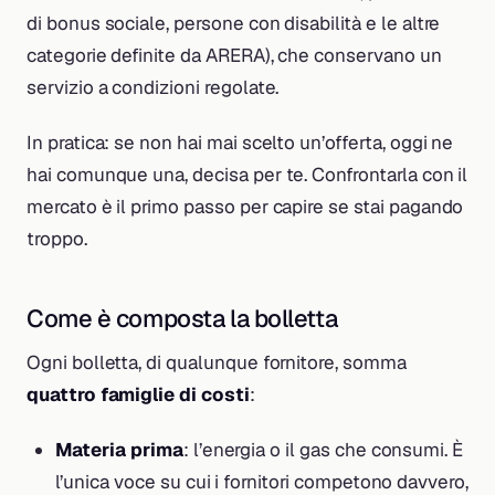
di bonus sociale, persone con disabilità e le altre
categorie definite da ARERA), che conservano un
servizio a condizioni regolate.
In pratica: se non hai mai scelto un’offerta, oggi ne
hai comunque una, decisa per te. Confrontarla con il
mercato è il primo passo per capire se stai pagando
troppo.
Come è composta la bolletta
Ogni bolletta, di qualunque fornitore, somma
quattro famiglie di costi
:
Materia prima
: l’energia o il gas che consumi. È
l’unica voce su cui i fornitori competono davvero,