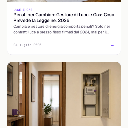
LUCE E GAS
Penali per Cambiare Gestore di Luce e Gas: Cosa
Prevede la Legge nel 2026
Cambiare gestore di energia comporta penali? Solo nei
contratti luce a prezzo fisso firmati dal 2024, mai per il
gas. Ecco le regole ARERA e come tutelarti.
→
24 luglio 2026