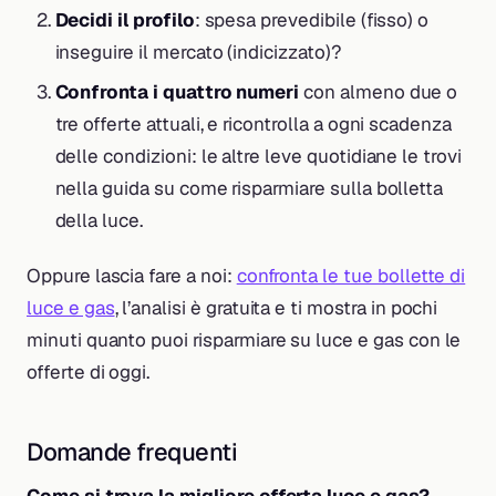
Decidi il profilo
: spesa prevedibile (fisso) o
inseguire il mercato (indicizzato)?
Confronta i quattro numeri
con almeno due o
tre offerte attuali, e ricontrolla a ogni scadenza
delle condizioni: le altre leve quotidiane le trovi
nella guida su come risparmiare sulla bolletta
della luce.
Oppure lascia fare a noi:
confronta le tue bollette di
luce e gas
, l’analisi è gratuita e ti mostra in pochi
minuti quanto puoi risparmiare su luce e gas con le
offerte di oggi.
Domande frequenti