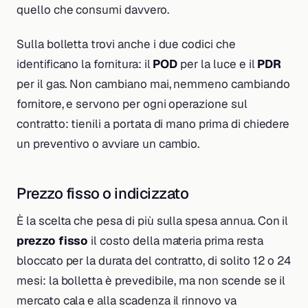
quello che consumi davvero.
Sulla bolletta trovi anche i due codici che
identificano la fornitura: il
POD
per la luce e il
PDR
per il gas. Non cambiano mai, nemmeno cambiando
fornitore, e servono per ogni operazione sul
contratto: tienili a portata di mano prima di chiedere
un preventivo o avviare un cambio.
Prezzo fisso o indicizzato
È la scelta che pesa di più sulla spesa annua. Con il
prezzo fisso
il costo della materia prima resta
bloccato per la durata del contratto, di solito 12 o 24
mesi: la bolletta è prevedibile, ma non scende se il
mercato cala e alla scadenza il rinnovo va