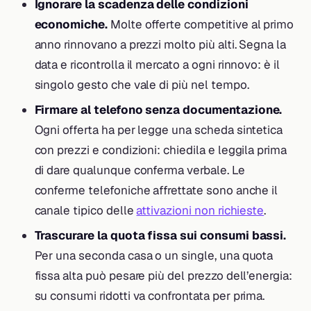
Ignorare la scadenza delle condizioni
economiche.
Molte offerte competitive al primo
anno rinnovano a prezzi molto più alti. Segna la
data e ricontrolla il mercato a ogni rinnovo: è il
singolo gesto che vale di più nel tempo.
Firmare al telefono senza documentazione.
Ogni offerta ha per legge una scheda sintetica
con prezzi e condizioni: chiedila e leggila prima
di dare qualunque conferma verbale. Le
conferme telefoniche affrettate sono anche il
canale tipico delle
attivazioni non richieste
.
Trascurare la quota fissa sui consumi bassi.
Per una seconda casa o un single, una quota
fissa alta può pesare più del prezzo dell’energia:
su consumi ridotti va confrontata per prima.