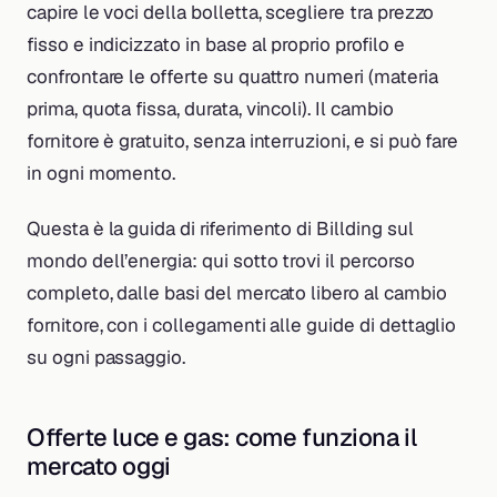
capire le voci della bolletta, scegliere tra prezzo
fisso e indicizzato in base al proprio profilo e
confrontare le offerte su quattro numeri (materia
prima, quota fissa, durata, vincoli). Il cambio
fornitore è gratuito, senza interruzioni, e si può fare
in ogni momento.
Questa è la guida di riferimento di Billding sul
mondo dell’energia: qui sotto trovi il percorso
completo, dalle basi del mercato libero al cambio
fornitore, con i collegamenti alle guide di dettaglio
su ogni passaggio.
Offerte luce e gas: come funziona il
mercato oggi