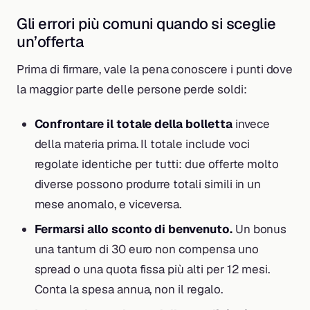
Gli errori più comuni quando si sceglie
un’offerta
Prima di firmare, vale la pena conoscere i punti dove
la maggior parte delle persone perde soldi:
Confrontare il totale della bolletta
invece
della materia prima. Il totale include voci
regolate identiche per tutti: due offerte molto
diverse possono produrre totali simili in un
mese anomalo, e viceversa.
Fermarsi allo sconto di benvenuto.
Un bonus
una tantum di 30 euro non compensa uno
spread o una quota fissa più alti per 12 mesi.
Conta la spesa annua, non il regalo.