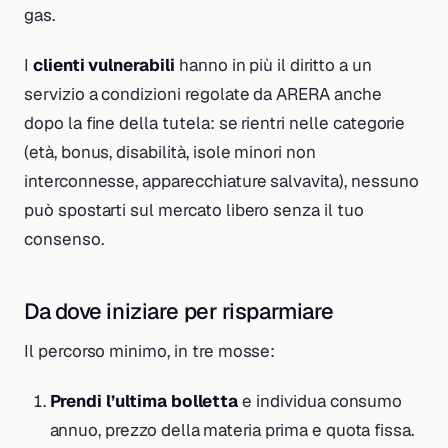
gas.
I
clienti vulnerabili
hanno in più il diritto a un
servizio a condizioni regolate da ARERA anche
dopo la fine della tutela: se rientri nelle categorie
(età, bonus, disabilità, isole minori non
interconnesse, apparecchiature salvavita), nessuno
può spostarti sul mercato libero senza il tuo
consenso.
Da dove iniziare per risparmiare
Il percorso minimo, in tre mosse:
Prendi l’ultima bolletta
e individua consumo
annuo, prezzo della materia prima e quota fissa.