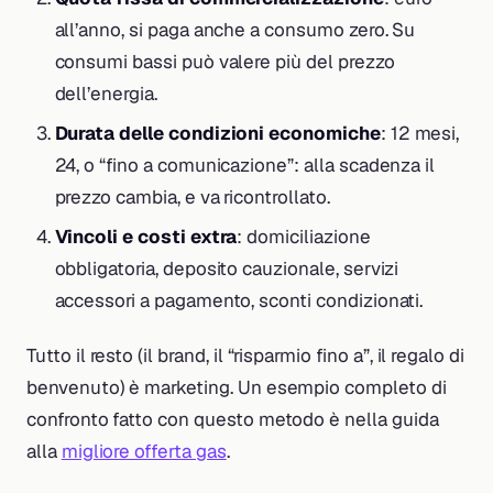
all’anno, si paga anche a consumo zero. Su
consumi bassi può valere più del prezzo
dell’energia.
Durata delle condizioni economiche
: 12 mesi,
24, o “fino a comunicazione”: alla scadenza il
prezzo cambia, e va ricontrollato.
Vincoli e costi extra
: domiciliazione
obbligatoria, deposito cauzionale, servizi
accessori a pagamento, sconti condizionati.
Tutto il resto (il brand, il “risparmio fino a”, il regalo di
benvenuto) è marketing. Un esempio completo di
confronto fatto con questo metodo è nella guida
alla
migliore offerta gas
.