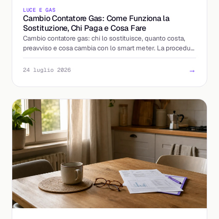
LUCE E GAS
Cambio Contatore Gas: Come Funziona la
Sostituzione, Chi Paga e Cosa Fare
Cambio contatore gas: chi lo sostituisce, quanto costa,
preavviso e cosa cambia con lo smart meter. La procedura
spiegata passo per passo, senza sorprese.
→
24 luglio 2026