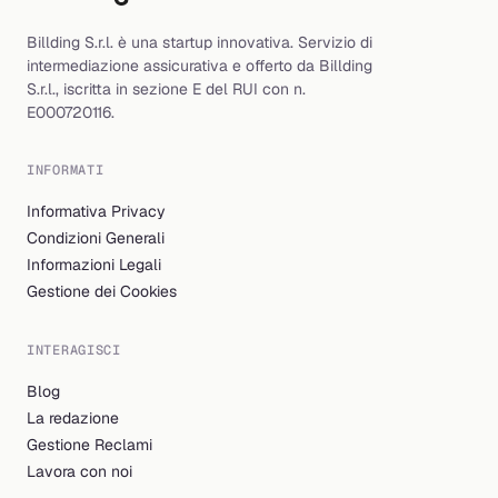
Billding S.r.l. è una startup innovativa. Servizio di
intermediazione assicurativa e offerto da Billding
S.r.l., iscritta in sezione E del RUI con n.
E000720116.
INFORMATI
Informativa Privacy
Condizioni Generali
Informazioni Legali
Gestione dei Cookies
INTERAGISCI
Blog
La redazione
Gestione Reclami
Lavora con noi