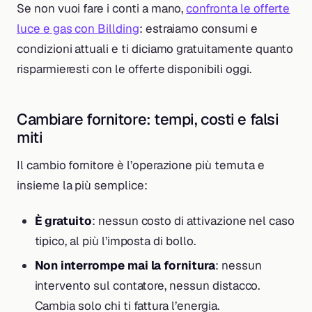
Se non vuoi fare i conti a mano,
confronta le offerte
luce e gas con Billding
: estraiamo consumi e
condizioni attuali e ti diciamo gratuitamente quanto
risparmieresti con le offerte disponibili oggi.
Cambiare fornitore: tempi, costi e falsi
miti
Il cambio fornitore è l’operazione più temuta e
insieme la più semplice:
È gratuito
: nessun costo di attivazione nel caso
tipico, al più l’imposta di bollo.
Non interrompe mai la fornitura
: nessun
intervento sul contatore, nessun distacco.
Cambia solo chi ti fattura l’energia.