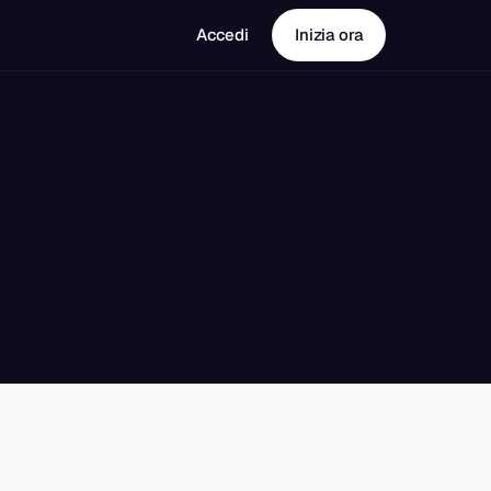
Accedi
Inizia ora