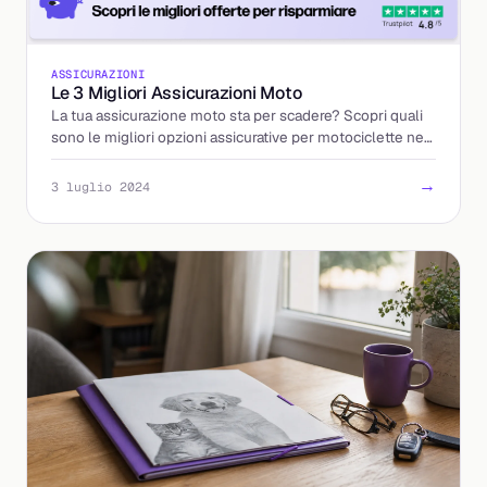
ASSICURAZIONI
Le 3 Migliori Assicurazioni Moto
La tua assicurazione moto sta per scadere? Scopri quali
sono le migliori opzioni assicurative per motociclette nel
mese e richiedi un preventivo
→
3 luglio 2024