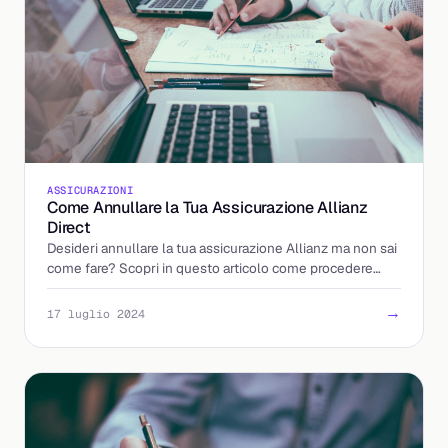
ASSICURAZIONI
Come Annullare la Tua Assicurazione Allianz
Direct
Desideri annullare la tua assicurazione Allianz ma non sai
come fare? Scopri in questo articolo come procedere
senza complicazioni e stress.
→
17 luglio 2024