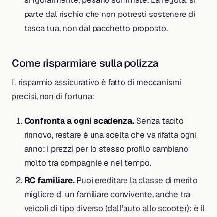
parte dal rischio che non potresti sostenere di
tasca tua, non dal pacchetto proposto.
Come risparmiare sulla polizza
Il risparmio assicurativo è fatto di meccanismi
precisi, non di fortuna:
Confronta a ogni scadenza.
Senza tacito
rinnovo, restare è una scelta che va rifatta ogni
anno: i prezzi per lo stesso profilo cambiano
molto tra compagnie e nel tempo.
RC familiare.
Puoi ereditare la classe di merito
migliore di un familiare convivente, anche tra
veicoli di tipo diverso (dall’auto allo scooter): è il