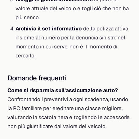
valore attuale del veicolo e togli ciò che non ha
più senso.
Archivia il set informativo
della polizza attiva
insieme al numero per la denuncia sinistri: nel
momento in cui serve, non è il momento di
cercarlo.
Domande frequenti
Come si risparmia sull’assicurazione auto?
Confrontando i preventivi a ogni scadenza, usando
la RC familiare per ereditare una classe migliore,
valutando la scatola nera e togliendo le accessorie
non più giustificate dal valore del veicolo.