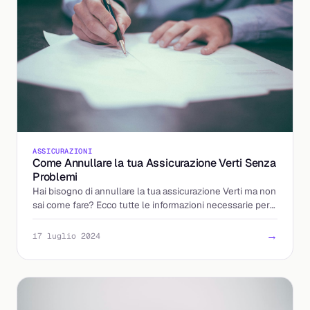
ASSICURAZIONI
Come Annullare la tua Assicurazione Verti Senza
Problemi
Hai bisogno di annullare la tua assicurazione Verti ma non
sai come fare? Ecco tutte le informazioni necessarie per
farlo.
→
17 luglio 2024