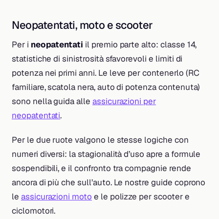
Neopatentati, moto e scooter
Per i
neopatentati
il premio parte alto: classe 14,
statistiche di sinistrosità sfavorevoli e limiti di
potenza nei primi anni. Le leve per contenerlo (RC
familiare, scatola nera, auto di potenza contenuta)
sono nella guida alle
assicurazioni per
neopatentati
.
Per le due ruote valgono le stesse logiche con
numeri diversi: la stagionalità d’uso apre a formule
sospendibili, e il confronto tra compagnie rende
ancora di più che sull’auto. Le nostre guide coprono
le
assicurazioni moto
e le polizze per scooter e
ciclomotori.