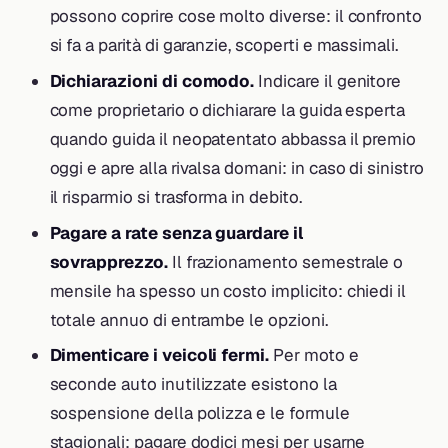
possono coprire cose molto diverse: il confronto
si fa a parità di garanzie, scoperti e massimali.
Dichiarazioni di comodo.
Indicare il genitore
come proprietario o dichiarare la guida esperta
quando guida il neopatentato abbassa il premio
oggi e apre alla rivalsa domani: in caso di sinistro
il risparmio si trasforma in debito.
Pagare a rate senza guardare il
sovrapprezzo.
Il frazionamento semestrale o
mensile ha spesso un costo implicito: chiedi il
totale annuo di entrambe le opzioni.
Dimenticare i veicoli fermi.
Per moto e
seconde auto inutilizzate esistono la
sospensione della polizza e le formule
stagionali: pagare dodici mesi per usarne