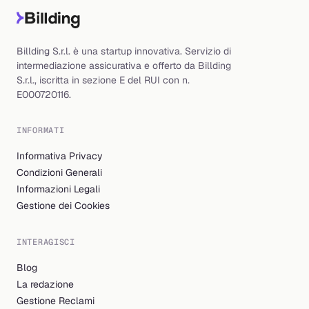
Billding S.r.l. è una startup innovativa. Servizio di
intermediazione assicurativa e offerto da Billding
S.r.l., iscritta in sezione E del RUI con n.
E000720116.
INFORMATI
Informativa Privacy
Condizioni Generali
Informazioni Legali
Gestione dei Cookies
INTERAGISCI
Blog
La redazione
Gestione Reclami