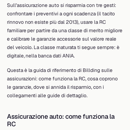
Sull’assicurazione auto si risparmia con tre gesti:
confrontare i preventivi a ogni scadenza (il tacito
rinnovo non esiste più dal 2013), usare la RC
familiare per partire da una classe di merito migliore
e calibrare le garanzie accessorie sul valore reale
del veicolo. La classe maturata ti segue sempre: è
digitale, nella banca dati ANIA.
Questa è la guida di riferimento di Billding sulle
assicurazioni: come funziona la RC, cosa coprono
le garanzie, dove si annida il risparmio, con i
collegamenti alle guide di dettaglio.
Assicurazione auto: come funziona la
RC