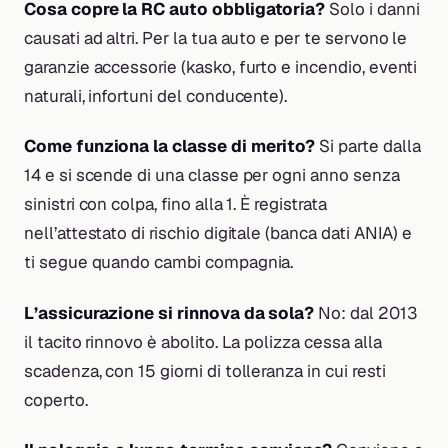
Cosa copre la RC auto obbligatoria?
Solo i danni
causati ad altri. Per la tua auto e per te servono le
garanzie accessorie (kasko, furto e incendio, eventi
naturali, infortuni del conducente).
Come funziona la classe di merito?
Si parte dalla
14 e si scende di una classe per ogni anno senza
sinistri con colpa, fino alla 1. È registrata
nell’attestato di rischio digitale (banca dati ANIA) e
ti segue quando cambi compagnia.
L’assicurazione si rinnova da sola?
No: dal 2013
il tacito rinnovo è abolito. La polizza cessa alla
scadenza, con 15 giorni di tolleranza in cui resti
coperto.