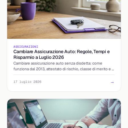
ASSICURAZIONI
Cambiare Assicurazione Auto: Regole, Tempi e
Risparmio a Luglio 2026
Cambiare assicurazione auto senza disdetta: come
funziona dal 2013, attestato di rischio, classe di merito e i
15 giorni di tolleranza. Ecco quanto risparmi.
→
17 luglio 2026