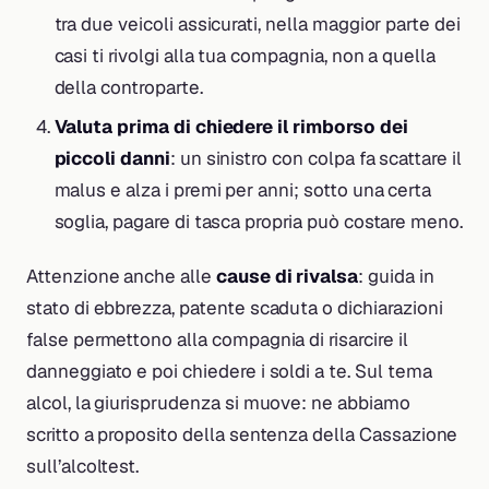
tra due veicoli assicurati, nella maggior parte dei
casi ti rivolgi alla tua compagnia, non a quella
della controparte.
Valuta prima di chiedere il rimborso dei
piccoli danni
: un sinistro con colpa fa scattare il
malus e alza i premi per anni; sotto una certa
soglia, pagare di tasca propria può costare meno.
Attenzione anche alle
cause di rivalsa
: guida in
stato di ebbrezza, patente scaduta o dichiarazioni
false permettono alla compagnia di risarcire il
danneggiato e poi chiedere i soldi a te. Sul tema
alcol, la giurisprudenza si muove: ne abbiamo
scritto a proposito della sentenza della Cassazione
sull’alcoltest.