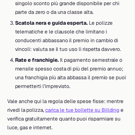
singolo sconto più grande disponibile per chi
parte da zero o da una classe alta.
Scatola nera e guida esperta.
Le polizze
telematiche e le clausole che limitano i
conducenti abbassano il premio in cambio di
vincoli: valuta se il tuo uso li rispetta davvero.
Rate e franchigie.
Il pagamento semestrale o
mensile spesso costa di più del premio annuo;
una franchigia più alta abbassa il premio se puoi
permetterti l’imprevisto.
Vale anche qui la regola delle spese fisse: mentre
rivedi la polizza,
carica le tue bollette su Billding
e
verifica gratuitamente quanto puoi risparmiare su
luce, gas e internet.