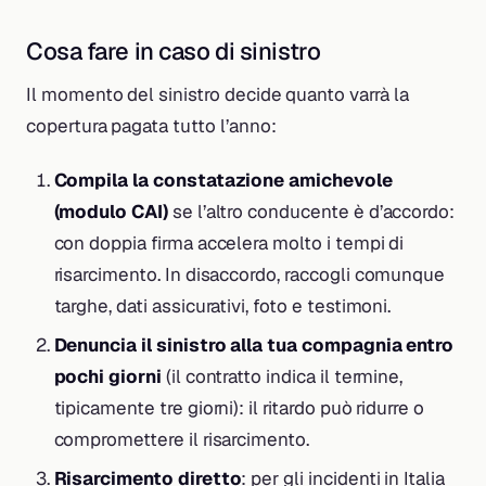
Cosa fare in caso di sinistro
Il momento del sinistro decide quanto varrà la
copertura pagata tutto l’anno:
Compila la constatazione amichevole
(modulo CAI)
se l’altro conducente è d’accordo:
con doppia firma accelera molto i tempi di
risarcimento. In disaccordo, raccogli comunque
targhe, dati assicurativi, foto e testimoni.
Denuncia il sinistro alla tua compagnia entro
pochi giorni
(il contratto indica il termine,
tipicamente tre giorni): il ritardo può ridurre o
compromettere il risarcimento.
Risarcimento diretto
: per gli incidenti in Italia