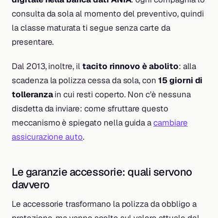
consulta da sola al momento del preventivo, quindi
la classe maturata ti segue senza carte da
presentare.
Dal 2013, inoltre, il
tacito rinnovo è abolito
: alla
scadenza la polizza cessa da sola, con
15 giorni di
tolleranza
in cui resti coperto. Non c’è nessuna
disdetta da inviare: come sfruttare questo
meccanismo è spiegato nella guida a
cambiare
assicurazione auto
.
Le garanzie accessorie: quali servono
davvero
Le accessorie trasformano la polizza da obbligo a