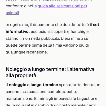
confronto è nella
guida alle assicurazioni per
animali
.
In ogni ramo, il documento che decide tutto è il
set
informativo
: esclusioni, scoperti e franchigie
stanno lì, non nella pubblicità. Dieci minuti su
quelle pagine prima della firma valgono più di
qualunque recensione.
Noleggio a lungo termine: l’alternativa
alla proprietà
Il
noleggio a lungo termine
sposta tutto dentro un
canone: assicurazione completa, bollo,
manutenzione. Elimina gli imprevisti (e la gestione
della polizza) in cambio di un costo mensile certo,