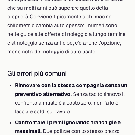
che su molti anni può superare quello della
proprietà. Conviene tipicamente a chi macina
chilometri o cambia auto spesso: i numeri sono
nelle guide alle offerte di noleggio a lungo termine
e al noleggio senza anticipo; c’è anche l’opzione,
meno nota, del noleggio di auto usate.
Gli errori più comuni
Rinnovare con la stessa compagnia senza un
preventivo alternativo.
Senza tacito rinnovo il
confronto annuale è a costo zero: non farlo è
lasciare soldi sul tavolo.
Confrontare i premi ignorando franchigie e
massimali.
Due polizze con lo stesso prezzo