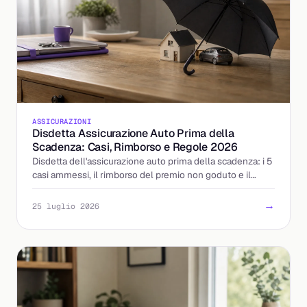
ASSICURAZIONI
Disdetta Assicurazione Auto Prima della
Scadenza: Casi, Rimborso e Regole 2026
Disdetta dell'assicurazione auto prima della scadenza: i 5
casi ammessi, il rimborso del premio non goduto e il
ripensamento di 14 giorni. Ecco come fare.
→
25 luglio 2026