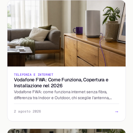
TELEFONIA E INTERNET
Vodafone FWA: Come Funziona, Copertura e
Installazione nel 2026
Vodafone FWA: come funziona internet senza fibra,
differenza tra Indoor e Outdoor, chi sceglie l'antenna,
tempi di installazione e costi aggiornati al 2026.
→
2 agosto 2026