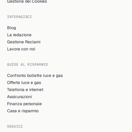
Gestione dei Cookies
INTERAGISCI
Blog
La redazione
Gestione Reclami
Lavora con noi
GUIDE AL RISPARMIO
Confronto bollette luce e gas
Offerte luce e gas
Telefonia e internet
Assicurazioni
Finanza personale
Casa e risparmio
SEGUICI