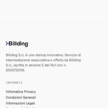
Billding S.r.l. è una startup innovativa. Servizio di
intermediazione assicurativa e offerto da Billding
S.r.l., iscritta in sezione E del RUI con n.
E000720116.
INFORMATI
Informativa Privacy
Condizioni Generali
Informazioni Legali