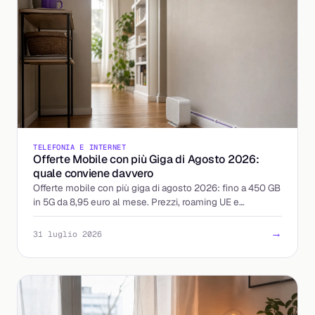
TELEFONIA E INTERNET
Offerte Mobile con più Giga di Agosto 2026:
quale conviene davvero
Offerte mobile con più giga di agosto 2026: fino a 450 GB
in 5G da 8,95 euro al mese. Prezzi, roaming UE e
attivazione a confronto, con il costo reale per giga.
→
31 luglio 2026