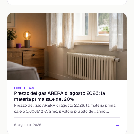
LUCE E GAS
Prezzo del gas ARERA di agosto 2026: la
materia prima sale del 20%
Prezzo del gas ARERA di agosto 2026: la materia prima
sale a 0,606612 €/Smc, il valore più alto dell'anno.
Quanto pesa in bolletta e cosa conviene fare.
→
6 agosto 2026