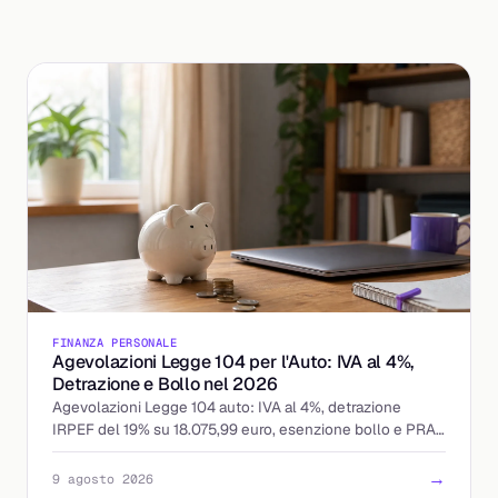
FINANZA PERSONALE
Agevolazioni Legge 104 per l'Auto: IVA al 4%,
Detrazione e Bollo nel 2026
Agevolazioni Legge 104 auto: IVA al 4%, detrazione
IRPEF del 19% su 18.075,99 euro, esenzione bollo e PRA.
Requisiti, veicoli ammessi e documenti.
→
9 agosto 2026