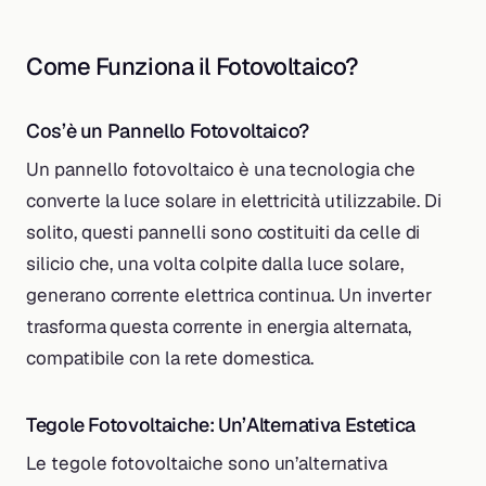
Come Funziona il Fotovoltaico?
Cos’è un Pannello Fotovoltaico?
Un pannello fotovoltaico è una tecnologia che
converte la luce solare in elettricità utilizzabile. Di
solito, questi pannelli sono costituiti da celle di
silicio che, una volta colpite dalla luce solare,
generano corrente elettrica continua. Un inverter
trasforma questa corrente in energia alternata,
compatibile con la rete domestica.
Tegole Fotovoltaiche: Un’Alternativa Estetica
Le tegole fotovoltaiche sono un’alternativa