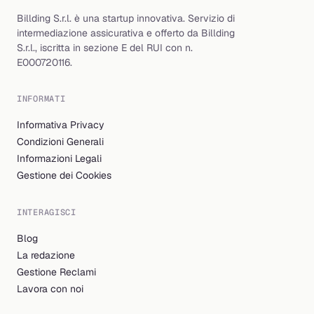
Billding S.r.l. è una startup innovativa. Servizio di
intermediazione assicurativa e offerto da Billding
S.r.l., iscritta in sezione E del RUI con n.
E000720116.
INFORMATI
Informativa Privacy
Condizioni Generali
Informazioni Legali
Gestione dei Cookies
INTERAGISCI
Blog
La redazione
Gestione Reclami
Lavora con noi