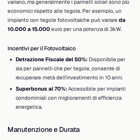
variano, ma generalmente i pannelli solari sono più
economici rispetto alle tegole. Per esempio, un
impianto con tegole fotovoltaiche può variare
da
10.000 a 15.000
euro per una potenza di 3kW.
Incentivi per il Fotovoltaico
Detrazione Fiscale del 50%:
Disponibile per
sia per pannelli che per tegole, consente di
recuperare metà dell’investimento in 10 anni.
Superbonus al 70%:
Accessibile per impianti
condominiali con miglioramenti di efficienza
energetica.
Manutenzione e Durata