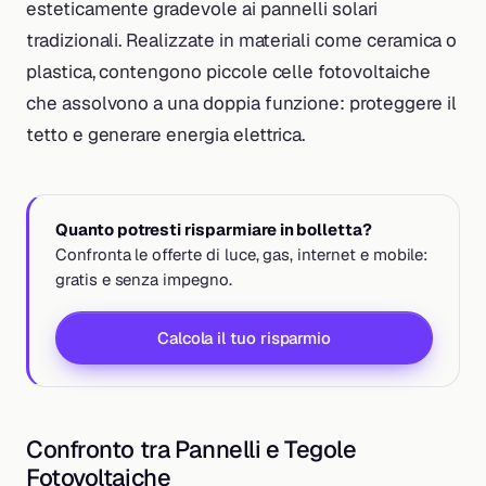
esteticamente gradevole ai pannelli solari
tradizionali. Realizzate in materiali come ceramica o
plastica, contengono piccole celle fotovoltaiche
che assolvono a una doppia funzione: proteggere il
tetto e generare energia elettrica.
Quanto potresti risparmiare in bolletta?
Confronta le offerte di luce, gas, internet e mobile:
gratis e senza impegno.
Calcola il tuo risparmio
Confronto tra Pannelli e Tegole
Fotovoltaiche