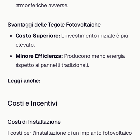
atmosferiche avverse.
Svantaggi delle Tegole Fotovoltaiche
Costo Superiore:
L’investimento iniziale è più
elevato.
Minore Efficienza:
Producono meno energia
rispetto ai pannelli tradizionali.
Leggi anche:
Costi e Incentivi
Costi di Installazione
I costi per l’installazione di un impianto fotovoltaico