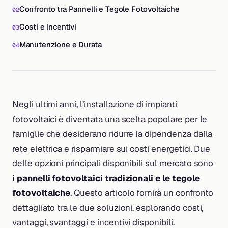
Confronto tra Pannelli e Tegole Fotovoltaiche
Costi e Incentivi
Manutenzione e Durata
Negli ultimi anni, l’installazione di impianti
fotovoltaici è diventata una scelta popolare per le
famiglie che desiderano ridurre la dipendenza dalla
rete elettrica e risparmiare sui costi energetici. Due
delle opzioni principali disponibili sul mercato sono
i pannelli fotovoltaici tradizionali e le tegole
fotovoltaiche
. Questo articolo fornirà un confronto
dettagliato tra le due soluzioni, esplorando costi,
vantaggi, svantaggi e incentivi disponibili.