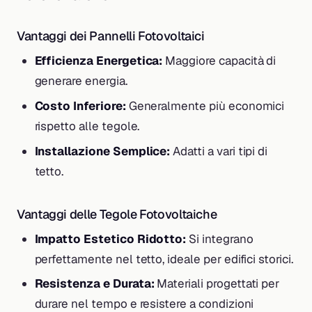
Vantaggi dei Pannelli Fotovoltaici
Efficienza Energetica:
Maggiore capacità di
generare energia.
Costo Inferiore:
Generalmente più economici
rispetto alle tegole.
Installazione Semplice:
Adatti a vari tipi di
tetto.
Vantaggi delle Tegole Fotovoltaiche
Impatto Estetico Ridotto:
Si integrano
perfettamente nel tetto, ideale per edifici storici.
Resistenza e Durata:
Materiali progettati per
durare nel tempo e resistere a condizioni