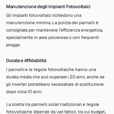
Manutenzione degli Impianti Fotovoltaici
Gli impianti fotovoltaici richiedono una
manutenzione minima. La pulizia dei pannelli è
consigliata per mantenere l’efficienza energetica,
specialmente in aree polverose o con frequenti
piogge.
Durata e Affidabilità
I pannelli e le tegole fotovoltaiche hanno una
durata media che può superare i 20 anni, anche se
gli inverter potrebbero necessitare di sostituzione
dopo circa 10 anni.
La scelta tra pannelli solari tradizionali e tegole
fotovoltaiche dipende da vari fattori, tra cui budget,