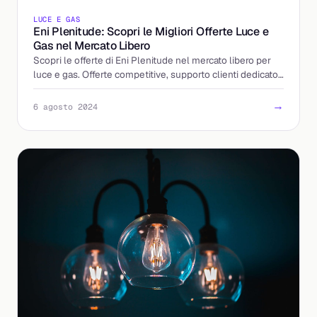
LUCE E GAS
Eni Plenitude: Scopri le Migliori Offerte Luce e
Gas nel Mercato Libero
Scopri le offerte di Eni Plenitude nel mercato libero per
luce e gas. Offerte competitive, supporto clienti dedicato
e servizi digitali avanzati.
→
6 agosto 2024