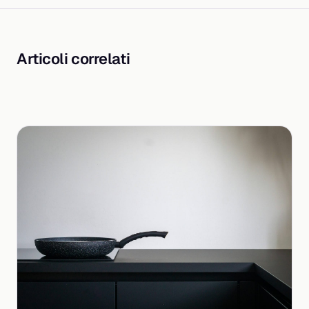
Articoli correlati