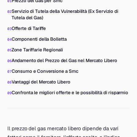
Prezzo del Gas per Smc
Servizio di Tutela della Vulnerabilità (Ex Servizio di
Tutela del Gas)
Offerte di Tariffe
Componenti della Bolletta
Zone Tariffarie Regionali
Andamento del Prezzo del Gas nel Mercato Libero
Consumo e Conversione a Smc
Vantaggi del Mercato Libero
Confronta le migliori offerte e le possibilità di risparmio
Il prezzo del gas mercato libero dipende da vari