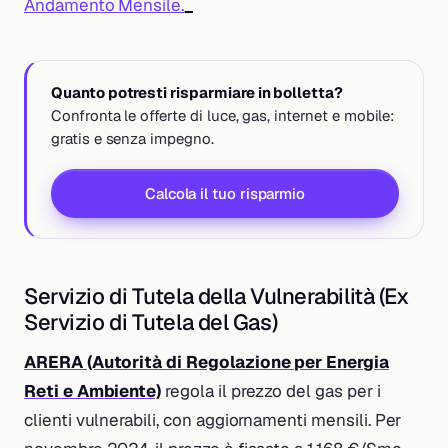
Andamento Mensile.
_
Quanto potresti risparmiare in bolletta?
Confronta le offerte di luce, gas, internet e mobile:
gratis e senza impegno.
Calcola il tuo risparmio
Servizio di Tutela della Vulnerabilità (Ex
Servizio di Tutela del Gas)
ARERA (Autorità di Regolazione per Energia
Reti e Ambiente)
regola il prezzo del gas per i
clienti vulnerabili, con aggiornamenti mensili. Per