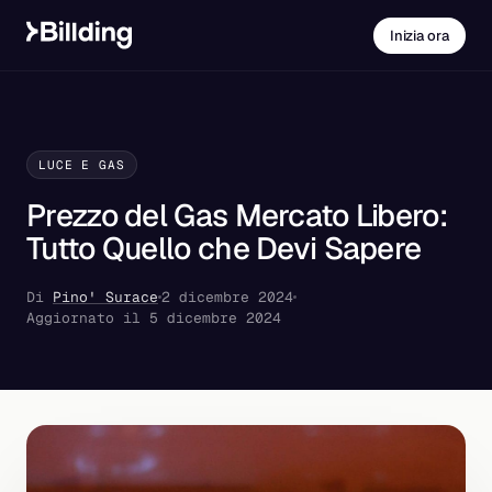
Inizia ora
LUCE E GAS
Prezzo del Gas Mercato Libero:
Tutto Quello che Devi Sapere
Di
Pino' Surace
2 dicembre 2024
Aggiornato il 5 dicembre 2024