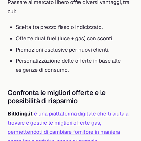
Passare al mercato libero offre diversi vantaggi, tra
cui:
Scelta tra prezzo fisso o indicizzato.
Offerte dual fuel (luce + gas) con sconti.
Promozioni esclusive per nuovi clienti.
Personalizzazione delle offerte in base alle
esigenze di consumo.
Confronta le migliori offerte e le
possibilità di risparmio
Billding.it
è una piattaforma digitale che ti aiuta a
trovare e gestire le migliori offerte gas,
permettendoti di cambiare fornitore in maniera
semplice e gratuita, senza burocrazia.