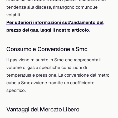
tendenza alla discesa, rimangono comunque
volatili.
Per ulteriori informazioni sull’andamento del
prezzo del gas, leggi il nostro articolo
.
Consumo e Conversione a Smc
Il gas viene misurato in Smc, che rappresenta il
volume di gas a specifiche condizioni di
temperatura e pressione. La conversione dal metro
cubo a Smc avviene tramite un coefficiente
specifico.
Vantaggi del Mercato Libero