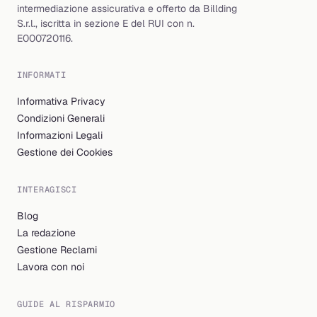
intermediazione assicurativa e offerto da Billding
S.r.l., iscritta in sezione E del RUI con n.
E000720116.
INFORMATI
Informativa Privacy
Condizioni Generali
Informazioni Legali
Gestione dei Cookies
INTERAGISCI
Blog
La redazione
Gestione Reclami
Lavora con noi
GUIDE AL RISPARMIO