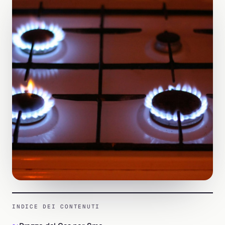
INDICE DEI CONTENUTI