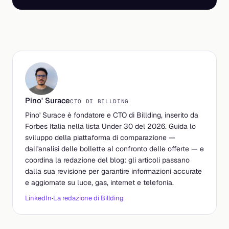
Pino' Surace
CTO DI BILLDING
Pino' Surace è fondatore e CTO di Billding, inserito da
Forbes Italia nella lista Under 30 del 2026. Guida lo
sviluppo della piattaforma di comparazione —
dall'analisi delle bollette al confronto delle offerte — e
coordina la redazione del blog: gli articoli passano
dalla sua revisione per garantire informazioni accurate
e aggiornate su luce, gas, internet e telefonia.
LinkedIn
·
La redazione di Billding