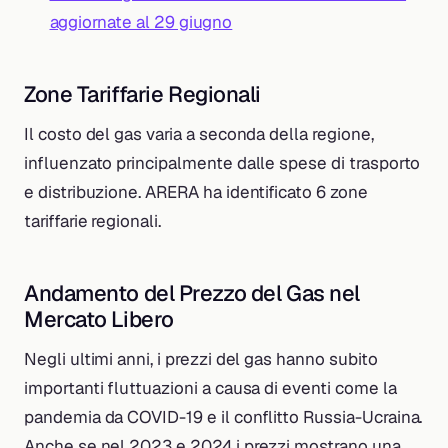
aggiornate al 29 giugno
Zone Tariffarie Regionali
Il costo del gas varia a seconda della regione,
influenzato principalmente dalle spese di trasporto
e distribuzione. ARERA ha identificato 6 zone
tariffarie regionali.
Andamento del Prezzo del Gas nel
Mercato Libero
Negli ultimi anni, i prezzi del gas hanno subito
importanti fluttuazioni a causa di eventi come la
pandemia da COVID-19 e il conflitto Russia-Ucraina.
Anche se nel 2023 e 2024 i prezzi mostrano una