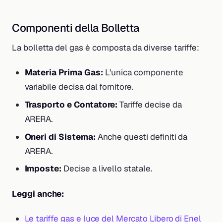
Componenti della Bolletta
La bolletta del gas è composta da diverse tariffe:
Materia Prima Gas:
L’unica componente
variabile decisa dal fornitore.
Trasporto e Contatore:
Tariffe decise da
ARERA.
Oneri di Sistema:
Anche questi definiti da
ARERA.
Imposte:
Decise a livello statale.
Leggi anche:
Le tariffe gas e luce del Mercato Libero di Enel