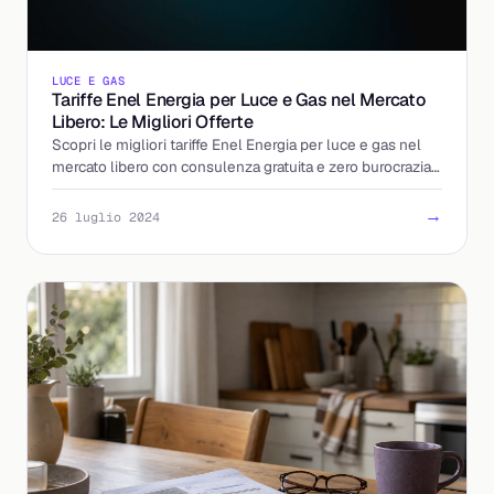
LUCE E GAS
Tariffe Enel Energia per Luce e Gas nel Mercato
Libero: Le Migliori Offerte
Scopri le migliori tariffe Enel Energia per luce e gas nel
mercato libero con consulenza gratuita e zero burocrazia
grazie a Billding.it.
→
26 luglio 2024