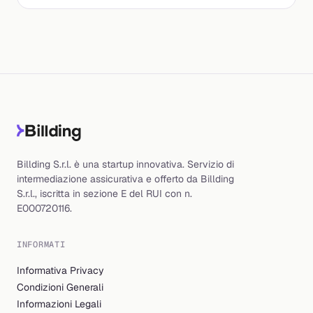
Billding S.r.l. è una startup innovativa. Servizio di
intermediazione assicurativa e offerto da Billding
S.r.l., iscritta in sezione E del RUI con n.
E000720116.
INFORMATI
Informativa Privacy
Condizioni Generali
Informazioni Legali