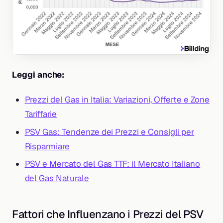
Leggi anche:
Prezzi del Gas in Italia: Variazioni, Offerte e Zone
Tariffarie
PSV Gas: Tendenze dei Prezzi e Consigli per
Risparmiare
PSV e Mercato del Gas TTF: il Mercato Italiano
del Gas Naturale
Fattori che Influenzano i Prezzi del PSV