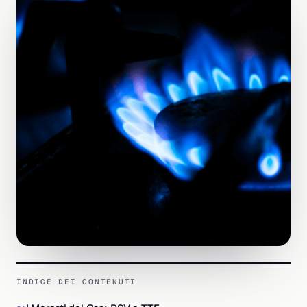
INDICE DEI CONTENUTI