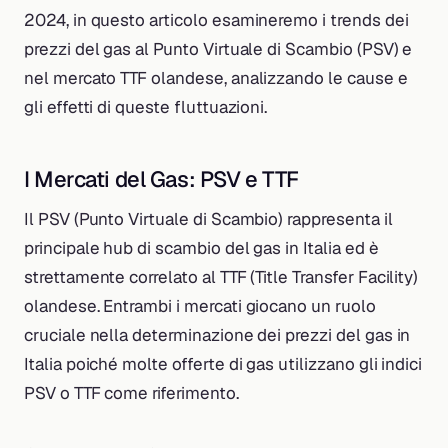
2024, in questo articolo esamineremo i trends dei
prezzi del gas al Punto Virtuale di Scambio (PSV) e
nel mercato TTF olandese, analizzando le cause e
gli effetti di queste fluttuazioni.
I Mercati del Gas: PSV e TTF
Il PSV (Punto Virtuale di Scambio) rappresenta il
principale hub di scambio del gas in Italia ed è
strettamente correlato al TTF (Title Transfer Facility)
olandese. Entrambi i mercati giocano un ruolo
cruciale nella determinazione dei prezzi del gas in
Italia poiché molte offerte di gas utilizzano gli indici
PSV o TTF come riferimento.