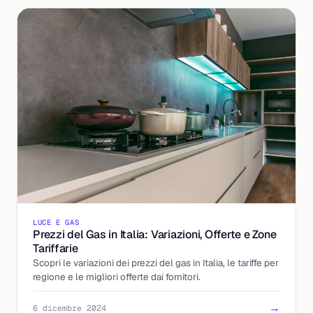
LUCE E GAS
Prezzi del Gas in Italia: Variazioni, Offerte e Zone
Tariffarie
Scopri le variazioni dei prezzi del gas in Italia, le tariffe per
regione e le migliori offerte dai fornitori.
→
6 dicembre 2024