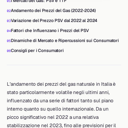
I Mercati del Gas: PSV e TTF
Andamento dei Prezzi del Gas (2022-2024)
Variazione del Prezzo PSV dal 2022 al 2024
Fattori che Influenzano i Prezzi del PSV
Dinamiche di Mercato e Ripercussioni sui Consumatori
Consigli per i Consumatori
L’andamento dei prezzi del gas naturale in Italia è
stato particolarmente volatile negli ultimi anni,
influenzato da una serie di fattori tanto sul piano
interno quanto su quello internazionale. Da un
picco significativo nel 2022 a una relativa
stabilizzazione nel 2023, fino alle previsioni per il