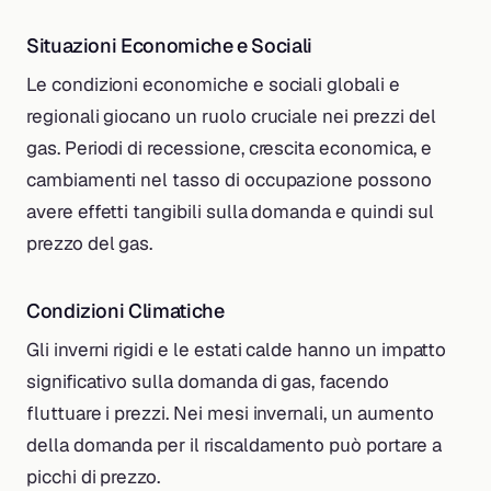
Situazioni Economiche e Sociali
Le condizioni economiche e sociali globali e
regionali giocano un ruolo cruciale nei prezzi del
gas. Periodi di recessione, crescita economica, e
cambiamenti nel tasso di occupazione possono
avere effetti tangibili sulla domanda e quindi sul
prezzo del gas.
Condizioni Climatiche
Gli inverni rigidi e le estati calde hanno un impatto
significativo sulla domanda di gas, facendo
fluttuare i prezzi. Nei mesi invernali, un aumento
della domanda per il riscaldamento può portare a
picchi di prezzo.