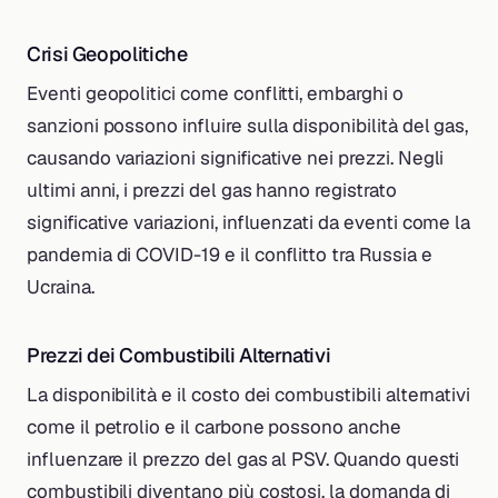
Crisi Geopolitiche
Eventi geopolitici come conflitti, embarghi o
sanzioni possono influire sulla disponibilità del gas,
causando variazioni significative nei prezzi. Negli
ultimi anni, i prezzi del gas hanno registrato
significative variazioni, influenzati da eventi come la
pandemia di COVID-19 e il conflitto tra Russia e
Ucraina.
Prezzi dei Combustibili Alternativi
La disponibilità e il costo dei combustibili alternativi
come il petrolio e il carbone possono anche
influenzare il prezzo del gas al PSV. Quando questi
combustibili diventano più costosi, la domanda di