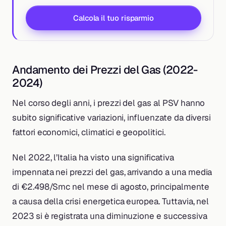
Calcola il tuo risparmio
Andamento dei Prezzi del Gas (2022-
2024)
Nel corso degli anni, i prezzi del gas al PSV hanno
subito significative variazioni, influenzate da diversi
fattori economici, climatici e geopolitici.
Nel 2022, l’Italia ha visto una significativa
impennata nei prezzi del gas, arrivando a una media
di €2.498/Smc nel mese di agosto, principalmente
a causa della crisi energetica europea. Tuttavia, nel
2023 si è registrata una diminuzione e successiva