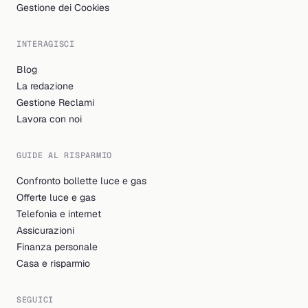
Gestione dei Cookies
INTERAGISCI
Blog
La redazione
Gestione Reclami
Lavora con noi
GUIDE AL RISPARMIO
Confronto bollette luce e gas
Offerte luce e gas
Telefonia e internet
Assicurazioni
Finanza personale
Casa e risparmio
SEGUICI