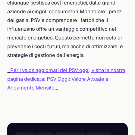
chiunque gestisca costi energetici, dalle grandi
aziende ai singoli consumatori. Monitorare i prezzi
del gas al PSV e comprendere i fattori che li
influenzano offre un vantaggio competitivo nel
mercato energetico. Questo permette non solo di
prevedere i costi futuri, ma anche di ottimizzare le
strategie di gestione dell’energia.
_
Per i valori aggiornati del PSV oggi, visita la nostra
pagina dedicata: PSV Oggi: Valore Attuale e
Andamento Mensile.
_