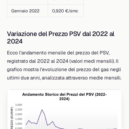
Gennaio 2022
0,920 €/smc
Variazione del Prezzo PSV dal 2022 al
2024
Ecco l’andamento mensile del prezzo del PSV,
registrato dal 2022 al 2024 (valori medi mensili). Il
grafico mostra l’evoluzione del prezzo del gas negli
ultimi due anni, analizzata attraverso medie mensili.