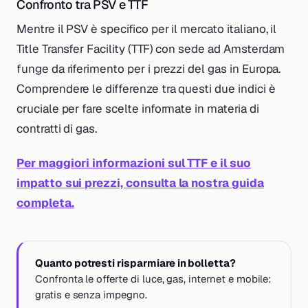
Confronto tra PSV e TTF
Mentre il PSV è specifico per il mercato italiano, il
Title Transfer Facility (TTF) con sede ad Amsterdam
funge da riferimento per i prezzi del gas in Europa.
Comprendere le differenze tra questi due indici è
cruciale per fare scelte informate in materia di
contratti di gas.
Per maggiori informazioni sul TTF e il suo
impatto sui prezzi, consulta la nostra guida
completa.
Quanto potresti risparmiare in bolletta?
Confronta le offerte di luce, gas, internet e mobile:
gratis e senza impegno.