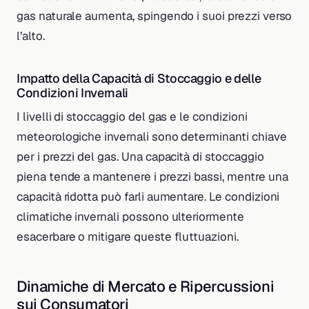
gas naturale aumenta, spingendo i suoi prezzi verso
l’alto.
Impatto della Capacità di Stoccaggio e delle
Condizioni Invernali
I livelli di stoccaggio del gas e le condizioni
meteorologiche invernali sono determinanti chiave
per i prezzi del gas. Una capacità di stoccaggio
piena tende a mantenere i prezzi bassi, mentre una
capacità ridotta può farli aumentare. Le condizioni
climatiche invernali possono ulteriormente
esacerbare o mitigare queste fluttuazioni.
Dinamiche di Mercato e Ripercussioni
sui Consumatori