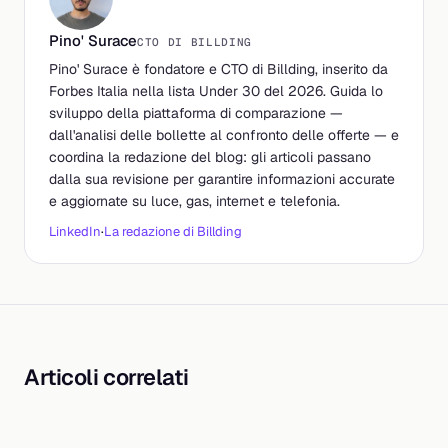
Pino' Surace
CTO DI BILLDING
Pino' Surace è fondatore e CTO di Billding, inserito da
Forbes Italia nella lista Under 30 del 2026. Guida lo
sviluppo della piattaforma di comparazione —
dall'analisi delle bollette al confronto delle offerte — e
coordina la redazione del blog: gli articoli passano
dalla sua revisione per garantire informazioni accurate
e aggiornate su luce, gas, internet e telefonia.
LinkedIn
·
La redazione di Billding
Articoli correlati