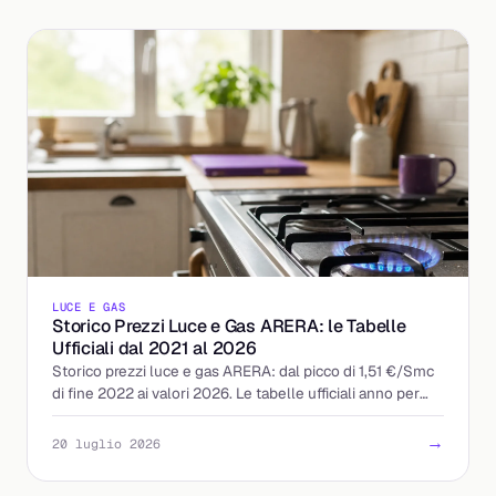
LUCE E GAS
Storico Prezzi Luce e Gas ARERA: le Tabelle
Ufficiali dal 2021 al 2026
Storico prezzi luce e gas ARERA: dal picco di 1,51 €/Smc
di fine 2022 ai valori 2026. Le tabelle ufficiali anno per
anno e come leggerle in bolletta.
→
20 luglio 2026