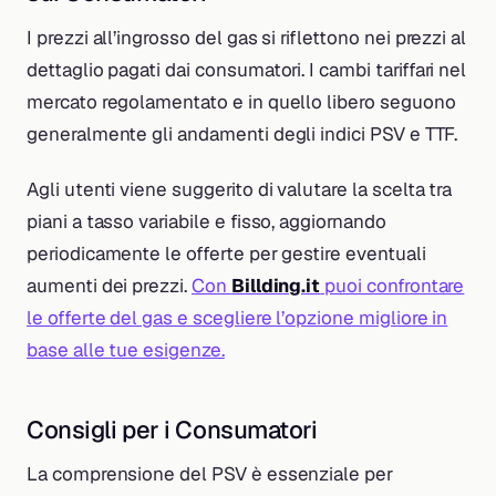
I prezzi all’ingrosso del gas si riflettono nei prezzi al
dettaglio pagati dai consumatori. I cambi tariffari nel
mercato regolamentato e in quello libero seguono
generalmente gli andamenti degli indici PSV e TTF.
Agli utenti viene suggerito di valutare la scelta tra
piani a tasso variabile e fisso, aggiornando
periodicamente le offerte per gestire eventuali
aumenti dei prezzi.
Con
Billding.it
puoi confrontare
le offerte del gas e scegliere l’opzione migliore in
base alle tue esigenze.
Consigli per i Consumatori
La comprensione del PSV è essenziale per