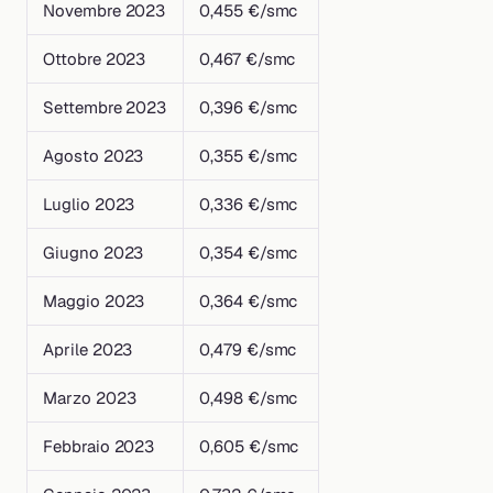
Novembre 2023
0,455 €/smc
Ottobre 2023
0,467 €/smc
Settembre 2023
0,396 €/smc
Agosto 2023
0,355 €/smc
Luglio 2023
0,336 €/smc
Giugno 2023
0,354 €/smc
Maggio 2023
0,364 €/smc
Aprile 2023
0,479 €/smc
Marzo 2023
0,498 €/smc
Febbraio 2023
0,605 €/smc