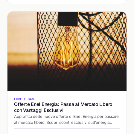
LUCE E GAS
Offerte Enel Energia: Passa al Mercato Libero
con Vantaggi Esclusivi
Approfitta delle nuove offerte di Enel Energia per passare
al mercato libero! Scopri sconti esclusivi sull'energia
elettrica e il gas.