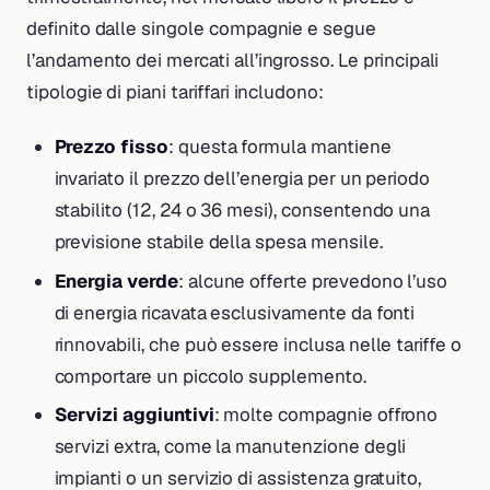
definito dalle singole compagnie e segue
l’andamento dei mercati all’ingrosso. Le principali
tipologie di piani tariffari includono:
Prezzo fisso
: questa formula mantiene
invariato il prezzo dell’energia per un periodo
stabilito (12, 24 o 36 mesi), consentendo una
previsione stabile della spesa mensile.
Energia verde
: alcune offerte prevedono l’uso
di energia ricavata esclusivamente da fonti
rinnovabili, che può essere inclusa nelle tariffe o
comportare un piccolo supplemento.
Servizi aggiuntivi
: molte compagnie offrono
servizi extra, come la manutenzione degli
impianti o un servizio di assistenza gratuito,