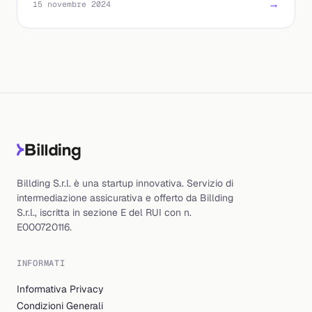
→
15 novembre 2024
Billding S.r.l. è una startup innovativa. Servizio di
intermediazione assicurativa e offerto da Billding
S.r.l., iscritta in sezione E del RUI con n.
E000720116.
INFORMATI
Informativa Privacy
Condizioni Generali