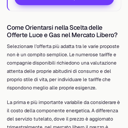
Come Orientarsi nella Scelta delle
Offerte Luce e Gas nel Mercato Libero?
Selezionare l’offerta più adatta tra le varie proposte
non è un compito semplice. Le numerose tariffe e
compagnie disponibili richiedono una valutazione
attenta delle proprie abitudini di consumo e del
proprio stile di vita, per individuare le tariffe che
rispondono meglio alle proprie esigenze.
La prima e più importante variabile da considerare è
il costo della componente energetica. A differenza
del servizio tutelato, dove il prezzo è aggiornato
trimestralmente, nel mercato libero il prezzo è