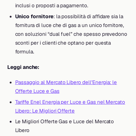
inclusi o proposti a pagamento.
Unico fornitore
: la possibilità di affidare sia la
fornitura di luce che di gas a un unico fornitore,
con soluzioni “dual fuel” che spesso prevedono
sconti per i clienti che optano per questa
formula.
Leggi anche:
Passaggio al Mercato Libero dell’Energia: le
Offerte Luce e Gas
Tariffe Enel Energia per Luce e Gas nel Mercato
Libero: Le Migliori Offerte
Le Migliori Offerte Gas e Luce del Mercato
Libero