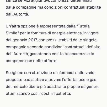
senza servizi aggiuntivi, con prezzi determinati
dalle compagnie ma condizioni contrattuali stabilite
dall’Autorità.
Un’altra opzione è rappresentata dalla “Tutela
Simile” per la fornitura di energia elettrica, in vigore
dal gennaio 2017, con prezzi stabiliti dalle singole
compagnie secondo condizioni contrattuali definite
dall’Autorità, garantendo così la trasparenza e la
comprensione delle offerte.
Scegliere con attenzione e informarsi sulle varie
proposte può aiutare a trovare l’offerta luce e gas
del mercato libero più adatta alle proprie esigenze,
ottimizzando così i costi in bolletta.