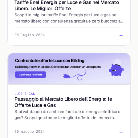
Tariffe Enel Energia per Luce e Gas nel Mercato
Libero: Le Migliori Offerte
Scopri le migliori tariffe Enel Energia per luce e gas nel
mercato libero con consulenza gratuita e zero burocrazia
grazie a Billding.it.
→
26 luglio 2024
LUCE E GAS
Passaggio al Mercato Libero dell'Energia: le
Offerte Luce e Gas
Stai valutando di cambiare fornitore di energia elettrica o
gas? Scopri quali sono le migliori offerte del mercato
libero.
→
30 giugno 2024