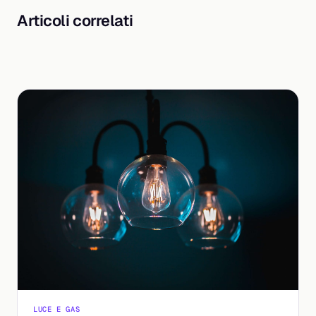
Articoli correlati
LUCE E GAS