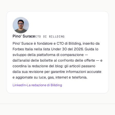
Pino' Surace
CTO DI BILLDING
Pino' Surace è fondatore e CTO di Billding, inserito da
Forbes Italia nella lista Under 30 del 2026. Guida lo
sviluppo della piattaforma di comparazione —
dall'analisi delle bollette al confronto delle offerte — e
coordina la redazione del blog: gli articoli passano
dalla sua revisione per garantire informazioni accurate
e aggiornate su luce, gas, internet e telefonia.
LinkedIn
·
La redazione di Billding