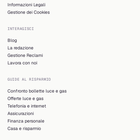
Informazioni Legali
Gestione dei Cookies
INTERAGISCI
Blog
La redazione
Gestione Reclami
Lavora con noi
GUIDE AL RISPARMIO
Confronto bollette luce e gas
Offerte luce e gas
Telefonia e internet
Assicurazioni
Finanza personale
Casa e risparmio