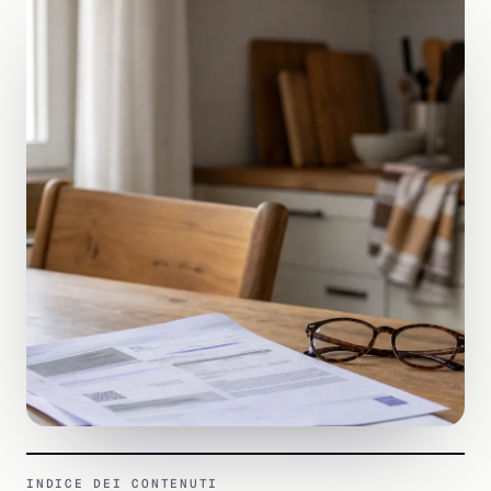
INDICE DEI CONTENUTI