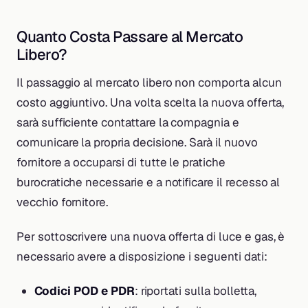
Quanto Costa Passare al Mercato
Libero?
Il passaggio al mercato libero non comporta alcun
costo aggiuntivo. Una volta scelta la nuova offerta,
sarà sufficiente contattare la compagnia e
comunicare la propria decisione. Sarà il nuovo
fornitore a occuparsi di tutte le pratiche
burocratiche necessarie e a notificare il recesso al
vecchio fornitore.
Per sottoscrivere una nuova offerta di luce e gas, è
necessario avere a disposizione i seguenti dati:
Codici POD e PDR
: riportati sulla bolletta,