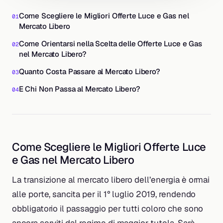
Come Scegliere le Migliori Offerte Luce e Gas nel
Mercato Libero
Come Orientarsi nella Scelta delle Offerte Luce e Gas
nel Mercato Libero?
Quanto Costa Passare al Mercato Libero?
E Chi Non Passa al Mercato Libero?
Come Scegliere le Migliori Offerte Luce
e Gas nel Mercato Libero
La transizione al mercato libero dell’energia è ormai
alle porte, sancita per il 1° luglio 2019, rendendo
obbligatorio il passaggio per tutti coloro che sono