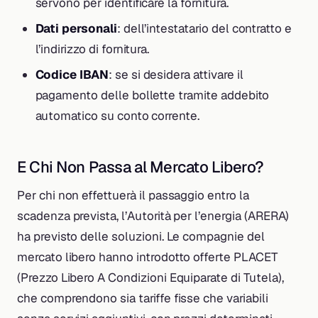
servono per identificare la fornitura.
Dati personali
: dell’intestatario del contratto e
l’indirizzo di fornitura.
Codice IBAN
: se si desidera attivare il
pagamento delle bollette tramite addebito
automatico su conto corrente.
E Chi Non Passa al Mercato Libero?
Per chi non effettuerà il passaggio entro la
scadenza prevista, l’Autorità per l’energia (ARERA)
ha previsto delle soluzioni. Le compagnie del
mercato libero hanno introdotto offerte PLACET
(Prezzo Libero A Condizioni Equiparate di Tutela),
che comprendono sia tariffe fisse che variabili