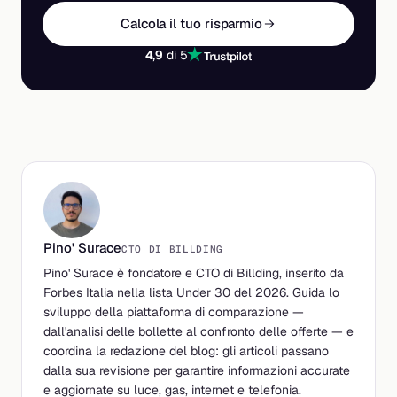
Calcola il tuo risparmio
4,9
di 5
Pino' Surace
CTO DI BILLDING
Pino' Surace è fondatore e CTO di Billding, inserito da
Forbes Italia nella lista Under 30 del 2026. Guida lo
sviluppo della piattaforma di comparazione —
dall'analisi delle bollette al confronto delle offerte — e
coordina la redazione del blog: gli articoli passano
dalla sua revisione per garantire informazioni accurate
e aggiornate su luce, gas, internet e telefonia.