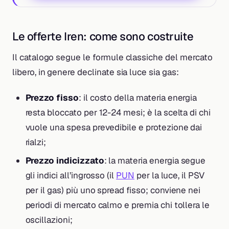
Le offerte Iren: come sono costruite
Il catalogo segue le formule classiche del mercato
libero, in genere declinate sia luce sia gas:
Prezzo fisso
: il costo della materia energia
resta bloccato per 12-24 mesi; è la scelta di chi
vuole una spesa prevedibile e protezione dai
rialzi;
Prezzo indicizzato
: la materia energia segue
gli indici all’ingrosso (il
PUN
per la luce, il PSV
per il gas) più uno spread fisso; conviene nei
periodi di mercato calmo e premia chi tollera le
oscillazioni;