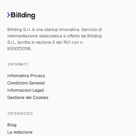
Billding S.r.l. è una startup innovativa. Servizio di
intermediazione assicurativa e offerto da Billding
S.r.l., iscritta in sezione E del RUI con n.
E000720116.
INFORMATI
Informativa Privacy
Condizioni Generali
Informazioni Legali
Gestione dei Cookies
INTERAGISCI
Blog
La redazione