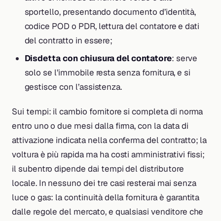
sportello, presentando documento d’identità,
codice POD o PDR, lettura del contatore e dati
del contratto in essere;
Disdetta con chiusura del contatore
: serve
solo se l’immobile resta senza fornitura, e si
gestisce con l’assistenza.
Sui tempi: il cambio fornitore si completa di norma
entro uno o due mesi dalla firma, con la data di
attivazione indicata nella conferma del contratto; la
voltura è più rapida ma ha costi amministrativi fissi;
il subentro dipende dai tempi del distributore
locale. In nessuno dei tre casi resterai mai senza
luce o gas: la continuità della fornitura è garantita
dalle regole del mercato, e qualsiasi venditore che