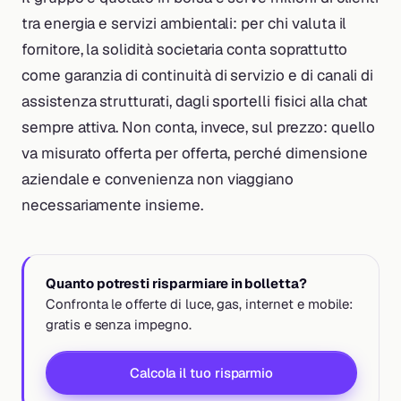
tra energia e servizi ambientali: per chi valuta il
fornitore, la solidità societaria conta soprattutto
come garanzia di continuità di servizio e di canali di
assistenza strutturati, dagli sportelli fisici alla chat
sempre attiva. Non conta, invece, sul prezzo: quello
va misurato offerta per offerta, perché dimensione
aziendale e convenienza non viaggiano
necessariamente insieme.
Quanto potresti risparmiare in bolletta?
Confronta le offerte di luce, gas, internet e mobile:
gratis e senza impegno.
Calcola il tuo risparmio