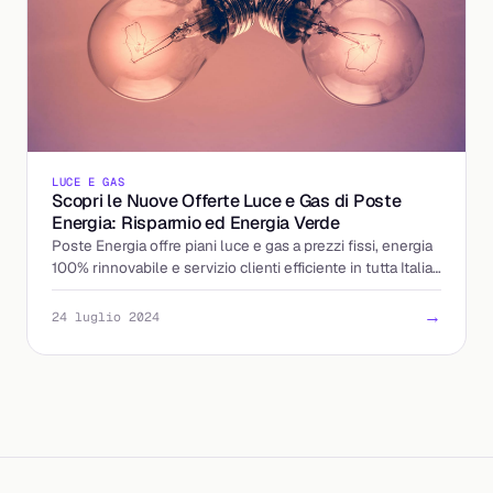
LUCE E GAS
Scopri le Nuove Offerte Luce e Gas di Poste
Energia: Risparmio ed Energia Verde
Poste Energia offre piani luce e gas a prezzi fissi, energia
100% rinnovabile e servizio clienti efficiente in tutta Italia.
Scopri di più ora!
→
24 luglio 2024