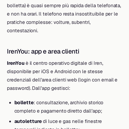
bolletta) è quasi sempre più rapida della telefonata,
e non ha orari. Il telefono resta insostituibile per le
pratiche complesse: volture, subentri,
contestazioni.
IrenYou: app e area clienti
IrenYou
è il centro operativo digitale di Iren,
disponibile per iOS e Android con le stesse
credenziali dell’area clienti web (login con email e
password). Dall’app gestisci:
bollette
: consultazione, archivio storico
completo e pagamento diretto dall’app;
autoletture
di luce e gas nelle finestre