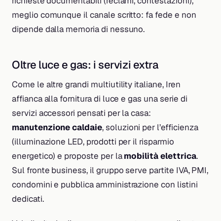
richieste documentabili (reclami, contestazioni),
meglio comunque il canale scritto: fa fede e non
dipende dalla memoria di nessuno.
Oltre luce e gas: i servizi extra
Come le altre grandi multiutility italiane, Iren
affianca alla fornitura di luce e gas una serie di
servizi accessori pensati per la casa:
manutenzione caldaie
, soluzioni per l’efficienza
(illuminazione LED, prodotti per il risparmio
energetico) e proposte per la
mobilità elettrica
.
Sul fronte business, il gruppo serve partite IVA, PMI,
condomini e pubblica amministrazione con listini
dedicati.