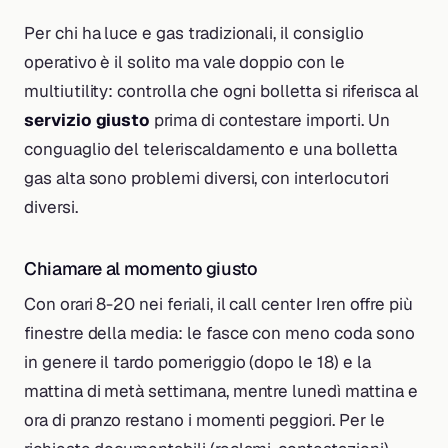
Per chi ha luce e gas tradizionali, il consiglio
operativo è il solito ma vale doppio con le
multiutility: controlla che ogni bolletta si riferisca al
servizio giusto
prima di contestare importi. Un
conguaglio del teleriscaldamento e una bolletta
gas alta sono problemi diversi, con interlocutori
diversi.
Chiamare al momento giusto
Con orari 8-20 nei feriali, il call center Iren offre più
finestre della media: le fasce con meno coda sono
in genere il tardo pomeriggio (dopo le 18) e la
mattina di metà settimana, mentre lunedì mattina e
ora di pranzo restano i momenti peggiori. Per le