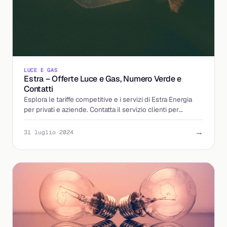
LUCE E GAS
Estra – Offerte Luce e Gas, Numero Verde e
Contatti
Esplora le tariffe competitive e i servizi di Estra Energia
per privati e aziende. Contatta il servizio clienti per
maggiori dettagli.
→
31 luglio 2024