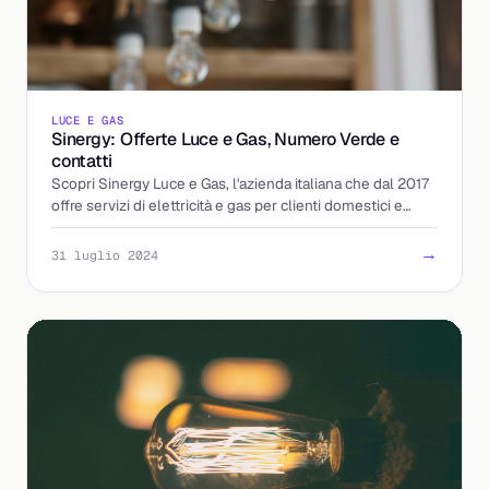
LUCE E GAS
Sinergy: Offerte Luce e Gas, Numero Verde e
contatti
Scopri Sinergy Luce e Gas, l'azienda italiana che dal 2017
offre servizi di elettricità e gas per clienti domestici e
aziendali.
→
31 luglio 2024