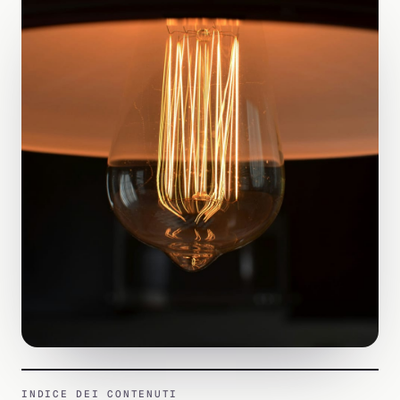
INDICE DEI CONTENUTI