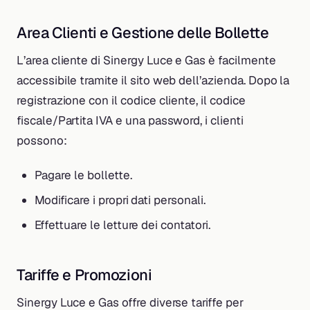
Area Clienti e Gestione delle Bollette
L’area cliente di Sinergy Luce e Gas è facilmente
accessibile tramite il sito web dell’azienda. Dopo la
registrazione con il codice cliente, il codice
fiscale/Partita IVA e una password, i clienti
possono:
Pagare le bollette.
Modificare i propri dati personali.
Effettuare le letture dei contatori.
Tariffe e Promozioni
Sinergy Luce e Gas offre diverse tariffe per