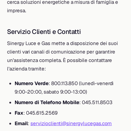
cerca soluzioni energetiche a misura di famiglia e
impresa.
Servizio Clienti e Contatti
Sinergy Luce e Gas mette a disposizione dei suoi
clienti vari canali di comunicazione per garantire
un’assistenza completa. È possibile contattare
l’azienda tramite:
Numero Verde
: 800.113.850 (lunedì-venerdì
9:00-20:00, sabato 9:00-13:00)
Numero di Telefono Mobile
: 045.511.8503
Fax
: 045.615.2569
Email
:
servizioclienti@sinergylucegas.com