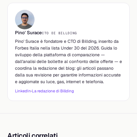
Pino' Surace
CTO DI BILLDING
Pino' Surace è fondatore e CTO di Billding, inserito da
Forbes Italia nella lista Under 30 del 2026. Guida lo
sviluppo della piattaforma di comparazione —
dall'analisi delle bollette al confronto delle offerte — e
coordina la redazione del blog: gli articoli passano
dalla sua revisione per garantire informazioni accurate
e aggiornate su luce, gas, internet e telefonia.
LinkedIn
·
La redazione di Billding
Articoli correlati