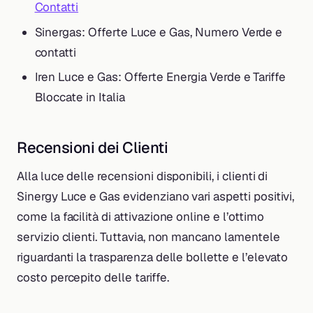
Contatti
Sinergas: Offerte Luce e Gas, Numero Verde e
contatti
Iren Luce e Gas: Offerte Energia Verde e Tariffe
Bloccate in Italia
Recensioni dei Clienti
Alla luce delle recensioni disponibili, i clienti di
Sinergy Luce e Gas evidenziano vari aspetti positivi,
come la facilità di attivazione online e l’ottimo
servizio clienti. Tuttavia, non mancano lamentele
riguardanti la trasparenza delle bollette e l’elevato
costo percepito delle tariffe.