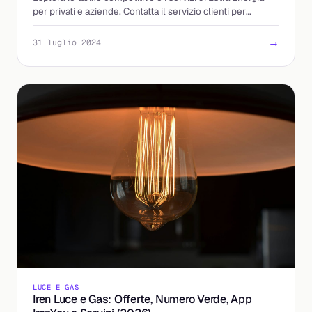
per privati e aziende. Contatta il servizio clienti per
maggiori dettagli.
→
31 luglio 2024
LUCE E GAS
Iren Luce e Gas: Offerte, Numero Verde, App