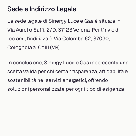
Sede e Indirizzo Legale
La sede legale di Sinergy Luce e Gas è situata in
Via Aurelio Saffi, 2/D, 37123 Verona. Per l’invio di
reclami, l’indirizzo è Via Colomba 62, 37030,
Colognola ai Colli (VR).
In conclusione, Sinergy Luce e Gas rappresenta una
scelta valida per chi cerca trasparenza, affidabilità e
sostenibilità nei servizi energetici, offrendo
soluzioni personalizzate per ogni tipo di esigenza.