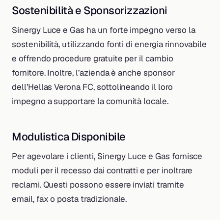
Sostenibilità e Sponsorizzazioni
Sinergy Luce e Gas ha un forte impegno verso la
sostenibilità, utilizzando fonti di energia rinnovabile
e offrendo procedure gratuite per il cambio
fornitore. Inoltre, l’azienda è anche sponsor
dell’Hellas Verona FC, sottolineando il loro
impegno a supportare la comunità locale.
Modulistica Disponibile
Per agevolare i clienti, Sinergy Luce e Gas fornisce
moduli per il recesso dai contratti e per inoltrare
reclami. Questi possono essere inviati tramite
email, fax o posta tradizionale.