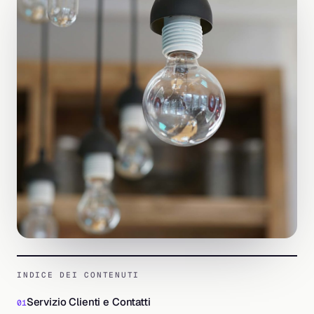
INDICE DEI CONTENUTI
Servizio Clienti e Contatti