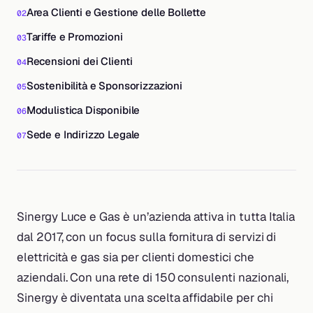
Area Clienti e Gestione delle Bollette
Tariffe e Promozioni
Recensioni dei Clienti
Sostenibilità e Sponsorizzazioni
Modulistica Disponibile
Sede e Indirizzo Legale
Sinergy Luce e Gas è un’azienda attiva in tutta Italia
dal 2017, con un focus sulla fornitura di servizi di
elettricità e gas sia per clienti domestici che
aziendali. Con una rete di 150 consulenti nazionali,
Sinergy è diventata una scelta affidabile per chi