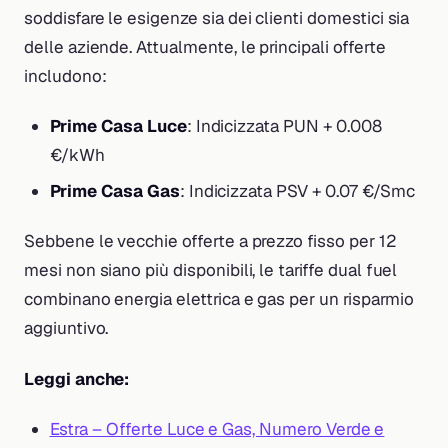
soddisfare le esigenze sia dei clienti domestici sia
delle aziende. Attualmente, le principali offerte
includono:
Prime Casa Luce
: Indicizzata PUN + 0.008
€/kWh
Prime Casa Gas
: Indicizzata PSV + 0.07 €/Smc
Sebbene le vecchie offerte a prezzo fisso per 12
mesi non siano più disponibili, le tariffe dual fuel
combinano energia elettrica e gas per un risparmio
aggiuntivo.
Leggi anche:
Estra – Offerte Luce e Gas, Numero Verde e