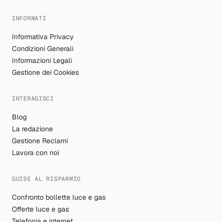
INFORMATI
Informativa Privacy
Condizioni Generali
Informazioni Legali
Gestione dei Cookies
INTERAGISCI
Blog
La redazione
Gestione Reclami
Lavora con noi
GUIDE AL RISPARMIO
Confronto bollette luce e gas
Offerte luce e gas
Telefonia e internet