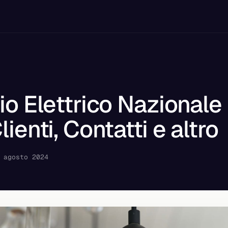
io Elettrico Nazionale
ienti, Contatti e altro
 agosto 2024