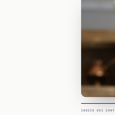
INDICE DEI CONT