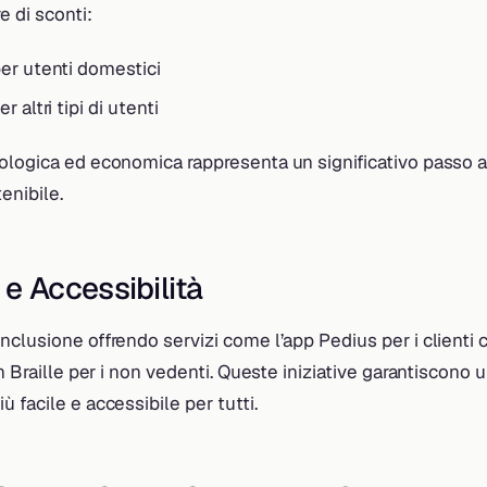
e di sconti:
er utenti domestici
 altri tipi di utenti
ologica ed economica rappresenta un significativo passo a
enibile.
 e Accessibilità
clusione offrendo servizi come l’app Pedius per i clienti 
in Braille per i non vedenti. Queste iniziative garantiscono 
 facile e accessibile per tutti.