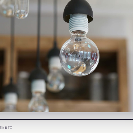
ENUTI