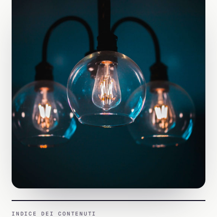
INDICE DEI CONTENUTI