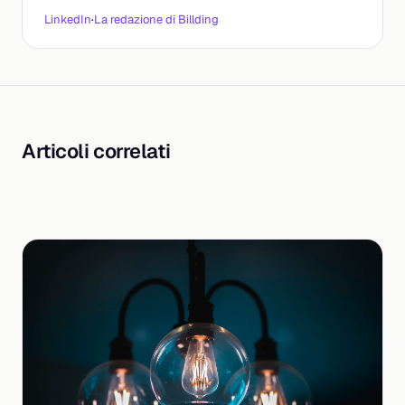
LinkedIn
·
La redazione di Billding
Articoli correlati