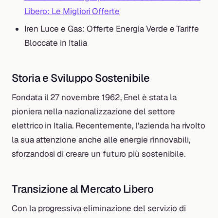
Libero: Le Migliori Offerte
Iren Luce e Gas: Offerte Energia Verde e Tariffe
Bloccate in Italia
Storia e Sviluppo Sostenibile
Fondata il 27 novembre 1962, Enel è stata la
pioniera nella nazionalizzazione del settore
elettrico in Italia. Recentemente, l’azienda ha rivolto
la sua attenzione anche alle energie rinnovabili,
sforzandosi di creare un futuro più sostenibile.
Transizione al Mercato Libero
Con la progressiva eliminazione del servizio di