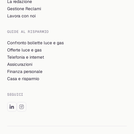
La redazione
Gestione Reclami
Lavora con noi
GUIDE AL RISPARMIO
Confronto bollette luce e gas
Offerte luce e gas
Telefonia e internet
Assicurazioni
Finanza personale
Casa e risparmio
SEGUICI