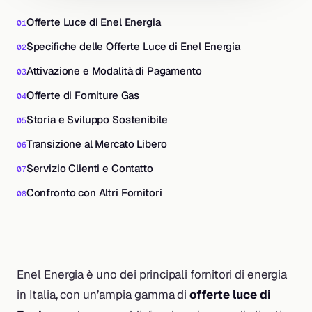
Offerte Luce di Enel Energia
Specifiche delle Offerte Luce di Enel Energia
Attivazione e Modalità di Pagamento
Offerte di Forniture Gas
Storia e Sviluppo Sostenibile
Transizione al Mercato Libero
Servizio Clienti e Contatto
Confronto con Altri Fornitori
Enel Energia è uno dei principali fornitori di energia
in Italia, con un’ampia gamma di
offerte luce di