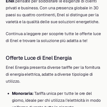
Enel
pensate per soddisfare le esigenze di clienti
privati e business. Con una presenza globale in 30
paesi su quattro continenti, Enel si distingue per la
varietà e la qualità delle sue soluzioni energetiche.
Continua a leggere per scoprire tutte le offerte luce
di Enel e trovare la soluzione più adatta a te!
Offerte Luce di Enel Energia
Enel Energia presenta diverse tariffe per la fornitura
di energia elettrica, adatte a diverse tipologie di
utilizzo.
Monoraria:
Tariffa unica per tutte le ore del
giorno, ideale per chi utilizza l’elettricità in modo