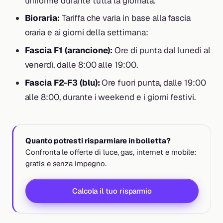
uniforme durante tutta la giornata.
Bioraria:
Tariffa che varia in base alla fascia
oraria e ai giorni della settimana:
Fascia F1 (arancione):
Ore di punta dal lunedì al
venerdì, dalle 8:00 alle 19:00.
Fascia F2-F3 (blu):
Ore fuori punta, dalle 19:00
alle 8:00, durante i weekend e i giorni festivi.
Quanto potresti risparmiare in bolletta?
Confronta le offerte di luce, gas, internet e mobile:
gratis e senza impegno.
Calcola il tuo risparmio