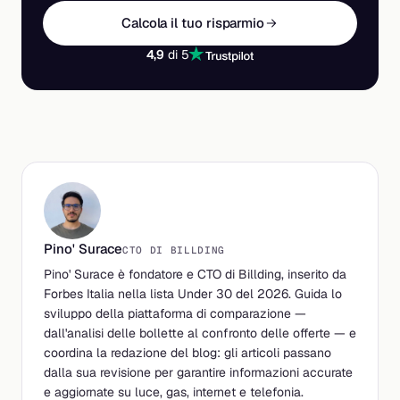
Calcola il tuo risparmio
4,9
di 5
Pino' Surace
CTO DI BILLDING
Pino' Surace è fondatore e CTO di Billding, inserito da
Forbes Italia nella lista Under 30 del 2026. Guida lo
sviluppo della piattaforma di comparazione —
dall'analisi delle bollette al confronto delle offerte — e
coordina la redazione del blog: gli articoli passano
dalla sua revisione per garantire informazioni accurate
e aggiornate su luce, gas, internet e telefonia.