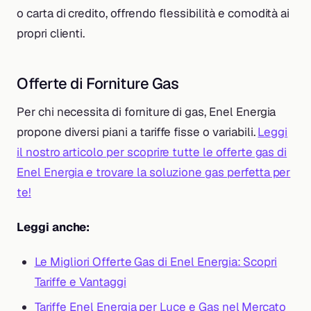
o carta di credito, offrendo flessibilità e comodità ai
propri clienti.
Offerte di Forniture Gas
Per chi necessita di forniture di gas, Enel Energia
propone diversi piani a tariffe fisse o variabili.
Leggi
il nostro articolo per scoprire tutte le offerte gas di
Enel Energia e trovare la soluzione gas perfetta per
te!
Leggi anche:
Le Migliori Offerte Gas di Enel Energia: Scopri
Tariffe e Vantaggi
Tariffe Enel Energia per Luce e Gas nel Mercato