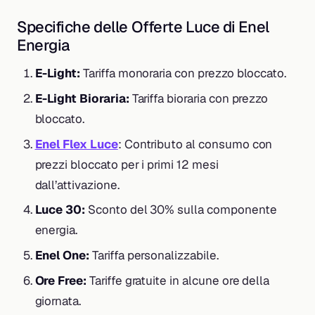
Specifiche delle Offerte Luce di Enel
Energia
E-Light:
Tariffa monoraria con prezzo bloccato.
E-Light Bioraria:
Tariffa bioraria con prezzo
bloccato.
Enel Flex Luce
: Contributo al consumo con
prezzi bloccato per i primi 12 mesi
dall’attivazione.
Luce 30:
Sconto del 30% sulla componente
energia.
Enel One:
Tariffa personalizzabile.
Ore Free:
Tariffe gratuite in alcune ore della
giornata.