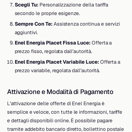
Scegli Tu:
Personalizzazione della tariffa
secondo le proprie esigenze.
Sempre Con Te:
Assistenza continua e servizi
aggiuntivi.
Enel Energia Placet Fissa Luce:
Offerta a
prezzo fisso, regolata dall’autorità.
Enel Energia Placet Variabile Luce:
Offerta a
prezzo variabile, regolata dall’autorità.
Attivazione e Modalità di Pagamento
L’attivazione delle offerte di Enel Energia è
semplice e veloce, con tutte le informazioni, tariffe
e dettagli disponibili online. È possibile pagare
tramite addebito bancario diretto, bollettino postale