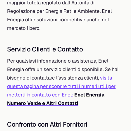
maggior tutela regolato dall’Autorità di
Regolazione per Energia Reti e Ambiente, Enel
Energia offre soluzioni competitive anche nel
mercato libero.
Servizio Clienti e Contatto
Per qualsiasi informazione o assistenza, Enel
Energia offre un servizio clienti disponibile. Se hai
bisogno di contattare l’assistenza clienti,
visita
questa pagina per scoprire tutti i numeri utili per
metterti in contatto con Enel:
Enel Energia
Numero Verde e Altri Contatti
Confronto con Altri Fornitori