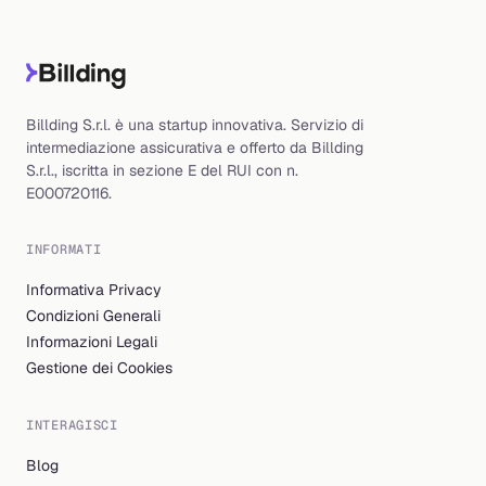
Billding S.r.l. è una startup innovativa. Servizio di
intermediazione assicurativa e offerto da Billding
S.r.l., iscritta in sezione E del RUI con n.
E000720116.
INFORMATI
Informativa Privacy
Condizioni Generali
Informazioni Legali
Gestione dei Cookies
INTERAGISCI
Blog