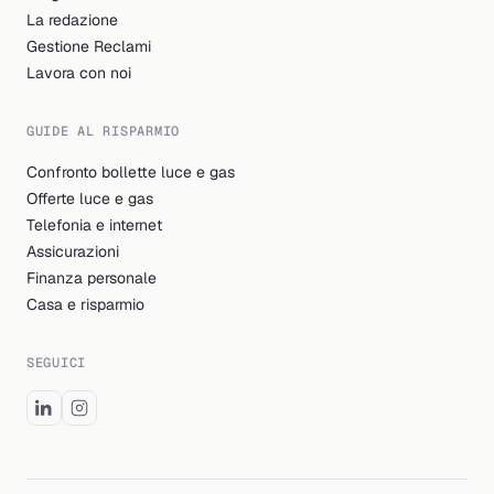
La redazione
Gestione Reclami
Lavora con noi
GUIDE AL RISPARMIO
Confronto bollette luce e gas
Offerte luce e gas
Telefonia e internet
Assicurazioni
Finanza personale
Casa e risparmio
SEGUICI