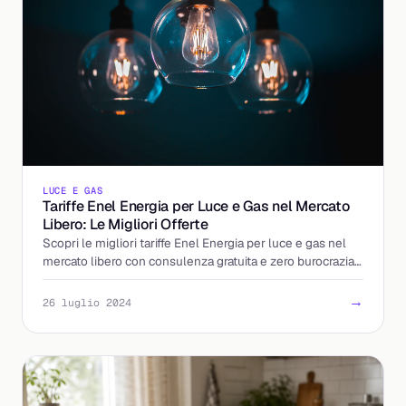
LUCE E GAS
Tariffe Enel Energia per Luce e Gas nel Mercato
Libero: Le Migliori Offerte
Scopri le migliori tariffe Enel Energia per luce e gas nel
mercato libero con consulenza gratuita e zero burocrazia
grazie a Billding.it.
→
26 luglio 2024