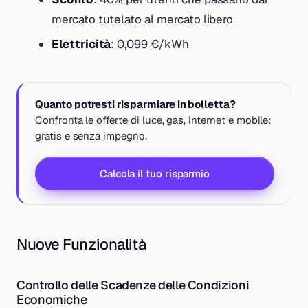
mercato tutelato al mercato libero
Elettricità
: 0,099 €/kWh
Quanto potresti risparmiare in bolletta?
Confronta le offerte di luce, gas, internet e mobile:
gratis e senza impegno.
Calcola il tuo risparmio
Nuove Funzionalità
Controllo delle Scadenze delle Condizioni
Economiche