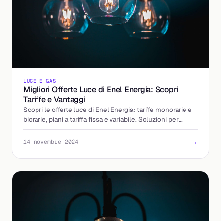
LUCE E GAS
Migliori Offerte Luce di Enel Energia: Scopri
Tariffe e Vantaggi
Scopri le offerte luce di Enel Energia: tariffe monorarie e
biorarie, piani a tariffa fissa e variabile. Soluzioni per
privati e aziende.
→
14 novembre 2024