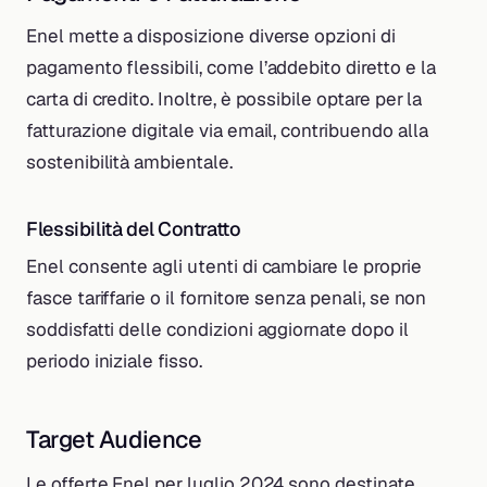
Enel mette a disposizione diverse opzioni di
pagamento flessibili, come l’addebito diretto e la
carta di credito. Inoltre, è possibile optare per la
fatturazione digitale via email, contribuendo alla
sostenibilità ambientale.
Flessibilità del Contratto
Enel consente agli utenti di cambiare le proprie
fasce tariffarie o il fornitore senza penali, se non
soddisfatti delle condizioni aggiornate dopo il
periodo iniziale fisso.
Target Audience
Le offerte Enel per luglio 2024 sono destinate