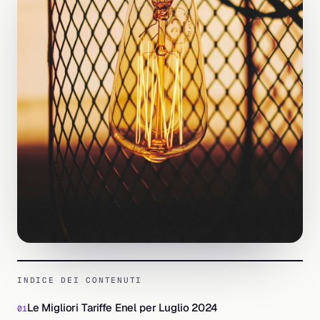
INDICE DEI CONTENUTI
Le Migliori Tariffe Enel per Luglio 2024