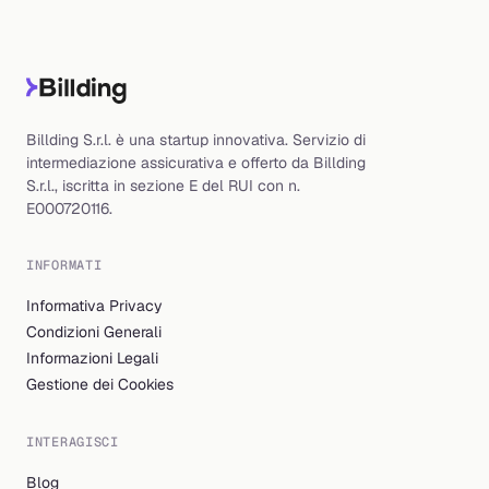
Billding S.r.l. è una startup innovativa. Servizio di
intermediazione assicurativa e offerto da Billding
S.r.l., iscritta in sezione E del RUI con n.
E000720116.
INFORMATI
Informativa Privacy
Condizioni Generali
Informazioni Legali
Gestione dei Cookies
INTERAGISCI
Blog