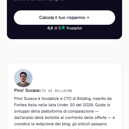
Calcola il tuo risparmio
4,9
di 5
Pino' Surace
CTO DI BILLDING
Pino' Surace è fondatore e CTO di Billding, inserito da
Forbes Italia nella lista Under 30 del 2026. Guida lo
sviluppo della piattaforma di comparazione —
dall'analisi delle bollette al confronto delle offerte — e
coordina la redazione del blog: gli articoli passano