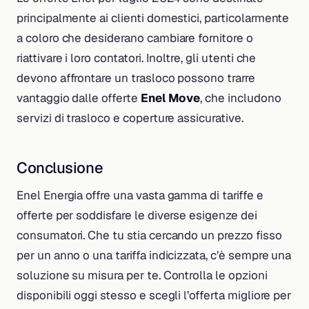
principalmente ai clienti domestici, particolarmente
a coloro che desiderano cambiare fornitore o
riattivare i loro contatori. Inoltre, gli utenti che
devono affrontare un trasloco possono trarre
vantaggio dalle offerte
Enel Move
, che includono
servizi di trasloco e coperture assicurative.
Conclusione
Enel Energia offre una vasta gamma di tariffe e
offerte per soddisfare le diverse esigenze dei
consumatori. Che tu stia cercando un prezzo fisso
per un anno o una tariffa indicizzata, c’è sempre una
soluzione su misura per te. Controlla le opzioni
disponibili oggi stesso e scegli l’offerta migliore per