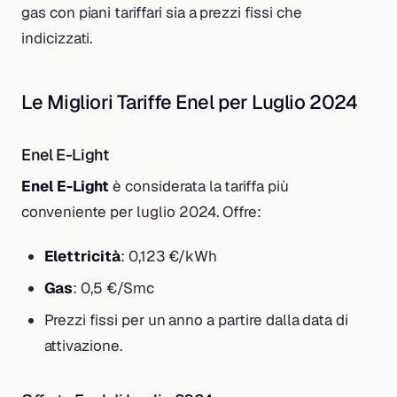
gas con piani tariffari sia a prezzi fissi che
indicizzati.
Le Migliori Tariffe Enel per Luglio 2024
Enel E-Light
Enel E-Light
è considerata la tariffa più
conveniente per luglio 2024. Offre:
Elettricità
: 0,123 €/kWh
Gas
: 0,5 €/Smc
Prezzi fissi per un anno a partire dalla data di
attivazione.