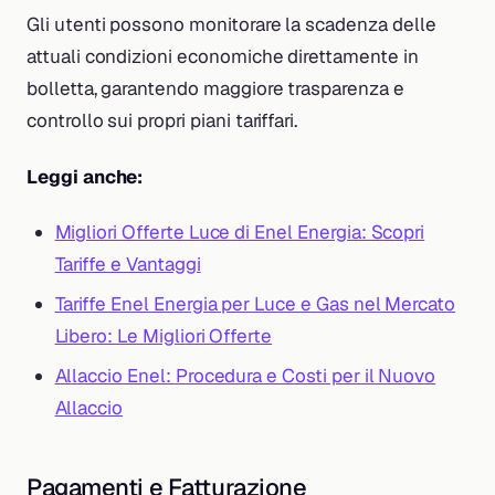
Gli utenti possono monitorare la scadenza delle
attuali condizioni economiche direttamente in
bolletta, garantendo maggiore trasparenza e
controllo sui propri piani tariffari.
Leggi anche:
Migliori Offerte Luce di Enel Energia: Scopri
Tariffe e Vantaggi
Tariffe Enel Energia per Luce e Gas nel Mercato
Libero: Le Migliori Offerte
Allaccio Enel: Procedura e Costi per il Nuovo
Allaccio
Pagamenti e Fatturazione