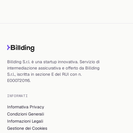
Billding S.r.l. è una startup innovativa. Servizio di
intermediazione assicurativa e offerto da Billding
S.r.l., iscritta in sezione E del RUI con n.
E000720116.
INFORMATI
Informativa Privacy
Condizioni Generali
Informazioni Legali
Gestione dei Cookies