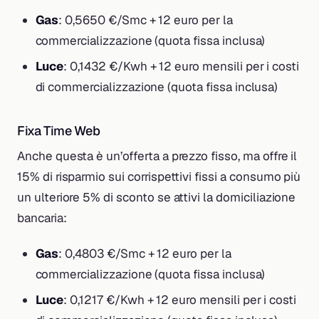
Gas
: 0,5650 €/Smc + 12 euro per la
commercializzazione (quota fissa inclusa)
Luce
: 0,1432 €/Kwh + 12 euro mensili per i costi
di commercializzazione (quota fissa inclusa)
Fixa Time Web
Anche questa è un’offerta a prezzo fisso, ma offre il
15% di risparmio sui corrispettivi fissi a consumo più
un ulteriore 5% di sconto se attivi la domiciliazione
bancaria:
Gas
: 0,4803 €/Smc + 12 euro per la
commercializzazione (quota fissa inclusa)
Luce
: 0,1217 €/Kwh + 12 euro mensili per i costi