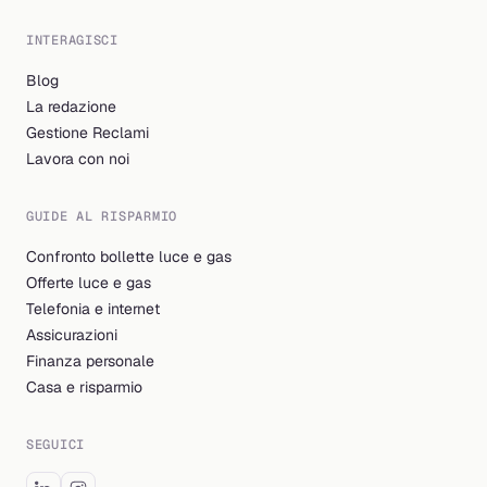
INTERAGISCI
Blog
La redazione
Gestione Reclami
Lavora con noi
GUIDE AL RISPARMIO
Confronto bollette luce e gas
Offerte luce e gas
Telefonia e internet
Assicurazioni
Finanza personale
Casa e risparmio
SEGUICI