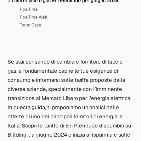
Offerte luce e gas Eni Plenitude per giugno 2024:
Fixa Time
Fixa Time Web
Trend Casa
Se stai pensando di cambiare fornitore di luce e
gas, è fondamentale capire le tue esigenze di
consumo e informarsi sulle tariffe proposte dalle
diverse aziende, specialmente con l’imminente
transizione al Mercato Libero per l’energia elettrica.
In questa guida, ti proponiamo un’analisi delle
offerte di uno dei principali fornitori di energia in
Italia. Scopri le tariffe di Eni Plenitude disponibili su
Billding.it a giugno 2024 e inizia a risparmiare sulle