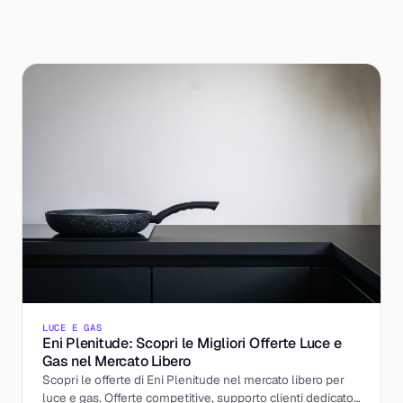
LUCE E GAS
Eni Plenitude: Scopri le Migliori Offerte Luce e
Gas nel Mercato Libero
Scopri le offerte di Eni Plenitude nel mercato libero per
luce e gas. Offerte competitive, supporto clienti dedicato