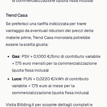
di commercializzazione (quota fissa inclusa)
Trend Casa
Se preferisci una tariffa indicizzata per trarre
vantaggio da eventuali riduzioni dei prezzi delle
materie prime, Trend Casa monoraria potrebbe
essere la scelta giusta:
Gas
: PSV + 0,1000 €/Smc di contributo variabile
+ 7,75 euro mensili per la commercializzazione
(quota fissa inclusa)
Luce
: PUN + 0,0220 €/kWh di contributo
variabile + 7,75 euro al mese per la
commercializzazione (quota fissa inclusa)
Visita Billding.it per scoprire dettagli completi e