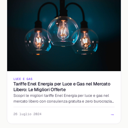
LUCE E GAS
Tariffe Enel Energia per Luce e Gas nel Mercato
Libero: Le Migliori Offerte
Scopri le migliori tariffe Enel Energia per luce e gas nel
mercato libero con consulenza gratuita e zero burocrazia
grazie a Billding.it.
→
26 luglio 2024