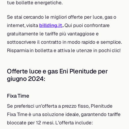
tue bollette energetiche.
Se stai cercando le migliori offerte per luce, gas o
internet, visita
billding.it
.
Qui puoi confrontare
gratuitamente le tariffe più vantaggiose e
sottoscrivere il contratto in modo rapido e semplice.
Risparmia in bolletta e attiva le utenze in pochi clic!
Offerte luce e gas Eni Plenitude per
giugno 2024:
Fixa Time
Se preferisci un’offerta a prezzo fisso, Plenitude
Fixa Time è una soluzione ideale, garantendo tariffe
bloccate per 12 mesi. L’offerta include: