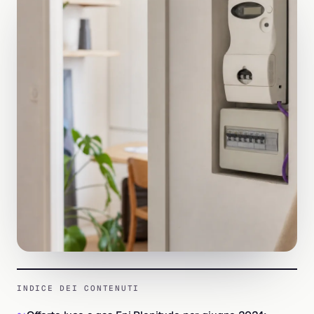
INDICE DEI CONTENUTI