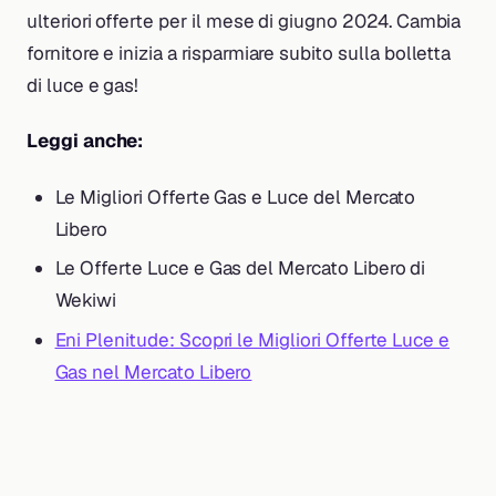
ulteriori offerte per il mese di giugno 2024. Cambia
fornitore e inizia a risparmiare subito sulla bolletta
di luce e gas!
Leggi anche:
Le Migliori Offerte Gas e Luce del Mercato
Libero
Le Offerte Luce e Gas del Mercato Libero di
Wekiwi
Eni Plenitude: Scopri le Migliori Offerte Luce e
Gas nel Mercato Libero