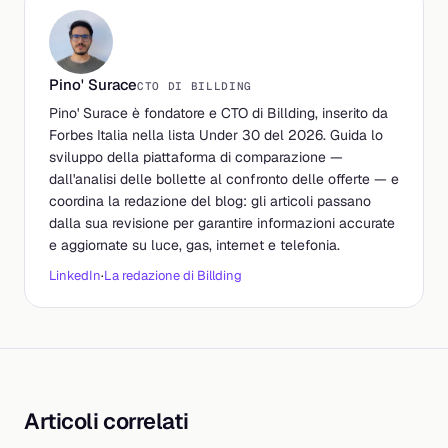
Pino' Surace
CTO DI BILLDING
Pino' Surace è fondatore e CTO di Billding, inserito da
Forbes Italia nella lista Under 30 del 2026. Guida lo
sviluppo della piattaforma di comparazione —
dall'analisi delle bollette al confronto delle offerte — e
coordina la redazione del blog: gli articoli passano
dalla sua revisione per garantire informazioni accurate
e aggiornate su luce, gas, internet e telefonia.
LinkedIn
·
La redazione di Billding
Articoli correlati