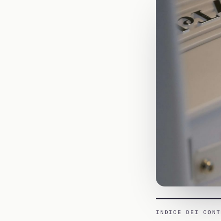
INDICE DEI CONT