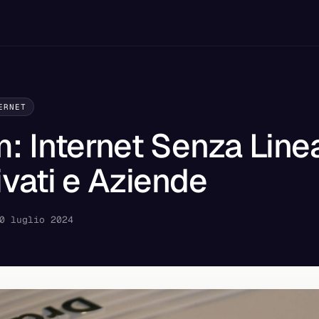
ERNET
: Internet Senza Line
ivati e Aziende
0 luglio 2024