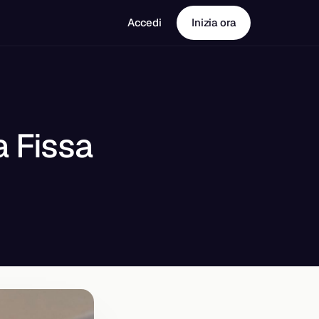
Accedi
Inizia ora
a Fissa