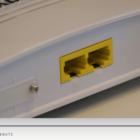
ENUTI