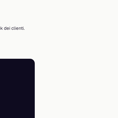
 dei clienti.