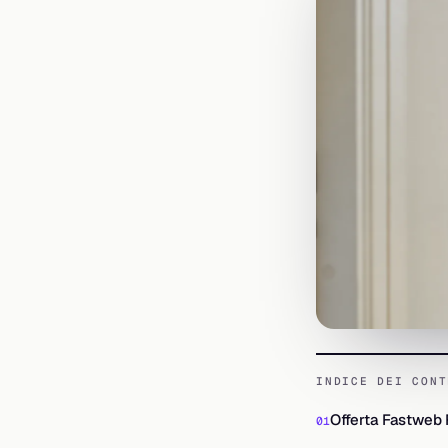
INDICE DEI CONT
Offerta Fastweb 