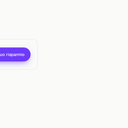
tuo risparmio