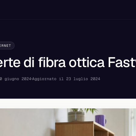
ERNET
erte di fibra ottica Fa
0 giugno 2024
Aggiornato il 23 luglio 2024