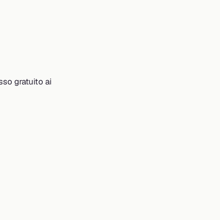
sso gratuito ai