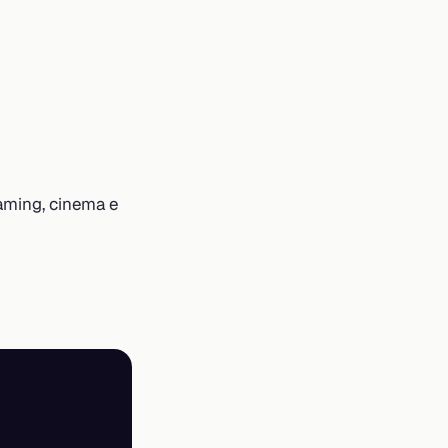
aming, cinema e