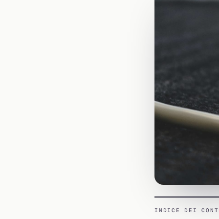
INDICE DEI CONT