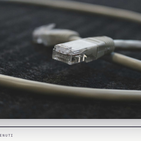
ENUTI