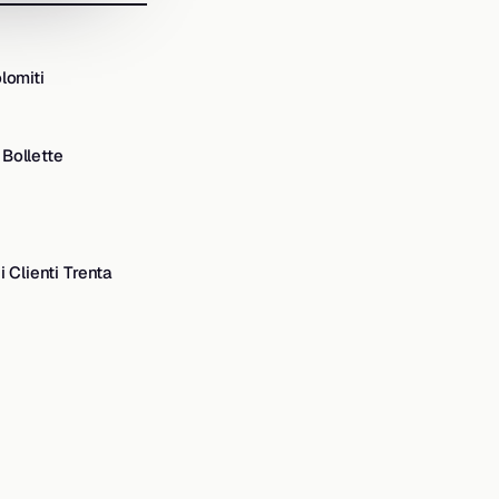
lomiti
Bollette
i Clienti Trenta