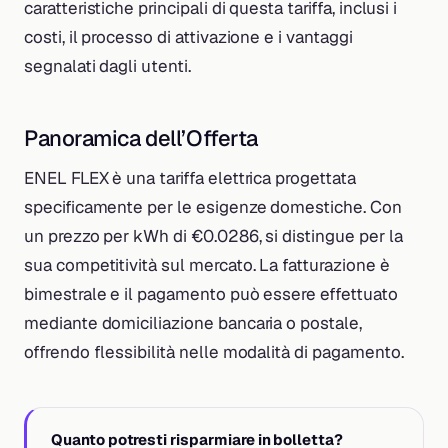
caratteristiche principali di questa tariffa, inclusi i
costi, il processo di attivazione e i vantaggi
segnalati dagli utenti.
Panoramica dell’Offerta
ENEL FLEX è una tariffa elettrica progettata
specificamente per le esigenze domestiche. Con
un prezzo per kWh di €0.0286, si distingue per la
sua competitività sul mercato. La fatturazione è
bimestrale e il pagamento può essere effettuato
mediante domiciliazione bancaria o postale,
offrendo flessibilità nelle modalità di pagamento.
Quanto potresti risparmiare in bolletta?