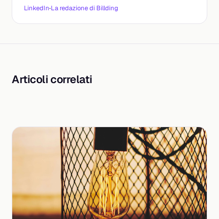
LinkedIn
·
La redazione di Billding
Articoli correlati