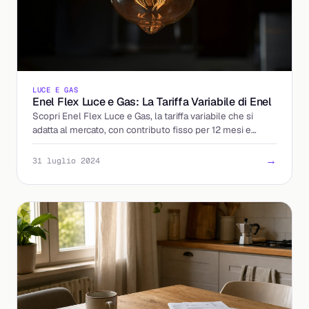
LUCE E GAS
Enel Flex Luce e Gas: La Tariffa Variabile di Enel
Scopri Enel Flex Luce e Gas, la tariffa variabile che si
adatta al mercato, con contributo fisso per 12 mesi e
bonus esclusivi.
→
31 luglio 2024