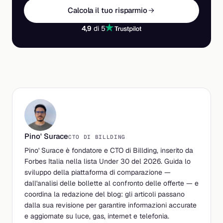
Calcola il tuo risparmio
4,9
di 5
Pino' Surace
CTO DI BILLDING
Pino' Surace è fondatore e CTO di Billding, inserito da
Forbes Italia nella lista Under 30 del 2026. Guida lo
sviluppo della piattaforma di comparazione —
dall'analisi delle bollette al confronto delle offerte — e
coordina la redazione del blog: gli articoli passano
dalla sua revisione per garantire informazioni accurate
e aggiornate su luce, gas, internet e telefonia.