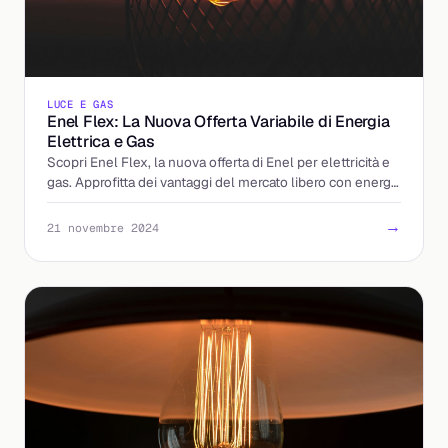
LUCE E GAS
Enel Flex: La Nuova Offerta Variabile di Energia
Elettrica e Gas
Scopri Enel Flex, la nuova offerta di Enel per elettricità e
gas. Approfitta dei vantaggi del mercato libero con energia
verde.
→
21 novembre 2024