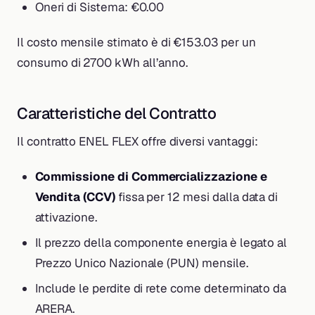
Oneri di Sistema: €0.00
Il costo mensile stimato è di €153.03 per un
consumo di 2700 kWh all’anno.
Caratteristiche del Contratto
Il contratto ENEL FLEX offre diversi vantaggi:
Commissione di Commercializzazione e
Vendita (CCV)
fissa per 12 mesi dalla data di
attivazione.
Il prezzo della componente energia è legato al
Prezzo Unico Nazionale (PUN) mensile.
Include le perdite di rete come determinato da
ARERA.