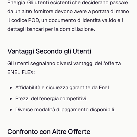
Energia. Gli utenti esistenti che desiderano passare
da un altro fornitore devono avere a portata di mano
il codice POD, un documento di identità valido e i
dettagli bancari per la domiciliazione.
Vantaggi Secondo gli Utenti
Gli utenti segnalano diversi vantaggi dell’offerta
ENEL FLEX:
Affidabilità e sicurezza garantite da Enel.
Prezzi dell’energia competitivi.
Diverse modalità di pagamento disponibili.
Confronto con Altre Offerte