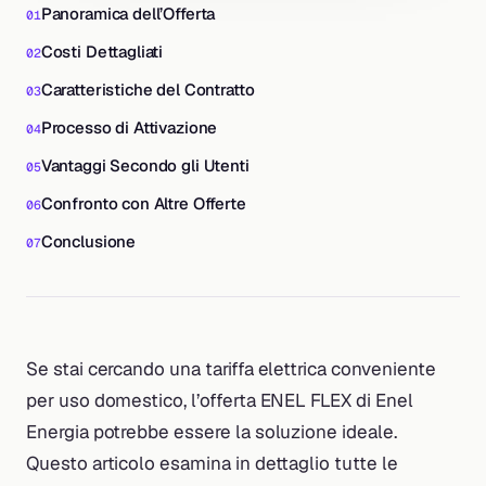
Panoramica dell’Offerta
Costi Dettagliati
Caratteristiche del Contratto
Processo di Attivazione
Vantaggi Secondo gli Utenti
Confronto con Altre Offerte
Conclusione
Se stai cercando una tariffa elettrica conveniente
per uso domestico, l’offerta ENEL FLEX di Enel
Energia potrebbe essere la soluzione ideale.
Questo articolo esamina in dettaglio tutte le