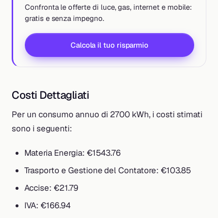
Confronta le offerte di luce, gas, internet e mobile:
gratis e senza impegno.
Calcola il tuo risparmio
Costi Dettagliati
Per un consumo annuo di 2700 kWh, i costi stimati
sono i seguenti:
Materia Energia: €1543.76
Trasporto e Gestione del Contatore: €103.85
Accise: €21.79
IVA: €166.94