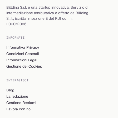
Billding S.r.l. è una startup innovativa. Servizio di
intermediazione assicurativa e offerto da Billding
S.r.l., iscritta in sezione E del RUI con n.
E000720116.
INFORMATI
Informativa Privacy
Condizioni Generali
Informazioni Legali
Gestione dei Cookies
INTERAGISCI
Blog
La redazione
Gestione Reclami
Lavora con noi