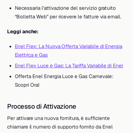
Necessaria l’attivazione del servizio gratuito
“Bolletta Web” per ricevere le fatture via email.
Leggi anche:
Enel Flex: La Nuova Offerta Variabile di Energia
Elettrica e Gas
Enel Flex Luce e Gas: La Tariffa Variabile di Enel
Offerta Enel Energia Luce e Gas Carnevale:
Scopri Ora!
Processo di Attivazione
Per attivare una nuova fornitura, è sufficiente
chiamare il numero di supporto fornito da Enel