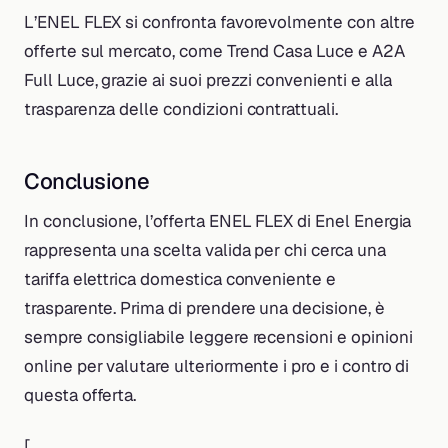
L’ENEL FLEX si confronta favorevolmente con altre
offerte sul mercato, come Trend Casa Luce e A2A
Full Luce, grazie ai suoi prezzi convenienti e alla
trasparenza delle condizioni contrattuali.
Conclusione
In conclusione, l’offerta ENEL FLEX di Enel Energia
rappresenta una scelta valida per chi cerca una
tariffa elettrica domestica conveniente e
trasparente. Prima di prendere una decisione, è
sempre consigliabile leggere recensioni e opinioni
online per valutare ulteriormente i pro e i contro di
questa offerta.
[