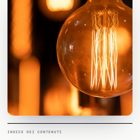
INDICE DEI CONTENUTI