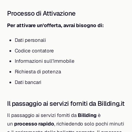
Processo di Attivazione
Per attivare un’offerta, avrai bisogno di:
Dati personali
Codice contatore
Informazioni sull’immobile
Richiesta di potenza
Dati bancari
Il passaggio ai servizi forniti da Billding.it
Il passaggio ai servizi forniti da
Billding
è
un
processo rapido
, richiedendo solo pochi minuti