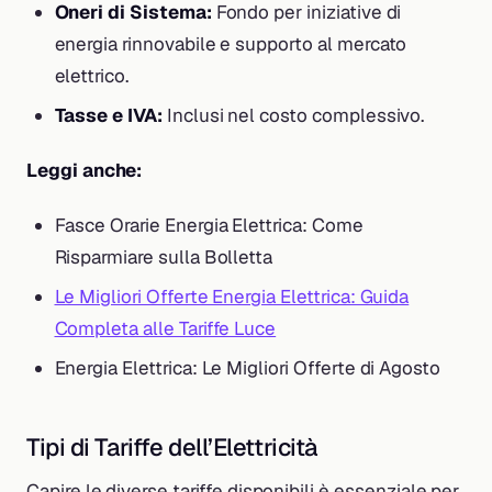
Oneri di Sistema:
Fondo per iniziative di
energia rinnovabile e supporto al mercato
elettrico.
Tasse e IVA:
Inclusi nel costo complessivo.
Leggi anche:
Fasce Orarie Energia Elettrica: Come
Risparmiare sulla Bolletta
Le Migliori Offerte Energia Elettrica: Guida
Completa alle Tariffe Luce
Energia Elettrica: Le Migliori Offerte di Agosto
Tipi di Tariffe dell’Elettricità
Capire le diverse tariffe disponibili è essenziale per