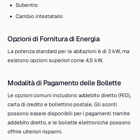
Subentro
Cambio intestatario
Opzioni di Fornitura di Energia
La potenza standard per le abitazioni è di 3 kW, ma
esistono opzioni superiori come 4,5 kW.
Modalità di Pagamento delle Bollette
Le opzioni comuni includono addebito diretto (RID),
carta di credito e bollettino postale. Gli sconti
possono essere disponibili per i pagamenti tramite
addebito diretto, e le bollette elettroniche possono
offrire ulteriori risparmi.