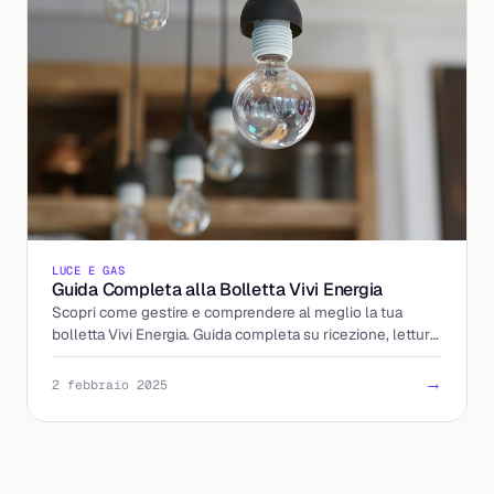
LUCE E GAS
Guida Completa alla Bolletta Vivi Energia
Scopri come gestire e comprendere al meglio la tua
bolletta Vivi Energia. Guida completa su ricezione, lettura
e pagamento.
→
2 febbraio 2025