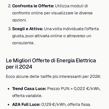
Confronta le Offerte:
Utilizza moduli di
confronto online per visualizzare le diverse
opzioni.
Scegli e Attiva:
Una volta individuata l’offerta
giusta, puoi attivarla online o attraverso un
consulente.
Le Migliori Offerte di Energia Elettrica
per il 2024
Ecco alcune delle tariffe più interessanti per 2024:
Trend Casa Luce:
Prezzo PUN + 0,022 €/kWh,
offerta variabile.
A2A Full Luce:
0,129 €/kWh, offerta fissa.