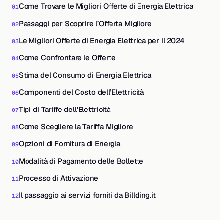
Come Trovare le Migliori Offerte di Energia Elettrica
Passaggi per Scoprire l’Offerta Migliore
Le Migliori Offerte di Energia Elettrica per il 2024
Come Confrontare le Offerte
Stima del Consumo di Energia Elettrica
Componenti del Costo dell’Elettricità
Tipi di Tariffe dell’Elettricità
Come Scegliere la Tariffa Migliore
Opzioni di Fornitura di Energia
Modalità di Pagamento delle Bollette
Processo di Attivazione
Il passaggio ai servizi forniti da Billding.it