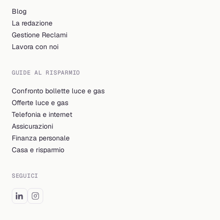
Blog
La redazione
Gestione Reclami
Lavora con noi
GUIDE AL RISPARMIO
Confronto bollette luce e gas
Offerte luce e gas
Telefonia e internet
Assicurazioni
Finanza personale
Casa e risparmio
SEGUICI