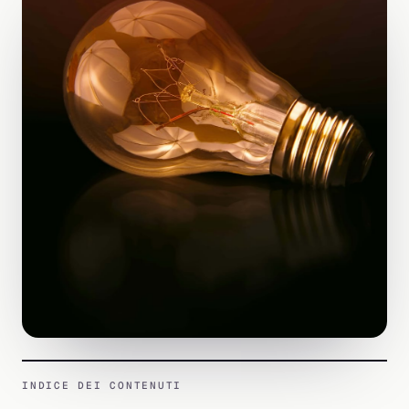
INDICE DEI CONTENUTI