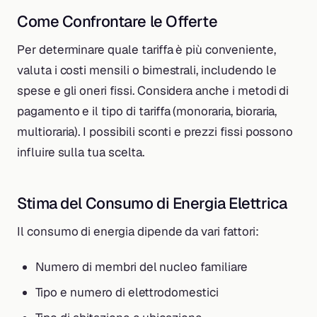
Come Confrontare le Offerte
Per determinare quale tariffa è più conveniente,
valuta i costi mensili o bimestrali, includendo le
spese e gli oneri fissi. Considera anche i metodi di
pagamento e il tipo di tariffa (monoraria, bioraria,
multioraria). I possibili sconti e prezzi fissi possono
influire sulla tua scelta.
Stima del Consumo di Energia Elettrica
Il consumo di energia dipende da vari fattori:
Numero di membri del nucleo familiare
Tipo e numero di elettrodomestici