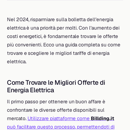
Nel 2024, risparmiare sulla bolletta dell’energia
elettrica è una priorità per molti. Con l’aumento dei
costi energetici, è fondamentale trovare le offerte
più convenienti. Ecco una guida completa su come
trovare e scegliere le migliori tariffe di energia
elettrica.
Come Trovare le Migliori Offerte di
Energia Elettrica
Il primo passo per ottenere un buon affare è
confrontare le diverse offerte disponibili sul
mercato.
Utilizzare piattaforme come
Billding.it
può facilitare questo processo, permettendoti di