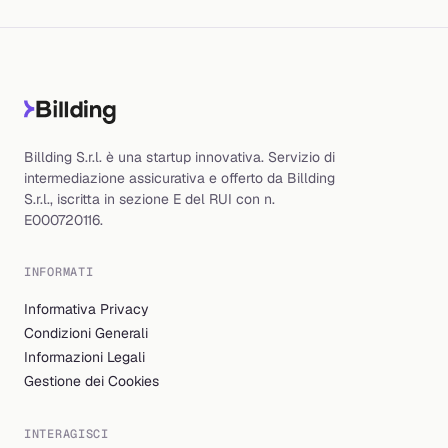
Billding S.r.l. è una startup innovativa. Servizio di
intermediazione assicurativa e offerto da Billding
S.r.l., iscritta in sezione E del RUI con n.
E000720116.
INFORMATI
Informativa Privacy
Condizioni Generali
Informazioni Legali
Gestione dei Cookies
INTERAGISCI