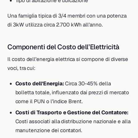
Tipo di abitazione e ubicazione
Una famiglia tipica di 3/4 membri con una potenza
di 3kW utilizza circa 2.700 kWh all’anno.
Componenti del Costo dell’Elettricità
Il costo dell’energia elettrica si compone di diverse
voci, tra cui:
Costo dell’Energia:
Circa 30-45% della
bolletta totale, influenzato dai prezzi di mercato
come il PUN o l’indice Brent.
Costi di Trasporto e Gestione del Contatore:
Costi associati alla distribuzione nazionale e alla
manutenzione dei contatori.