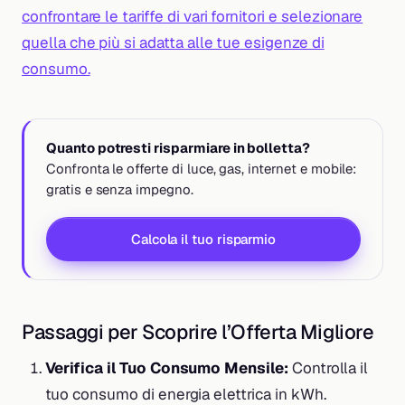
confrontare le tariffe di vari fornitori e selezionare
quella che più si adatta alle tue esigenze di
consumo.
Quanto potresti risparmiare in bolletta?
Confronta le offerte di luce, gas, internet e mobile:
gratis e senza impegno.
Calcola il tuo risparmio
Passaggi per Scoprire l’Offerta Migliore
Verifica il Tuo Consumo Mensile:
Controlla il
tuo consumo di energia elettrica in kWh.