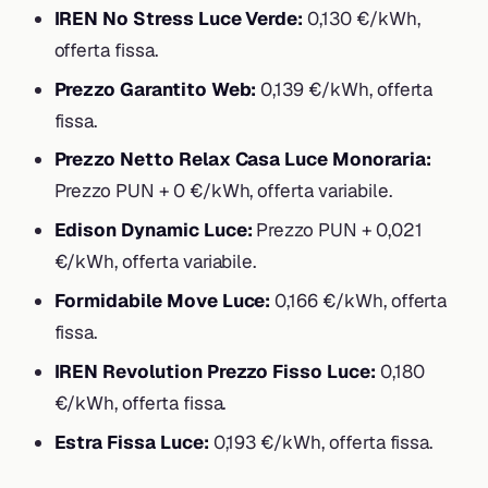
IREN No Stress Luce Verde:
0,130 €/kWh,
offerta fissa.
Prezzo Garantito Web:
0,139 €/kWh, offerta
fissa.
Prezzo Netto Relax Casa Luce Monoraria:
Prezzo PUN + 0 €/kWh, offerta variabile.
Edison Dynamic Luce:
Prezzo PUN + 0,021
€/kWh, offerta variabile.
Formidabile Move Luce:
0,166 €/kWh, offerta
fissa.
IREN Revolution Prezzo Fisso Luce:
0,180
€/kWh, offerta fissa.
Estra Fissa Luce:
0,193 €/kWh, offerta fissa.