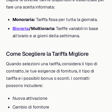
fare una scelta informata:
Monoraria:
Tariffa fissa per tutta la giornata.
Bioraria
/Multioraria:
Tariffe variabili in base
all’orario e ai giorni della settimana.
Come Scegliere la Tariffa Migliore
Quando selezioni una tariffa, considera il tipo di
contratto, le tue esigenze di fornitura, il tipo di
tariffa e i possibili bonus o sconti. I contratti
possono includere:
Nuova attivazione
Cambio di fornitore