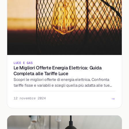
LUCE E GAS
Le Migliori Offerte Energia Elettrica: Guida
Completa alle Tariffe Luce
Scopri le migliori offerte di energia elettrica. Confronta
tariffe fisse e variabili e scegli quella più adatta alle tue
esigenze.
→
12 novembre 2024