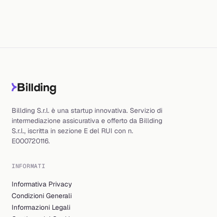
Billding S.r.l. è una startup innovativa. Servizio di
intermediazione assicurativa e offerto da Billding
S.r.l., iscritta in sezione E del RUI con n.
E000720116.
INFORMATI
Informativa Privacy
Condizioni Generali
Informazioni Legali