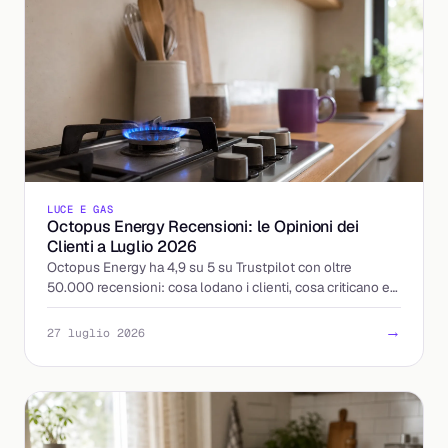
LUCE E GAS
Octopus Energy Recensioni: le Opinioni dei
Clienti a Luglio 2026
Octopus Energy ha 4,9 su 5 su Trustpilot con oltre
50.000 recensioni: cosa lodano i clienti, cosa criticano e
come leggere le opinioni prima di attivare.
→
27 luglio 2026