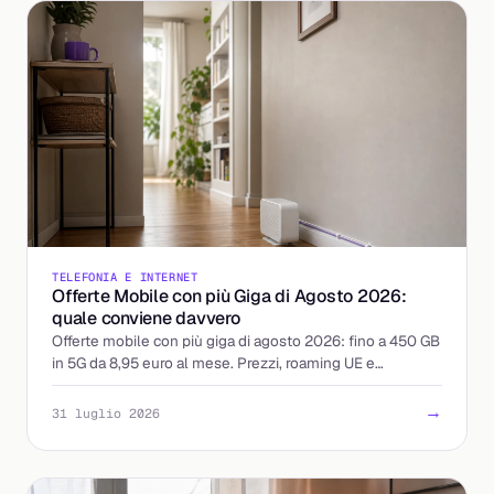
TELEFONIA E INTERNET
Offerte Mobile con più Giga di Agosto 2026:
quale conviene davvero
Offerte mobile con più giga di agosto 2026: fino a 450 GB
in 5G da 8,95 euro al mese. Prezzi, roaming UE e
attivazione a confronto, con il costo reale per giga.
→
31 luglio 2026