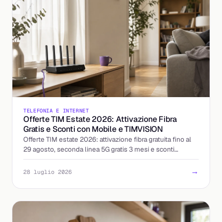
TELEFONIA E INTERNET
Offerte TIM Estate 2026: Attivazione Fibra
Gratis e Sconti con Mobile e TIMVISION
Offerte TIM estate 2026: attivazione fibra gratuita fino al
29 agosto, seconda linea 5G gratis 3 mesi e sconti
abbinando mobile e TIMVISION. I dettagli.
→
28 luglio 2026