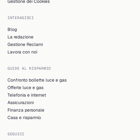
Gestione dei Cookies
INTERAGISCI
Blog
La redazione
Gestione Reclami
Lavora con noi
GUIDE AL RISPARMIO
Confronto bollette luce e gas
Offerte luce e gas
Telefonia e internet
Assicurazioni
Finanza personale
Casa e risparmio
SEGUICI