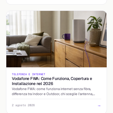
TELEFONIA E INTERNET
Vodafone FWA: Come Funziona, Copertura e
Installazione nel 2026
Vodafone FWA: come funziona internet senza fibra,
differenza tra Indoor e Outdoor, chi sceglie l'antenna,
tempi di installazione e costi aggiornati al 2026.
→
2 agosto 2026