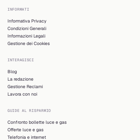
INFORMATI
Informativa Privacy
Condizioni Generali
Informazioni Legali
Gestione dei Cookies
INTERAGISCI
Blog
La redazione
Gestione Reclami
Lavora con noi
GUIDE AL RISPARMIO
Confronto bollette luce e gas
Offerte luce e gas
Telefonia e internet