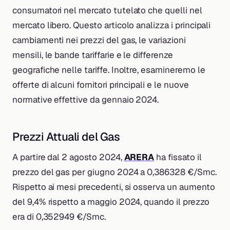
consumatori nel mercato tutelato che quelli nel
mercato libero. Questo articolo analizza i principali
cambiamenti nei prezzi del gas, le variazioni
mensili, le bande tariffarie e le differenze
geografiche nelle tariffe. Inoltre, esamineremo le
offerte di alcuni fornitori principali e le nuove
normative effettive da gennaio 2024.
Prezzi Attuali del Gas
A partire dal 2 agosto 2024,
ARERA
ha fissato il
prezzo del gas per giugno 2024 a 0,386328 €/Smc.
Rispetto ai mesi precedenti, si osserva un aumento
del 9,4% rispetto a maggio 2024, quando il prezzo
era di 0,352949 €/Smc.