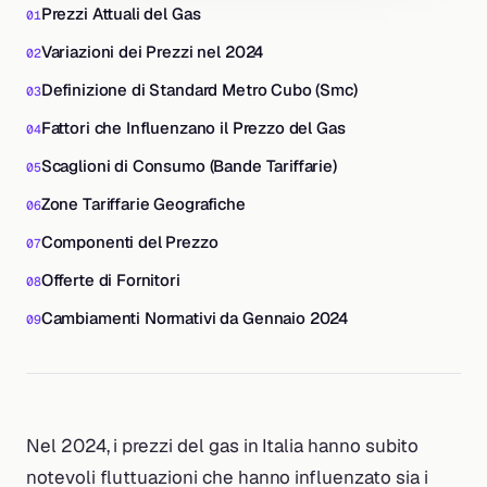
Prezzi Attuali del Gas
Variazioni dei Prezzi nel 2024
Definizione di Standard Metro Cubo (Smc)
Fattori che Influenzano il Prezzo del Gas
Scaglioni di Consumo (Bande Tariffarie)
Zone Tariffarie Geografiche
Componenti del Prezzo
Offerte di Fornitori
Cambiamenti Normativi da Gennaio 2024
Nel 2024, i prezzi del gas in Italia hanno subito
notevoli fluttuazioni che hanno influenzato sia i