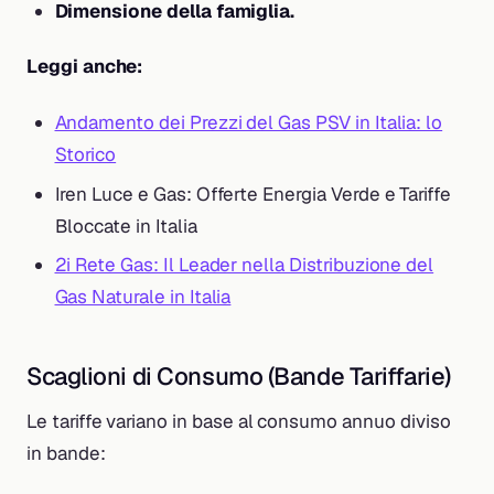
Dimensione della famiglia.
Leggi anche:
Andamento dei Prezzi del Gas PSV in Italia: lo
Storico
Iren Luce e Gas: Offerte Energia Verde e Tariffe
Bloccate in Italia
2i Rete Gas: Il Leader nella Distribuzione del
Gas Naturale in Italia
Scaglioni di Consumo (Bande Tariffarie)
Le tariffe variano in base al consumo annuo diviso
in bande: