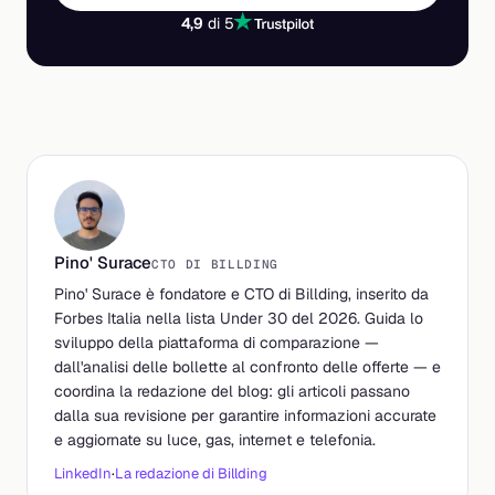
4,9
di 5
Pino' Surace
CTO DI BILLDING
Pino' Surace è fondatore e CTO di Billding, inserito da
Forbes Italia nella lista Under 30 del 2026. Guida lo
sviluppo della piattaforma di comparazione —
dall'analisi delle bollette al confronto delle offerte — e
coordina la redazione del blog: gli articoli passano
dalla sua revisione per garantire informazioni accurate
e aggiornate su luce, gas, internet e telefonia.
LinkedIn
·
La redazione di Billding