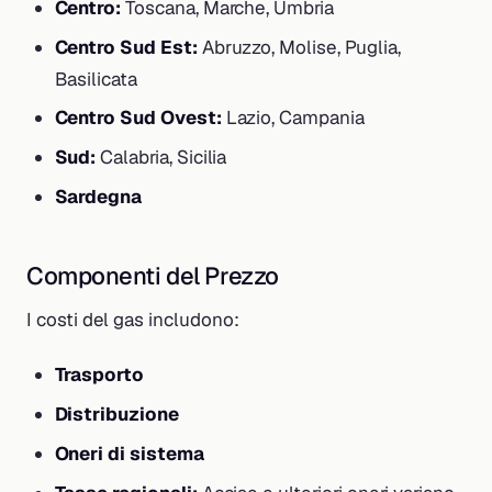
Centro:
Toscana, Marche, Umbria
Centro Sud Est:
Abruzzo, Molise, Puglia,
Basilicata
Centro Sud Ovest:
Lazio, Campania
Sud:
Calabria, Sicilia
Sardegna
Componenti del Prezzo
I costi del gas includono:
Trasporto
Distribuzione
Oneri di sistema