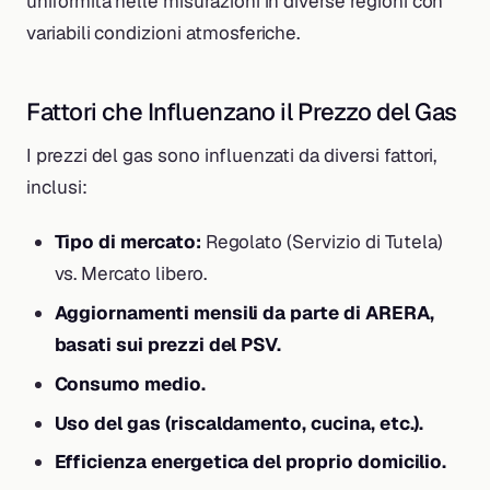
uniformità nelle misurazioni in diverse regioni con
variabili condizioni atmosferiche.
Fattori che Influenzano il Prezzo del Gas
I prezzi del gas sono influenzati da diversi fattori,
inclusi:
Tipo di mercato:
Regolato (Servizio di Tutela)
vs. Mercato libero.
Aggiornamenti mensili da parte di ARERA,
basati sui prezzi del PSV.
Consumo medio.
Uso del gas (riscaldamento, cucina, etc.).
Efficienza energetica del proprio domicilio.