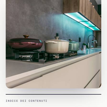
INDICE DEI CONTENUTI