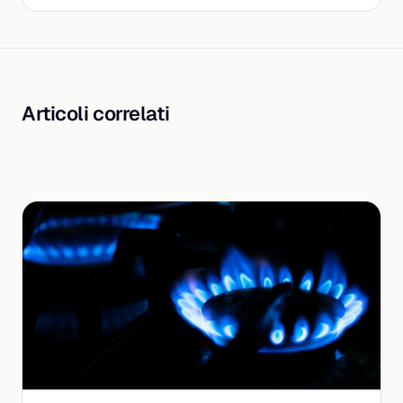
Articoli correlati