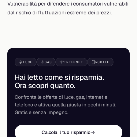
Vulnerabilità per difendere i consumatori vulnerabili
dal rischio di fluttuazioni estreme dei prezzi.
LUCE
GAS
INTERNET
MOBILE
Hai letto come si risparmia.
Ora scopri
quanto
.
Confronta le offerte di luce, gas, internet e
telefono e attiva quella giusta in pochi minuti.
Gratis e senza impegno.
Calcola il tuo risparmio