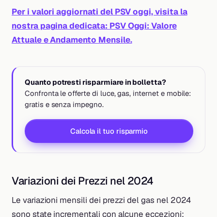
Per i valori aggiornati del PSV oggi, visita la
nostra pagina dedicata: PSV Oggi: Valore
Attuale e Andamento Mensile.
Quanto potresti risparmiare in bolletta?
Confronta le offerte di luce, gas, internet e mobile:
gratis e senza impegno.
Calcola il tuo risparmio
Variazioni dei Prezzi nel 2024
Le variazioni mensili dei prezzi del gas nel 2024
sono state incrementali con alcune eccezioni: