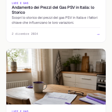
LUCE E GAS
Andamento dei Prezzi del Gas PSV in Italia: lo
Storico
Scopri lo storico dei prezzi del gas PSV in Italia e i fattori
chiave che influenzano le loro variazioni.
→
2 dicembre 2024
LUCE E GAS