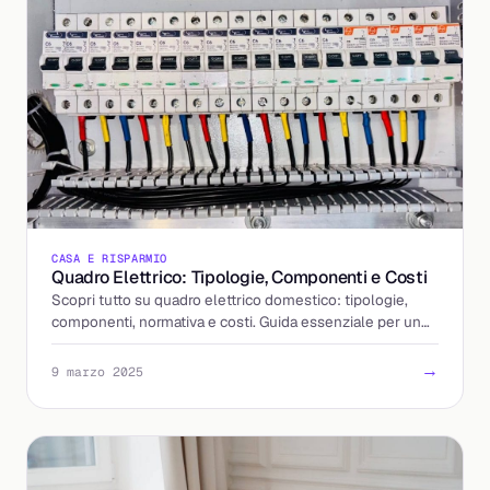
CASA E RISPARMIO
Quadro Elettrico: Tipologie, Componenti e Costi
Scopri tutto su quadro elettrico domestico: tipologie,
componenti, normativa e costi. Guida essenziale per un
impianto sicuro e a norma.
→
9 marzo 2025