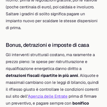
ritorno: prima le regolazioni gratuite, poi le valvole
(poche centinaia di euro), poi caldaia e involucro.
Saltare i gradini di solito significa pagare un
impianto nuovo per scaldare le stesse dispersioni
di prima.
Bonus, detrazioni e imposte di casa
Gli interventi strutturali costano, ma raramente a
prezzo pieno: le spese per ristrutturazione e
riqualificazione energetica danno diritto a
detrazioni fiscali ripartite in più anni
. Aliquote e
massimali cambiano con le leggi di bilancio, quindi
il riflesso giusto è controllare le condizioni correnti
sul sito dell’
Agenzia delle Entrate
prima di firmare
un preventivo, e pagare sempre con
bonifico