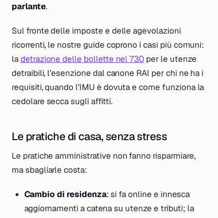
parlante
.
Sul fronte delle imposte e delle agevolazioni
ricorrenti, le nostre guide coprono i casi più comuni:
la
detrazione delle bollette nel 730
per le utenze
detraibili, l’esenzione dal canone RAI per chi ne ha i
requisiti, quando l’IMU è dovuta e come funziona la
cedolare secca sugli affitti.
Le pratiche di casa, senza stress
Le pratiche amministrative non fanno risparmiare,
ma sbagliarle costa:
Cambio di residenza
: si fa online e innesca
aggiornamenti a catena su utenze e tributi; la