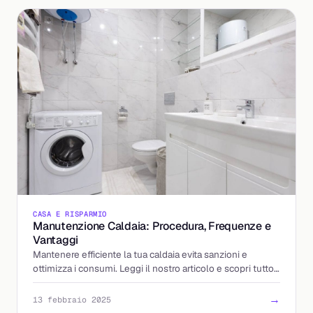
CASA E RISPARMIO
Manutenzione Caldaia: Procedura, Frequenze e
Vantaggi
Mantenere efficiente la tua caldaia evita sanzioni e
ottimizza i consumi. Leggi il nostro articolo e scopri tutto
sulla manutenzione caldaia!
→
13 febbraio 2025