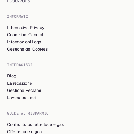
E000720116.
INFORMATI
Informativa Privacy
Condizioni Generali
Informazioni Legali
Gestione dei Cookies
INTERAGISCI
Blog
La redazione
Gestione Reclami
Lavora con noi
GUIDE AL RISPARMIO
Confronto bollette luce e gas
Offerte luce e gas