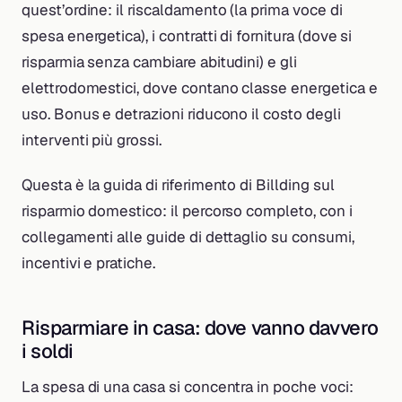
quest’ordine: il riscaldamento (la prima voce di
spesa energetica), i contratti di fornitura (dove si
risparmia senza cambiare abitudini) e gli
elettrodomestici, dove contano classe energetica e
uso. Bonus e detrazioni riducono il costo degli
interventi più grossi.
Questa è la guida di riferimento di Billding sul
risparmio domestico: il percorso completo, con i
collegamenti alle guide di dettaglio su consumi,
incentivi e pratiche.
Risparmiare in casa: dove vanno davvero
i soldi
La spesa di una casa si concentra in poche voci: