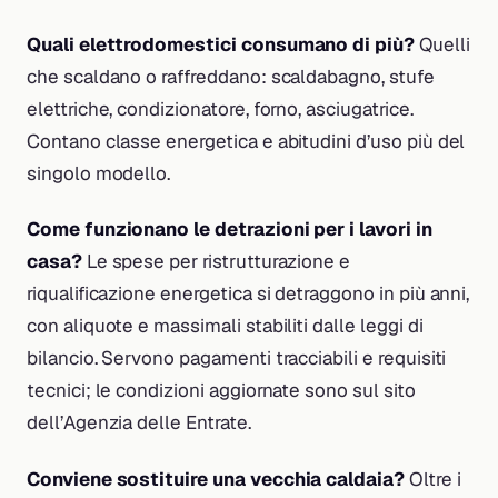
Quali elettrodomestici consumano di più?
Quelli
che scaldano o raffreddano: scaldabagno, stufe
elettriche, condizionatore, forno, asciugatrice.
Contano classe energetica e abitudini d’uso più del
singolo modello.
Come funzionano le detrazioni per i lavori in
casa?
Le spese per ristrutturazione e
riqualificazione energetica si detraggono in più anni,
con aliquote e massimali stabiliti dalle leggi di
bilancio. Servono pagamenti tracciabili e requisiti
tecnici; le condizioni aggiornate sono sul sito
dell’Agenzia delle Entrate.
Conviene sostituire una vecchia caldaia?
Oltre i