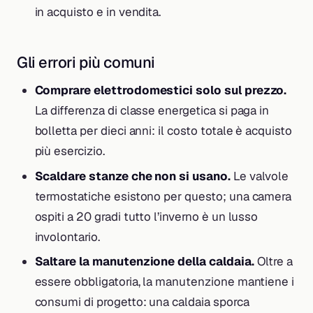
in acquisto e in vendita.
Gli errori più comuni
Comprare elettrodomestici solo sul prezzo.
La differenza di classe energetica si paga in
bolletta per dieci anni: il costo totale è acquisto
più esercizio.
Scaldare stanze che non si usano.
Le valvole
termostatiche esistono per questo; una camera
ospiti a 20 gradi tutto l’inverno è un lusso
involontario.
Saltare la manutenzione della caldaia.
Oltre a
essere obbligatoria, la manutenzione mantiene i
consumi di progetto: una caldaia sporca