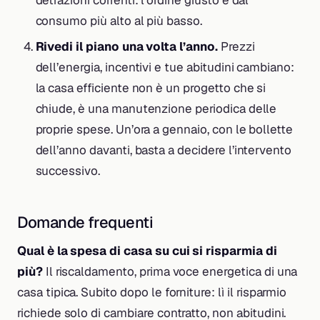
consumo più alto al più basso.
Rivedi il piano una volta l’anno.
Prezzi
dell’energia, incentivi e tue abitudini cambiano:
la casa efficiente non è un progetto che si
chiude, è una manutenzione periodica delle
proprie spese. Un’ora a gennaio, con le bollette
dell’anno davanti, basta a decidere l’intervento
successivo.
Domande frequenti
Qual è la spesa di casa su cui si risparmia di
più?
Il riscaldamento, prima voce energetica di una
casa tipica. Subito dopo le forniture: lì il risparmio
richiede solo di cambiare contratto, non abitudini.