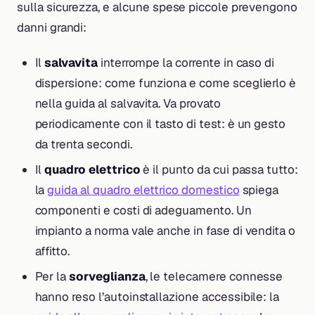
sulla sicurezza, e alcune spese piccole prevengono
danni grandi:
Il
salvavita
interrompe la corrente in caso di
dispersione: come funziona e come sceglierlo è
nella guida al salvavita. Va provato
periodicamente con il tasto di test: è un gesto
da trenta secondi.
Il
quadro elettrico
è il punto da cui passa tutto:
la
guida al quadro elettrico domestico
spiega
componenti e costi di adeguamento. Un
impianto a norma vale anche in fase di vendita o
affitto.
Per la
sorveglianza
, le telecamere connesse
hanno reso l’autoinstallazione accessibile: la