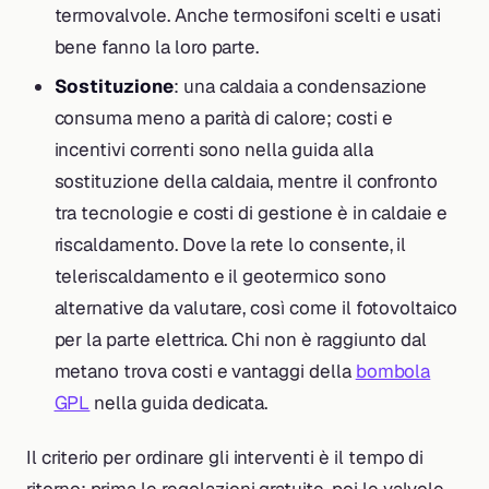
termovalvole. Anche termosifoni scelti e usati
bene fanno la loro parte.
Sostituzione
: una caldaia a condensazione
consuma meno a parità di calore; costi e
incentivi correnti sono nella guida alla
sostituzione della caldaia, mentre il confronto
tra tecnologie e costi di gestione è in caldaie e
riscaldamento. Dove la rete lo consente, il
teleriscaldamento e il geotermico sono
alternative da valutare, così come il fotovoltaico
per la parte elettrica. Chi non è raggiunto dal
metano trova costi e vantaggi della
bombola
GPL
nella guida dedicata.
Il criterio per ordinare gli interventi è il tempo di