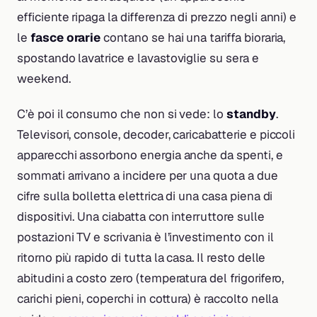
efficiente ripaga la differenza di prezzo negli anni) e
le
fasce orarie
contano se hai una tariffa bioraria,
spostando lavatrice e lavastoviglie su sera e
weekend.
C’è poi il consumo che non si vede: lo
standby
.
Televisori, console, decoder, caricabatterie e piccoli
apparecchi assorbono energia anche da spenti, e
sommati arrivano a incidere per una quota a due
cifre sulla bolletta elettrica di una casa piena di
dispositivi. Una ciabatta con interruttore sulle
postazioni TV e scrivania è l’investimento con il
ritorno più rapido di tutta la casa. Il resto delle
abitudini a costo zero (temperatura del frigorifero,
carichi pieni, coperchi in cottura) è raccolto nella