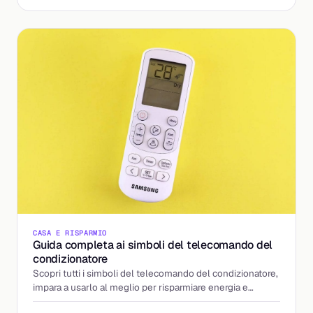
CASA E RISPARMIO
Guida completa ai simboli del telecomando del
condizionatore
Scopri tutti i simboli del telecomando del condizionatore,
impara a usarlo al meglio per risparmiare energia e
ottenere il massimo comfort.