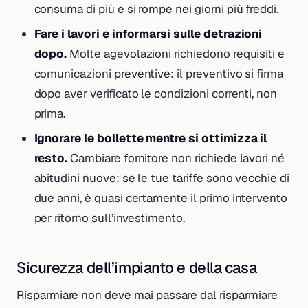
consuma di più e si rompe nei giorni più freddi.
Fare i lavori e informarsi sulle detrazioni
dopo.
Molte agevolazioni richiedono requisiti e
comunicazioni preventive: il preventivo si firma
dopo aver verificato le condizioni correnti, non
prima.
Ignorare le bollette mentre si ottimizza il
resto.
Cambiare fornitore non richiede lavori né
abitudini nuove: se le tue tariffe sono vecchie di
due anni, è quasi certamente il primo intervento
per ritorno sull’investimento.
Sicurezza dell’impianto e della casa
Risparmiare non deve mai passare dal risparmiare