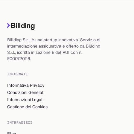
Billding S.r.l. è una startup innovativa. Servizio di
intermediazione assicurativa e offerto da Billding
S.r.l., iscritta in sezione E del RUI con n.
E000720116.
INFORMATI
Informativa Privacy
Condizioni Generali
Informazioni Legali
Gestione dei Cookies
INTERAGISCI
Blog