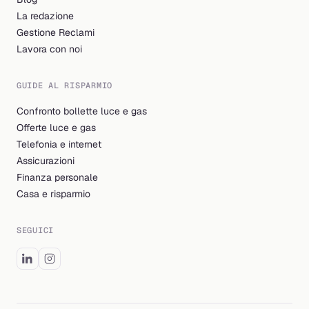
La redazione
Gestione Reclami
Lavora con noi
GUIDE AL RISPARMIO
Confronto bollette luce e gas
Offerte luce e gas
Telefonia e internet
Assicurazioni
Finanza personale
Casa e risparmio
SEGUICI