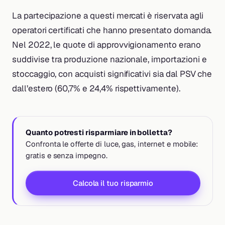
La partecipazione a questi mercati è riservata agli
operatori certificati che hanno presentato domanda.
Nel 2022, le quote di approvvigionamento erano
suddivise tra produzione nazionale, importazioni e
stoccaggio, con acquisti significativi sia dal PSV che
dall’estero (60,7% e 24,4% rispettivamente).
Quanto potresti risparmiare in bolletta?
Confronta le offerte di luce, gas, internet e mobile:
gratis e senza impegno.
Calcola il tuo risparmio