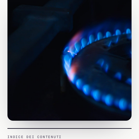
INDICE DEI CONTENUTI