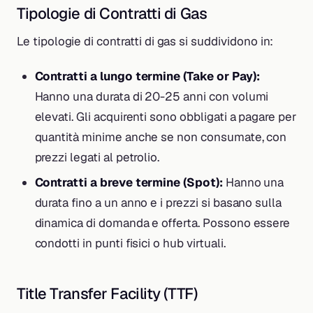
Tipologie di Contratti di Gas
Le tipologie di contratti di gas si suddividono in:
Contratti a lungo termine (Take or Pay):
Hanno una durata di 20-25 anni con volumi
elevati. Gli acquirenti sono obbligati a pagare per
quantità minime anche se non consumate, con
prezzi legati al petrolio.
Contratti a breve termine (Spot):
Hanno una
durata fino a un anno e i prezzi si basano sulla
dinamica di domanda e offerta. Possono essere
condotti in punti fisici o hub virtuali.
Title Transfer Facility (TTF)