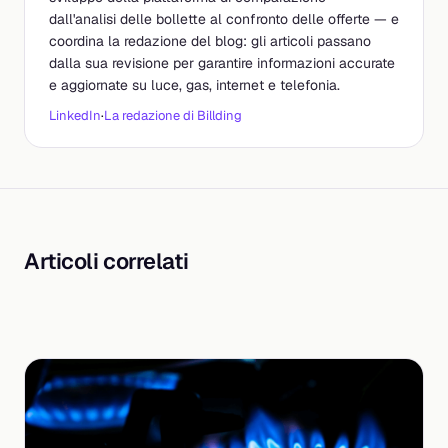
dall'analisi delle bollette al confronto delle offerte — e
coordina la redazione del blog: gli articoli passano
dalla sua revisione per garantire informazioni accurate
e aggiornate su luce, gas, internet e telefonia.
LinkedIn
·
La redazione di Billding
Articoli correlati