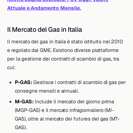
Attuale e Andamento Mensile.
Il Mercato del Gas in Italia
Il mercato del gas in Italia è stato istituito nel 2010
e regolato dal GME. Esistono diverse piattaforme
per la gestione dei contratti di scambio di gas, tra
cui:
P-GAS:
Gestisce i contratti di scambio di gas per
consegne mensili e annuali.
M-GAS:
Include il mercato del giorno prima
(MGP-GAS) e il mercato infragiornaliero (MI-
GAS), oltre al mercato dei futures del gas (MT-
GAS).