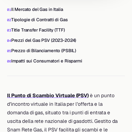
Il Mercato del Gas in Italia
Tipologie di Contratti di Gas
Title Transfer Facility (TTF)
Prezzi del Gas PSV (2023-2024)
Prezzo di Bilanciamento (PSBIL)
Impatti sui Consumatori e Risparmi
Il Punto di Scambio Virtuale (PSV)
è un punto
d’incontro virtuale in Italia per l’offerta e la
domanda di gas, situato tra i punti di entrata e
uscita della rete nazionale di gasdotti. Gestito da
Snam Rete Gas, il PSV facilita gli scambi e le