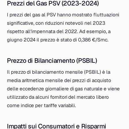
Prezzi del Gas PSV (2023-2024)
I prezzi del gas al PSV hanno mostrato fluttuazioni
significative, con riduzioni notevoli nel 2023
rispetto all’impennata del 2022. Ad esempio, a
giugno 2024 il prezzo è stato di 0,386 €/Smc.
Prezzo di Bilanciamento (PSBIL)
Il prezzo di bilanciamento mensile (PSBIL) è la
media aritmetica mensile dei prezzi di acquisto
delle eccedenze giornaliere di gas naturale e viene
utilizzato da alcuni fornitori del mercato libero
come indice per tariffe variabili.
Impatti sui Consumatori e Risparmi