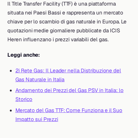
Il Title Transfer Facility (TTF) è una piattaforma
situata nei Paesi Bassi e rappresenta un mercato
chiave per lo scambio di gas naturale in Europa. Le
quotazioni medie giornaliere pubblicate da ICIS
Heren influenzano i prezzi variabili del gas.
Leggi anche:
2i Rete Gas: Il Leader nella Distribuzione del
Gas Naturale in Italia
Andamento dei Prezzi del Gas PSV in Italia: lo
Storico
Mercato del Gas TTF: Come Funziona e il Suo
Impatto sui Prezzi