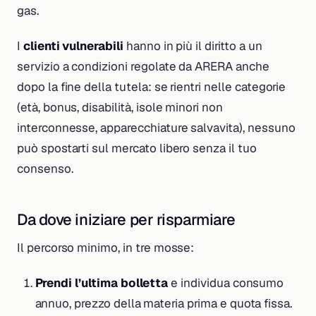
gas.
I
clienti vulnerabili
hanno in più il diritto a un
servizio a condizioni regolate da ARERA anche
dopo la fine della tutela: se rientri nelle categorie
(età, bonus, disabilità, isole minori non
interconnesse, apparecchiature salvavita), nessuno
può spostarti sul mercato libero senza il tuo
consenso.
Da dove iniziare per risparmiare
Il percorso minimo, in tre mosse:
Prendi l’ultima bolletta
e individua consumo
annuo, prezzo della materia prima e quota fissa.