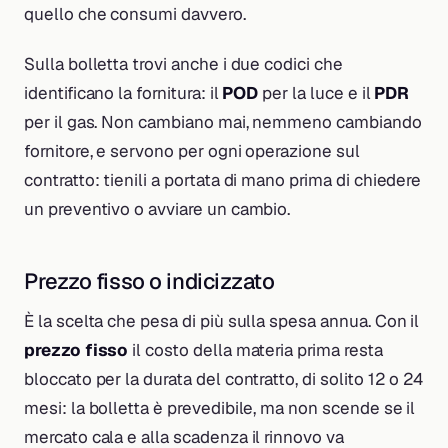
quello che consumi davvero.
Sulla bolletta trovi anche i due codici che
identificano la fornitura: il
POD
per la luce e il
PDR
per il gas. Non cambiano mai, nemmeno cambiando
fornitore, e servono per ogni operazione sul
contratto: tienili a portata di mano prima di chiedere
un preventivo o avviare un cambio.
Prezzo fisso o indicizzato
È la scelta che pesa di più sulla spesa annua. Con il
prezzo fisso
il costo della materia prima resta
bloccato per la durata del contratto, di solito 12 o 24
mesi: la bolletta è prevedibile, ma non scende se il
mercato cala e alla scadenza il rinnovo va