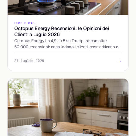
LUCE E GAS
Octopus Energy Recensioni: le Opinioni dei
Clienti a Luglio 2026
Octopus Energy ha 4,9 su 5 su Trustpilot con oltre
50.000 recensioni: cosa lodano i clienti, cosa criticano e
come leggere le opinioni prima di attivare.
→
27 luglio 2026