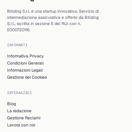
Billding S.r.l. è una startup innovativa. Servizio di
intermediazione assicurativa e offerto da Billding
S.r.l., iscritta in sezione E del RUI con n.
E000720116.
INFORMATI
Informativa Privacy
Condizioni Generali
Informazioni Legali
Gestione dei Cookies
INTERAGISCI
Blog
La redazione
Gestione Reclami
Lavora con noi