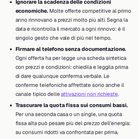
Ignorare la scadenza delle condizioni
economiche.
Molte offerte competitive al primo
anno rinnovano a prezzi molto più alti. Segna la
data e ricontrolla il mercato a ogni rinnovo: è il
singolo gesto che vale di più nel tempo.
Firmare al telefono senza documentazione.
Ogni offerta ha per legge una scheda sintetica
con prezzi e condizioni: chiedila e leggila prima
di dare qualunque conferma verbale. Le
conferme telefoniche affrettate sono anche il
canale tipico delle
attivazioni non richieste
.
Trascurare la quota fissa sui consumi bassi.
Per una seconda casa o un single, una quota
fissa alta può pesare più del prezzo dell’energia:
su consumi ridotti va confrontata per prima.