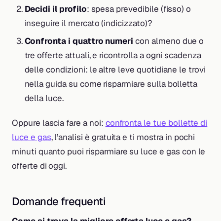
Decidi il profilo
: spesa prevedibile (fisso) o
inseguire il mercato (indicizzato)?
Confronta i quattro numeri
con almeno due o
tre offerte attuali, e ricontrolla a ogni scadenza
delle condizioni: le altre leve quotidiane le trovi
nella guida su come risparmiare sulla bolletta
della luce.
Oppure lascia fare a noi:
confronta le tue bollette di
luce e gas
, l’analisi è gratuita e ti mostra in pochi
minuti quanto puoi risparmiare su luce e gas con le
offerte di oggi.
Domande frequenti