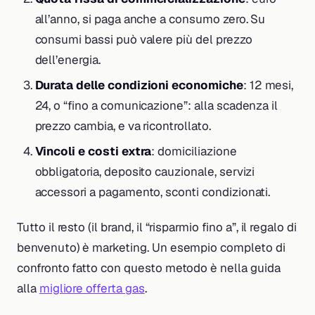
all’anno, si paga anche a consumo zero. Su
consumi bassi può valere più del prezzo
dell’energia.
Durata delle condizioni economiche
: 12 mesi,
24, o “fino a comunicazione”: alla scadenza il
prezzo cambia, e va ricontrollato.
Vincoli e costi extra
: domiciliazione
obbligatoria, deposito cauzionale, servizi
accessori a pagamento, sconti condizionati.
Tutto il resto (il brand, il “risparmio fino a”, il regalo di
benvenuto) è marketing. Un esempio completo di
confronto fatto con questo metodo è nella guida
alla
migliore offerta gas
.