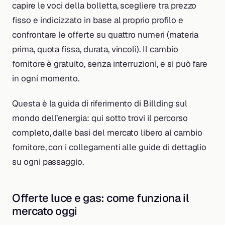
capire le voci della bolletta, scegliere tra prezzo
fisso e indicizzato in base al proprio profilo e
confrontare le offerte su quattro numeri (materia
prima, quota fissa, durata, vincoli). Il cambio
fornitore è gratuito, senza interruzioni, e si può fare
in ogni momento.
Questa è la guida di riferimento di Billding sul
mondo dell’energia: qui sotto trovi il percorso
completo, dalle basi del mercato libero al cambio
fornitore, con i collegamenti alle guide di dettaglio
su ogni passaggio.
Offerte luce e gas: come funziona il
mercato oggi