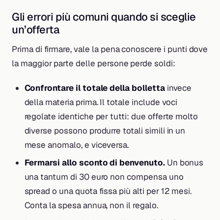
Gli errori più comuni quando si sceglie
un’offerta
Prima di firmare, vale la pena conoscere i punti dove
la maggior parte delle persone perde soldi:
Confrontare il totale della bolletta
invece
della materia prima. Il totale include voci
regolate identiche per tutti: due offerte molto
diverse possono produrre totali simili in un
mese anomalo, e viceversa.
Fermarsi allo sconto di benvenuto.
Un bonus
una tantum di 30 euro non compensa uno
spread o una quota fissa più alti per 12 mesi.
Conta la spesa annua, non il regalo.