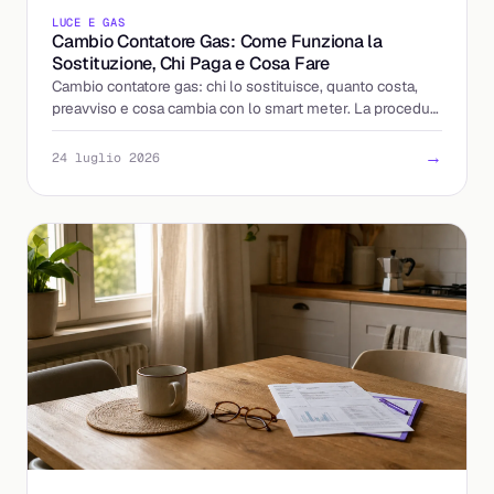
LUCE E GAS
Cambio Contatore Gas: Come Funziona la
Sostituzione, Chi Paga e Cosa Fare
Cambio contatore gas: chi lo sostituisce, quanto costa,
preavviso e cosa cambia con lo smart meter. La procedura
spiegata passo per passo, senza sorprese.
→
24 luglio 2026