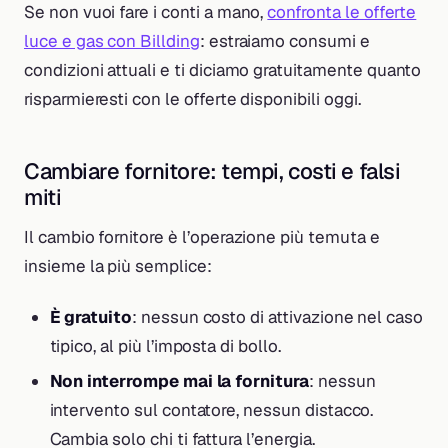
Se non vuoi fare i conti a mano,
confronta le offerte
luce e gas con Billding
: estraiamo consumi e
condizioni attuali e ti diciamo gratuitamente quanto
risparmieresti con le offerte disponibili oggi.
Cambiare fornitore: tempi, costi e falsi
miti
Il cambio fornitore è l’operazione più temuta e
insieme la più semplice:
È gratuito
: nessun costo di attivazione nel caso
tipico, al più l’imposta di bollo.
Non interrompe mai la fornitura
: nessun
intervento sul contatore, nessun distacco.
Cambia solo chi ti fattura l’energia.