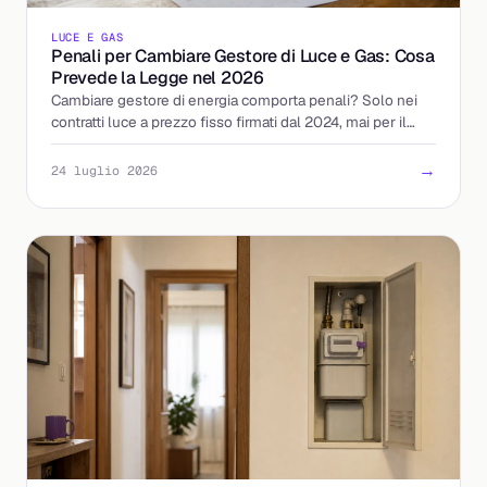
LUCE E GAS
Penali per Cambiare Gestore di Luce e Gas: Cosa
Prevede la Legge nel 2026
Cambiare gestore di energia comporta penali? Solo nei
contratti luce a prezzo fisso firmati dal 2024, mai per il
gas. Ecco le regole ARERA e come tutelarti.
→
24 luglio 2026