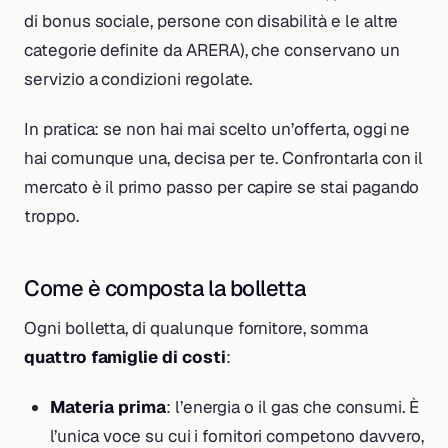
di bonus sociale, persone con disabilità e le altre
categorie definite da ARERA), che conservano un
servizio a condizioni regolate.
In pratica: se non hai mai scelto un’offerta, oggi ne
hai comunque una, decisa per te. Confrontarla con il
mercato è il primo passo per capire se stai pagando
troppo.
Come è composta la bolletta
Ogni bolletta, di qualunque fornitore, somma
quattro famiglie di costi
:
Materia prima
: l’energia o il gas che consumi. È
l’unica voce su cui i fornitori competono davvero,