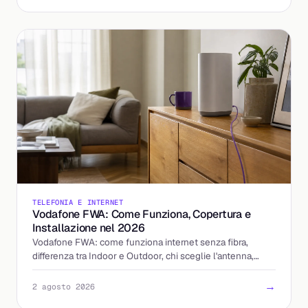
TELEFONIA E INTERNET
Vodafone FWA: Come Funziona, Copertura e
Installazione nel 2026
Vodafone FWA: come funziona internet senza fibra,
differenza tra Indoor e Outdoor, chi sceglie l'antenna,
tempi di installazione e costi aggiornati al 2026.
→
2 agosto 2026