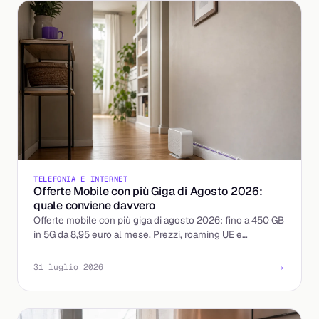
TELEFONIA E INTERNET
Offerte Mobile con più Giga di Agosto 2026:
quale conviene davvero
Offerte mobile con più giga di agosto 2026: fino a 450 GB
in 5G da 8,95 euro al mese. Prezzi, roaming UE e
attivazione a confronto, con il costo reale per giga.
→
31 luglio 2026