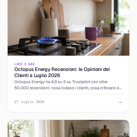
LUCE E GAS
Octopus Energy Recensioni: le Opinioni dei
Clienti a Luglio 2026
Octopus Energy ha 4,9 su 5 su Trustpilot con oltre
50.000 recensioni: cosa lodano i clienti, cosa criticano e
come leggere le opinioni prima di attivare.
→
27 luglio 2026