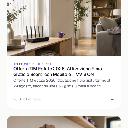
TELEFONIA E INTERNET
Offerte TIM Estate 2026: Attivazione Fibra
Gratis e Sconti con Mobile e TIMVISION
Offerte TIM estate 2026: attivazione fibra gratuita fino al
29 agosto, seconda linea 5G gratis 3 mesi e sconti
abbinando mobile e TIMVISION. I dettagli.
→
28 luglio 2026