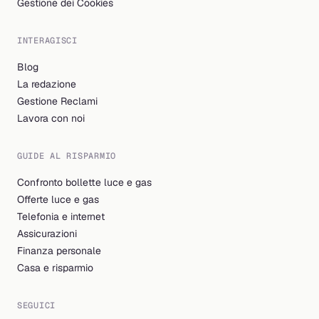
Gestione dei Cookies
INTERAGISCI
Blog
La redazione
Gestione Reclami
Lavora con noi
GUIDE AL RISPARMIO
Confronto bollette luce e gas
Offerte luce e gas
Telefonia e internet
Assicurazioni
Finanza personale
Casa e risparmio
SEGUICI