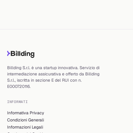
Billding S.r.l. è una startup innovativa. Servizio di
intermediazione assicurativa e offerto da Billding
S.r.l., iscritta in sezione E del RUI con n.
E000720116.
INFORMATI
Informativa Privacy
Condizioni Generali
Informazioni Legali