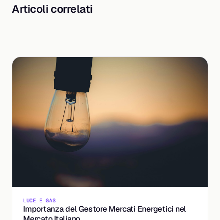
Articoli correlati
LUCE E GAS
Importanza del Gestore Mercati Energetici nel
Mercato Italiano