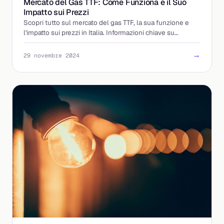
Mercato del Gas TTF: Come Funziona e il Suo
Impatto sui Prezzi
Scopri tutto sul mercato del gas TTF, la sua funzione e
l'impatto sui prezzi in Italia. Informazioni chiave su
dinamiche di mercato.
→
29 novembre 2024