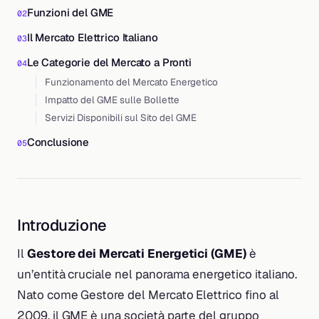
Funzioni del GME
Il Mercato Elettrico Italiano
Le Categorie del Mercato a Pronti
Funzionamento del Mercato Energetico
Impatto del GME sulle Bollette
Servizi Disponibili sul Sito del GME
Conclusione
Introduzione
Il
Gestore dei Mercati Energetici (GME)
è
un’entità cruciale nel panorama energetico italiano.
Nato come Gestore del Mercato Elettrico fino al
2009, il GME è una società parte del gruppo