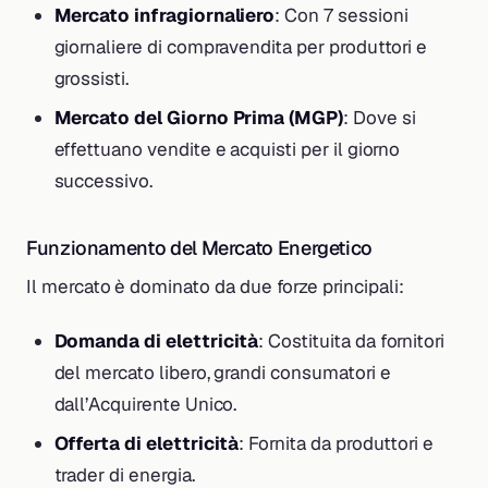
Mercato infragiornaliero
: Con 7 sessioni
giornaliere di compravendita per produttori e
grossisti.
Mercato del Giorno Prima (MGP)
: Dove si
effettuano vendite e acquisti per il giorno
successivo.
Funzionamento del Mercato Energetico
Il mercato è dominato da due forze principali:
Domanda di elettricità
: Costituita da fornitori
del mercato libero, grandi consumatori e
dall’Acquirente Unico.
Offerta di elettricità
: Fornita da produttori e
trader di energia.