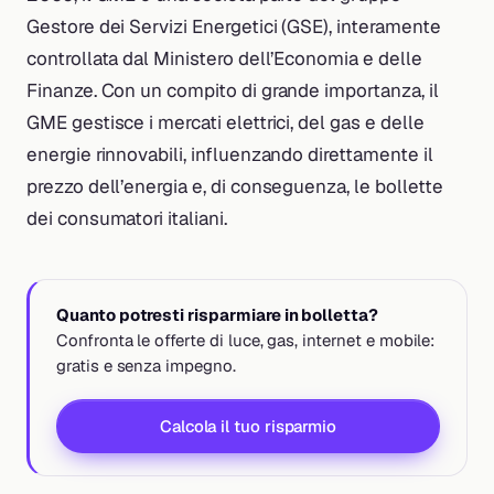
Gestore dei Servizi Energetici (GSE), interamente
controllata dal Ministero dell’Economia e delle
Finanze. Con un compito di grande importanza, il
GME gestisce i mercati elettrici, del gas e delle
energie rinnovabili, influenzando direttamente il
prezzo dell’energia e, di conseguenza, le bollette
dei consumatori italiani.
Quanto potresti risparmiare in bolletta?
Confronta le offerte di luce, gas, internet e mobile:
gratis e senza impegno.
Calcola il tuo risparmio