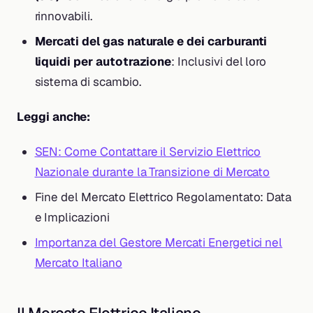
rinnovabili.
Mercati del gas naturale e dei carburanti
liquidi per autotrazione
: Inclusivi del loro
sistema di scambio.
Leggi anche:
SEN: Come Contattare il Servizio Elettrico
Nazionale durante la Transizione di Mercato
Fine del Mercato Elettrico Regolamentato: Data
e Implicazioni
Importanza del Gestore Mercati Energetici nel
Mercato Italiano
Il Mercato Elettrico Italiano