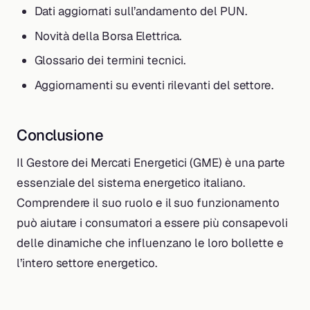
Dati aggiornati sull’andamento del PUN.
Novità della Borsa Elettrica.
Glossario dei termini tecnici.
Aggiornamenti su eventi rilevanti del settore.
Conclusione
Il Gestore dei Mercati Energetici (GME) è una parte
essenziale del sistema energetico italiano.
Comprendere il suo ruolo e il suo funzionamento
può aiutare i consumatori a essere più consapevoli
delle dinamiche che influenzano le loro bollette e
l’intero settore energetico.