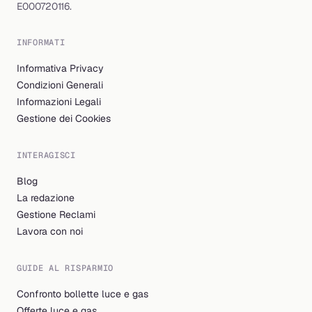
E000720116.
INFORMATI
Informativa Privacy
Condizioni Generali
Informazioni Legali
Gestione dei Cookies
INTERAGISCI
Blog
La redazione
Gestione Reclami
Lavora con noi
GUIDE AL RISPARMIO
Confronto bollette luce e gas
Offerte luce e gas