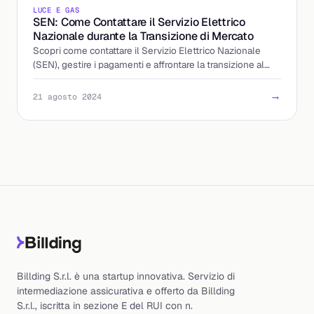
LUCE E GAS
SEN: Come Contattare il Servizio Elettrico
Nazionale durante la Transizione di Mercato
Scopri come contattare il Servizio Elettrico Nazionale
(SEN), gestire i pagamenti e affrontare la transizione al
mercato libero dell'energia.
→
21 agosto 2024
Billding S.r.l. è una startup innovativa. Servizio di
intermediazione assicurativa e offerto da Billding
S.r.l., iscritta in sezione E del RUI con n.