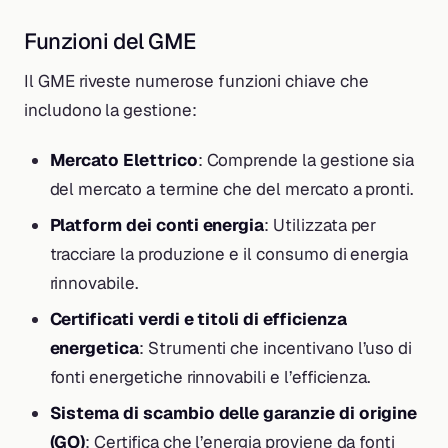
Funzioni del GME
Il GME riveste numerose funzioni chiave che
includono la gestione:
Mercato Elettrico
: Comprende la gestione sia
del mercato a termine che del mercato a pronti.
Platform dei conti energia
: Utilizzata per
tracciare la produzione e il consumo di energia
rinnovabile.
Certificati verdi e titoli di efficienza
energetica
: Strumenti che incentivano l’uso di
fonti energetiche rinnovabili e l’efficienza.
Sistema di scambio delle garanzie di origine
(GO)
: Certifica che l’energia proviene da fonti