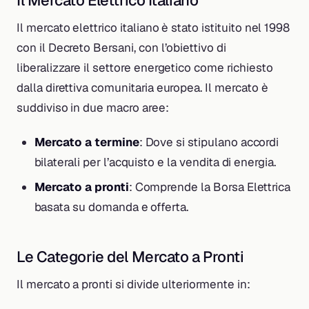
Il mercato elettrico italiano è stato istituito nel 1998
con il Decreto Bersani, con l’obiettivo di
liberalizzare il settore energetico come richiesto
dalla direttiva comunitaria europea. Il mercato è
suddiviso in due macro aree:
Mercato a termine
: Dove si stipulano accordi
bilaterali per l’acquisto e la vendita di energia.
Mercato a pronti
: Comprende la Borsa Elettrica
basata su domanda e offerta.
Le Categorie del Mercato a Pronti
Il mercato a pronti si divide ulteriormente in: