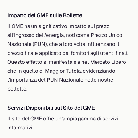
Impatto del GME sulle Bollette
Il GME ha un significativo impatto sui prezzi
all’ingrosso dell’energia, noti come Prezzo Unico
Nazionale (PUN), che a loro volta influenzano il
prezzo finale applicato dai fornitori agli utenti finali.
Questo effetto si manifesta sia nel Mercato Libero
che in quello di Maggior Tutela, evidenziando
l’importanza del PUN Nazionale nelle nostre
bollette.
Servizi Disponibili sul Sito del GME
Il sito del GME offre un’ampia gamma di servizi
informativi: