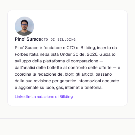
Pino' Surace
CTO DI BILLDING
Pino' Surace è fondatore e CTO di Billding, inserito da
Forbes Italia nella lista Under 30 del 2026. Guida lo
sviluppo della piattaforma di comparazione —
dall'analisi delle bollette al confronto delle offerte — e
coordina la redazione del blog: gli articoli passano
dalla sua revisione per garantire informazioni accurate
e aggiornate su luce, gas, internet e telefonia.
LinkedIn
·
La redazione di Billding