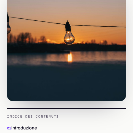
INDICE DEI CONTENUTI
Introduzione