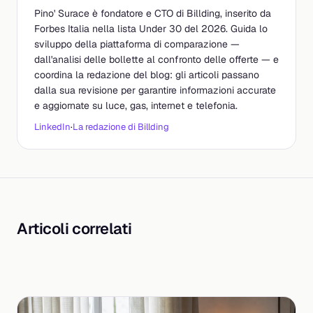
Pino' Surace è fondatore e CTO di Billding, inserito da
Forbes Italia nella lista Under 30 del 2026. Guida lo
sviluppo della piattaforma di comparazione —
dall'analisi delle bollette al confronto delle offerte — e
coordina la redazione del blog: gli articoli passano
dalla sua revisione per garantire informazioni accurate
e aggiornate su luce, gas, internet e telefonia.
LinkedIn
·
La redazione di Billding
Articoli correlati