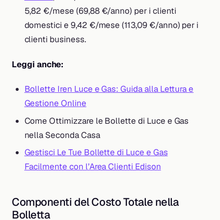
5,82 €/mese (69,88 €/anno) per i clienti
domestici e 9,42 €/mese (113,09 €/anno) per i
clienti business.
Leggi anche:
Bollette Iren Luce e Gas: Guida alla Lettura e
Gestione Online
Come Ottimizzare le Bollette di Luce e Gas
nella Seconda Casa
Gestisci Le Tue Bollette di Luce e Gas
Facilmente con l’Area Clienti Edison
Componenti del Costo Totale nella
Bolletta