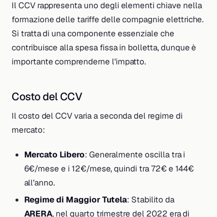
Il CCV rappresenta uno degli elementi chiave nella
formazione delle tariffe delle compagnie elettriche.
Si tratta di una componente essenziale che
contribuisce alla spesa fissa in bolletta, dunque è
importante comprenderne l’impatto.
Costo del CCV
Il costo del CCV varia a seconda del regime di
mercato:
Mercato Libero
: Generalmente oscilla tra i
6€/mese e i 12€/mese, quindi tra 72€ e 144€
all’anno.
Regime di Maggior Tutela
: Stabilito da
ARERA
, nel quarto trimestre del 2022 era di