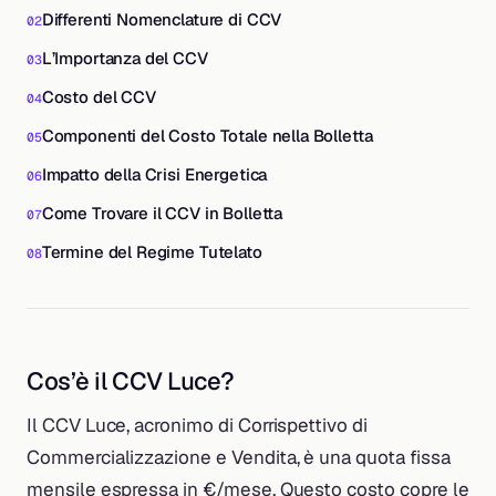
Differenti Nomenclature di CCV
L’Importanza del CCV
Costo del CCV
Componenti del Costo Totale nella Bolletta
Impatto della Crisi Energetica
Come Trovare il CCV in Bolletta
Termine del Regime Tutelato
Cos’è il CCV Luce?
Il CCV Luce, acronimo di Corrispettivo di
Commercializzazione e Vendita, è una quota fissa
mensile espressa in €/mese. Questo costo copre le