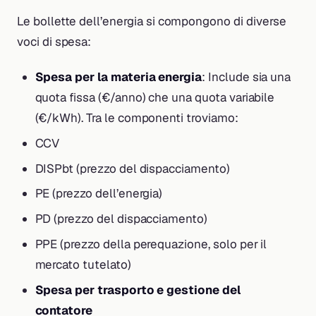
Le bollette dell’energia si compongono di diverse
voci di spesa:
Spesa per la materia energia
: Include sia una
quota fissa (€/anno) che una quota variabile
(€/kWh). Tra le componenti troviamo:
CCV
DISPbt (prezzo del dispacciamento)
PE (prezzo dell’energia)
PD (prezzo del dispacciamento)
PPE (prezzo della perequazione, solo per il
mercato tutelato)
Spesa per trasporto e gestione del
contatore