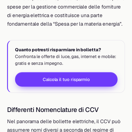
spese per la gestione commerciale delle forniture
di energia elettrica e costituisce una parte
fondamentale della “Spesa per la materia energia”.
Quanto potresti risparmiare in bolletta?
Confronta le offerte di luce, gas, internet e mobile:
gratis e senza impegno.
Calcola il tuo risparmio
Differenti Nomenclature di CCV
Nel panorama delle bollette elettriche, il CCV può
assumere nomi diversi a seconda del regime di