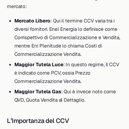
mercato:
Mercato Libero
: Qui il termine CCV varia tra i
diversi fornitori. Enel Energia lo definisce come
Corrispettivo di Commercializzazione e Vendita,
mentre Eni Plenitude lo chiama Costi di
Commercializzazione Vendita.
Maggior Tutela Luce
: In questo regime, il CCV
è indicato come PCV, ossia Prezzo
Commercializzazione Vendita.
Maggior Tutela Gas
: Qui è invece noto come
QVD, Quota Vendita al Dettaglio.
L’Importanza del CCV