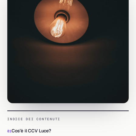
INDICE DEI CONTENUTI
Cos’è il CCV Luce?