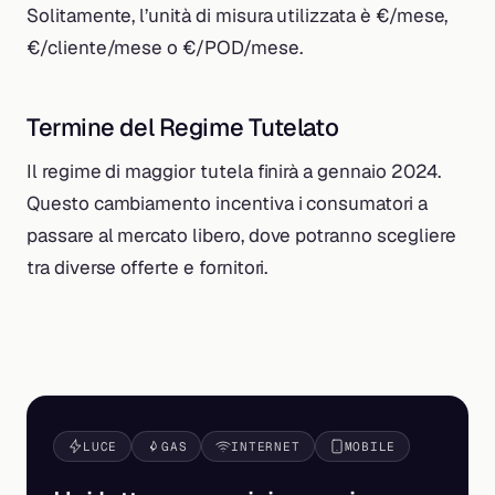
Solitamente, l’unità di misura utilizzata è €/mese,
€/cliente/mese o €/POD/mese.
Termine del Regime Tutelato
Il regime di maggior tutela finirà a gennaio 2024.
Questo cambiamento incentiva i consumatori a
passare al mercato libero, dove potranno scegliere
tra diverse offerte e fornitori.
LUCE
GAS
INTERNET
MOBILE