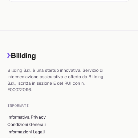
Billding S.r.l. è una startup innovativa. Servizio di
intermediazione assicurativa e offerto da Billding
S.r.l., iscritta in sezione E del RUI con n.
E000720116.
INFORMATI
Informativa Privacy
Condizioni Generali
Informazioni Legali