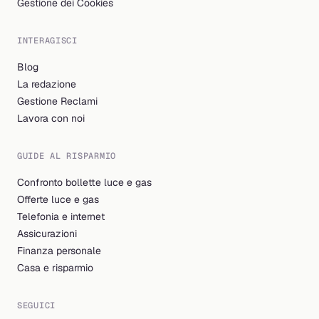
Gestione dei Cookies
INTERAGISCI
Blog
La redazione
Gestione Reclami
Lavora con noi
GUIDE AL RISPARMIO
Confronto bollette luce e gas
Offerte luce e gas
Telefonia e internet
Assicurazioni
Finanza personale
Casa e risparmio
SEGUICI