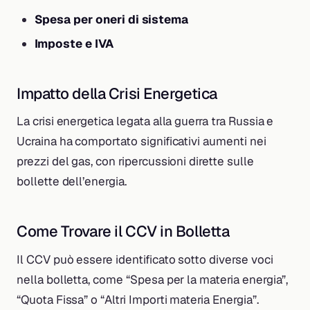
Spesa per oneri di sistema
Imposte e IVA
Impatto della Crisi Energetica
La crisi energetica legata alla guerra tra Russia e
Ucraina ha comportato significativi aumenti nei
prezzi del gas, con ripercussioni dirette sulle
bollette dell’energia.
Come Trovare il CCV in Bolletta
Il CCV può essere identificato sotto diverse voci
nella bolletta, come “Spesa per la materia energia”,
“Quota Fissa” o “Altri Importi materia Energia”.