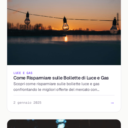
LUCE E GAS
Come Risparmiare sulle Bollette di Luce e Gas
Scopri come risparmiare sulle bollette luce e gas
confrontando le migliori offerte del mercato con
Billding.it.
→
2 gennaio 2025