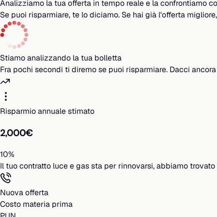
Analizziamo la tua offerta in tempo reale e la confrontiamo co
Se puoi risparmiare, te lo diciamo. Se hai già l'offerta migliore
Stiamo analizzando la tua bolletta
Fra pochi secondi ti diremo se puoi risparmiare. Dacci ancor
Risparmio annuale stimato
2,000€
10%
Il tuo contratto luce e gas sta per rinnovarsi, abbiamo trovato
Nuova offerta
Costo materia prima
PUN