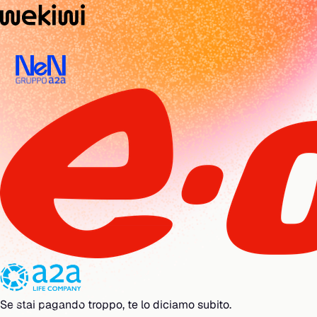
Se stai pagando troppo, te lo diciamo subito.