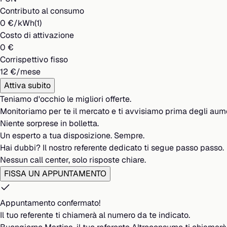
Contributo al consumo
0 €/kWh(1)
Costo di attivazione
0 €
Corrispettivo fisso
12 €/mese
Attiva subito
Teniamo d'occhio le migliori offerte.
Monitoriamo per te il mercato e ti avvisiamo prima degli aume
Niente sorprese in bolletta.
Un esperto a tua disposizione. Sempre.
Hai dubbi? Il nostro referente dedicato ti segue passo passo.
Nessun call center, solo risposte chiare.
FISSA UN APPUNTAMENTO
Appuntamento confermato!
Il tuo referente ti chiamerà al numero da te indicato.